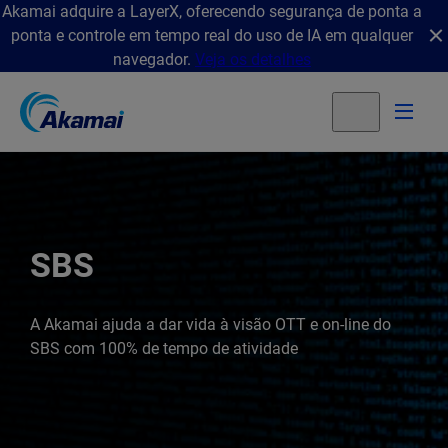
Akamai adquire a LayerX, oferecendo segurança de ponta a
ponta e controle em tempo real do uso de IA em qualquer
navegador.
Veja os detalhes
SBS
A Akamai ajuda a dar vida à visão OTT e on-line do
SBS com 100% de tempo de atividade