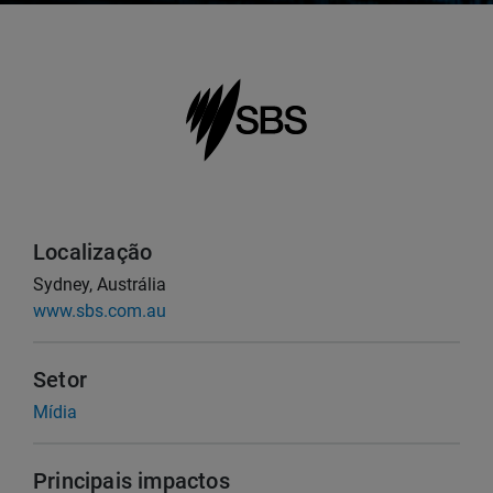
Localização
Sydney, Austrália
www.sbs.com.au
Setor
Mídia
Principais impactos