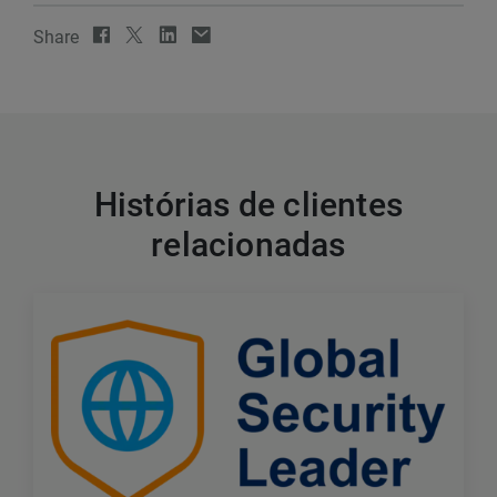
Share
Histórias de clientes
relacionadas