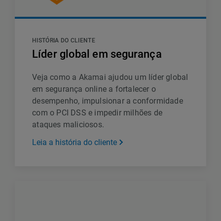
HISTÓRIA DO CLIENTE
Líder global em segurança
Veja como a Akamai ajudou um líder global
em segurança online a fortalecer o
desempenho, impulsionar a conformidade
com o PCI DSS e impedir milhões de
ataques maliciosos.
Leia a história do cliente