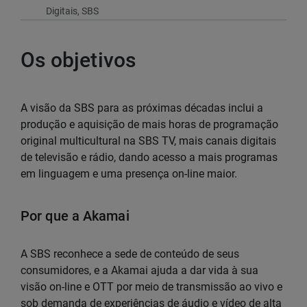
Digitais, SBS
Os objetivos
A visão da SBS para as próximas décadas inclui a
produção e aquisição de mais horas de programação
original multicultural na SBS TV, mais canais digitais
de televisão e rádio, dando acesso a mais programas
em linguagem e uma presença on-line maior.
Por que a Akamai
A SBS reconhece a sede de conteúdo de seus
consumidores, e a Akamai ajuda a dar vida à sua
visão on-line e OTT por meio de transmissão ao vivo e
sob demanda de experiências de áudio e vídeo de alta