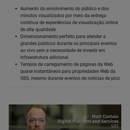
Aumento do envolvimento do público e dos
minutos visualizados por meio da entrega
contínua de experiências de visualização online
de alta qualidade
Dimensionamento perfeito para atender a
grandes públicos durante os principais eventos
ao vivo sem a necessidade de investir em
infraestrutura adicional
Tempos de carregamento de páginas da Web
quase instantâneos para propriedades Web da
SBS, mesmo durante eventos de notícias de pico