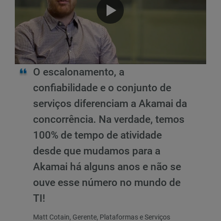
O escalonamento, a
confiabilidade e o conjunto de
serviços diferenciam a Akamai da
concorrência. Na verdade, temos
100% de tempo de atividade
desde que mudamos para a
Akamai há alguns anos e não se
ouve esse número no mundo de
TI!
Matt Cotain, Gerente, Plataformas e Serviços