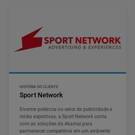
HISTÓRIA DO CLIENTE
Sport Network
Enorme potência no setor de publicidade e
mídia esportivas, a Sport Network conta
com as soluções da Akamai para
permanecer competitiva em um ambiente