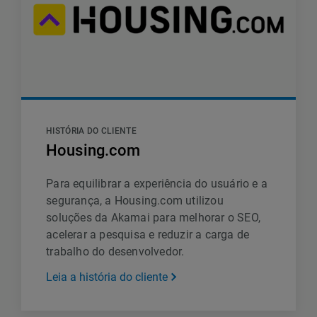
HISTÓRIA DO CLIENTE
Housing.com
Para equilibrar a experiência do usuário e a
segurança, a Housing.com utilizou
soluções da Akamai para melhorar o SEO,
acelerar a pesquisa e reduzir a carga de
trabalho do desenvolvedor.
Leia a história do cliente