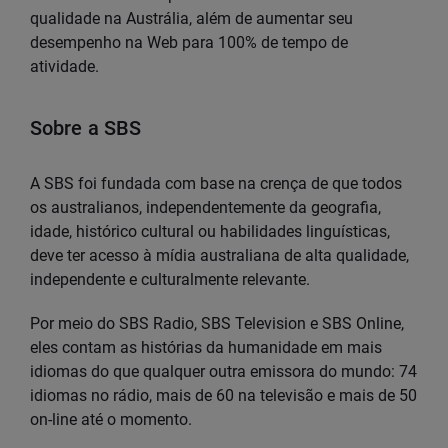
qualidade na Austrália, além de aumentar seu
desempenho na Web para 100% de tempo de
atividade.
Sobre a SBS
A SBS foi fundada com base na crença de que todos
os australianos, independentemente da geografia,
idade, histórico cultural ou habilidades linguísticas,
deve ter acesso à mídia australiana de alta qualidade,
independente e culturalmente relevante.
Por meio do SBS Radio, SBS Television e SBS Online,
eles contam as histórias da humanidade em mais
idiomas do que qualquer outra emissora do mundo: 74
idiomas no rádio, mais de 60 na televisão e mais de 50
on-line até o momento.