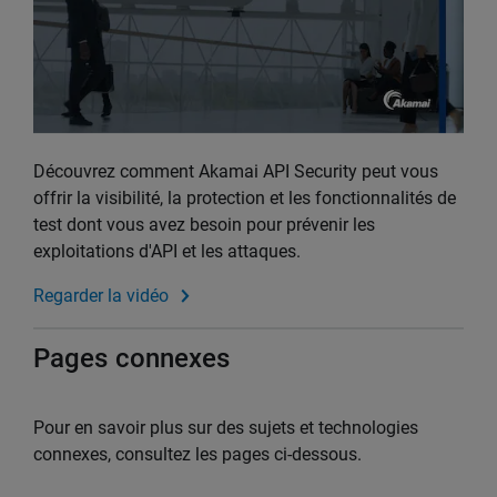
Découvrez comment Akamai API Security peut vous
offrir la visibilité, la protection et les fonctionnalités de
test dont vous avez besoin pour prévenir les
exploitations d'API et les attaques.
Regarder la vidéo
Pages connexes
Pour en savoir plus sur des sujets et technologies
connexes, consultez les pages ci-dessous.