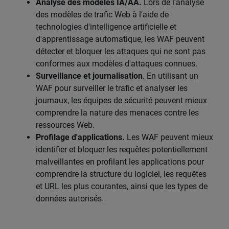
Analyse des modèles IA/AA.
Lors de l'analyse
des modèles de trafic Web à l'aide de
technologies d'intelligence artificielle et
d'apprentissage automatique, les WAF peuvent
détecter et bloquer les attaques qui ne sont pas
conformes aux modèles d'attaques connues.
Surveillance et journalisation
. En utilisant un
WAF pour surveiller le trafic et analyser les
journaux, les équipes de sécurité peuvent mieux
comprendre la nature des menaces contre les
ressources Web.
Profilage d'applications.
Les WAF peuvent mieux
identifier et bloquer les requêtes potentiellement
malveillantes en profilant les applications pour
comprendre la structure du logiciel, les requêtes
et URL les plus courantes, ainsi que les types de
données autorisés.