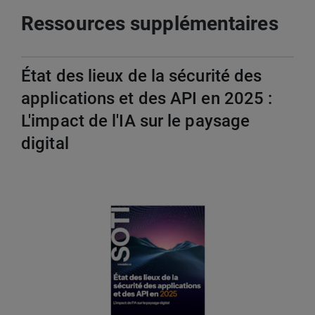
Ressources supplémentaires
État des lieux de la sécurité des
applications et des API en 2025 :
L'impact de l'IA sur le paysage
digital