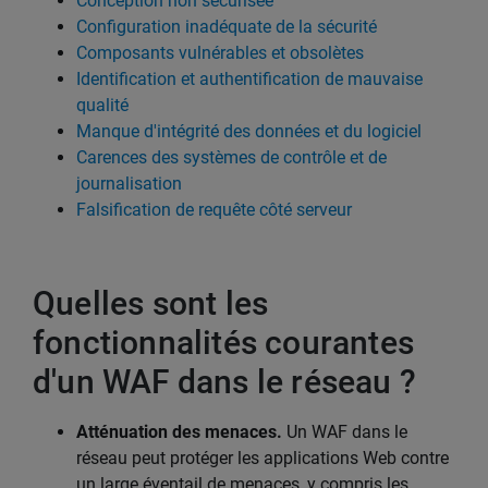
Conception non sécurisée
Configuration inadéquate de la sécurité
Composants vulnérables et obsolètes
Identification et authentification de mauvaise
qualité
Manque d'intégrité des données et du logiciel
Carences des systèmes de contrôle et de
journalisation
Falsification de requête côté serveur
Quelles sont les
fonctionnalités courantes
d'un WAF dans le réseau ?
Atténuation des menaces.
Un WAF dans le
réseau peut protéger les applications Web contre
un large éventail de menaces, y compris les