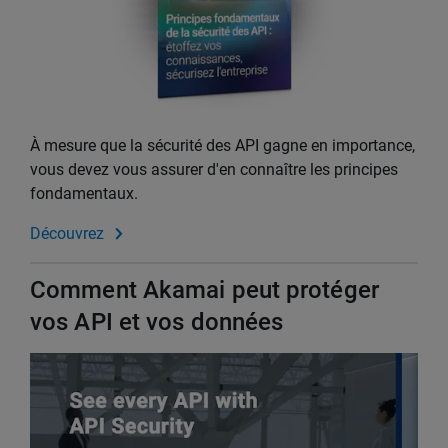
À mesure que la sécurité des API gagne en importance,
vous devez vous assurer d'en connaître les principes
fondamentaux.
Découvrez
Comment Akamai peut protéger
vos API et vos données