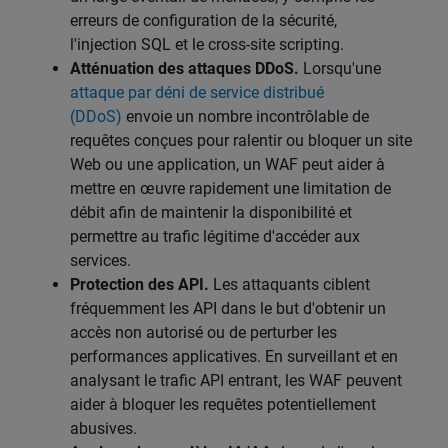
erreurs de configuration de la sécurité,
l'injection SQL et le cross-site scripting.
Atténuation des attaques DDoS.
Lorsqu'une
attaque par déni de service distribué
(DDoS)
envoie un nombre incontrôlable de
requêtes conçues pour ralentir ou bloquer un site
Web ou une application, un WAF peut aider à
mettre en œuvre rapidement une limitation de
débit afin de maintenir la disponibilité et
permettre au trafic légitime d'accéder aux
services.
Protection des API.
Les attaquants ciblent
fréquemment les API dans le but d'obtenir un
accès non autorisé ou de perturber les
performances applicatives. En surveillant et en
analysant le trafic API entrant, les WAF peuvent
aider à bloquer les requêtes potentiellement
abusives.