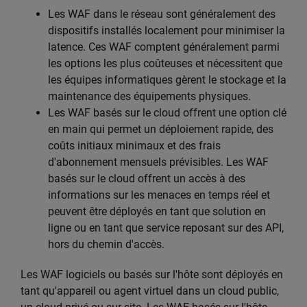
Les WAF dans le réseau sont généralement des
dispositifs installés localement pour minimiser la
latence. Ces WAF comptent généralement parmi
les options les plus coûteuses et nécessitent que
les équipes informatiques gèrent le stockage et la
maintenance des équipements physiques.
Les WAF basés sur le cloud offrent une option clé
en main qui permet un déploiement rapide, des
coûts initiaux minimaux et des frais
d'abonnement mensuels prévisibles. Les WAF
basés sur le cloud offrent un accès à des
informations sur les menaces en temps réel et
peuvent être déployés en tant que solution en
ligne ou en tant que service reposant sur des API,
hors du chemin d'accès.
Les WAF logiciels ou basés sur l'hôte sont déployés en
tant qu'appareil ou agent virtuel dans un cloud public,