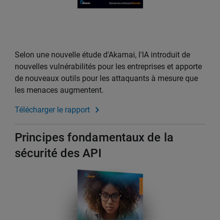
Selon une nouvelle étude d'Akamai, l'IA introduit de
nouvelles vulnérabilités pour les entreprises et apporte
de nouveaux outils pour les attaquants à mesure que
les menaces augmentent.
Télécharger le rapport
Principes fondamentaux de la
sécurité des API