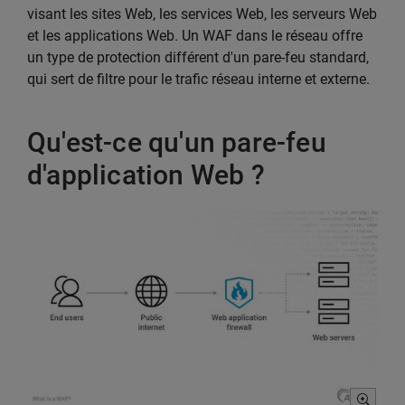
visant les sites Web, les services Web, les serveurs Web
et les applications Web. Un WAF dans le réseau offre
un type de protection différent d'un pare-feu standard,
qui sert de filtre pour le trafic réseau interne et externe.
Qu'est-ce qu'un pare-feu
d'application Web ?