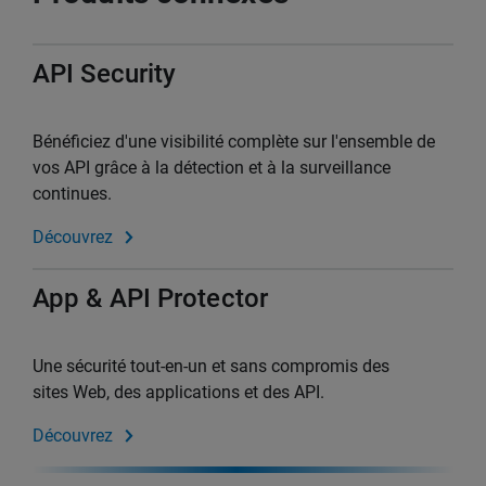
API Security
Bénéficiez d'une visibilité complète sur l'ensemble de
vos API grâce à la détection et à la surveillance
continues.
Découvrez
App & API Protector
Une sécurité tout-en-un et sans compromis des
sites Web, des applications et des API.
Découvrez