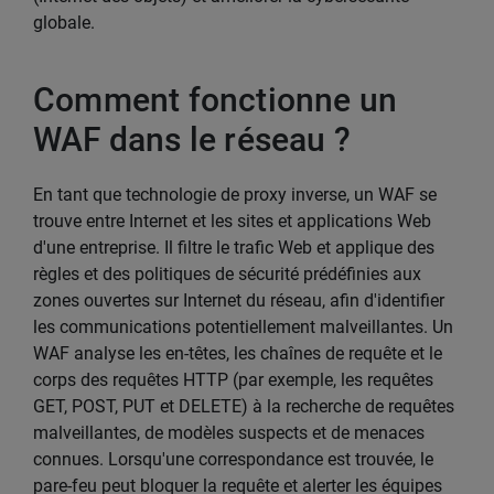
globale.
Comment fonctionne un
WAF dans le réseau ?
En tant que technologie de proxy inverse, un WAF se
trouve entre Internet et les sites et applications Web
d'une entreprise. Il filtre le trafic Web et applique des
règles et des politiques de sécurité prédéfinies aux
zones ouvertes sur Internet du réseau, afin d'identifier
les communications potentiellement malveillantes. Un
WAF analyse les en-têtes, les chaînes de requête et le
corps des requêtes HTTP (par exemple, les requêtes
GET, POST, PUT et DELETE) à la recherche de requêtes
malveillantes, de modèles suspects et de menaces
connues. Lorsqu'une correspondance est trouvée, le
pare-feu peut bloquer la requête et alerter les équipes