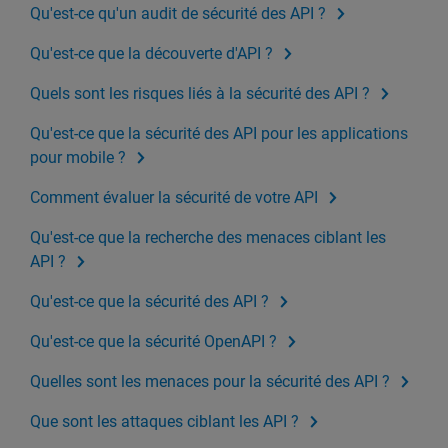
Qu'est-ce qu'un audit de sécurité des API ?
Qu'est-ce que la découverte d'API ?
Quels sont les risques liés à la sécurité des API ?
Qu'est-ce que la sécurité des API pour les applications
pour mobile ?
Comment évaluer la sécurité de votre API
Qu'est-ce que la recherche des menaces ciblant les
API ?
Qu'est-ce que la sécurité des API ?
Qu'est-ce que la sécurité OpenAPI ?
Quelles sont les menaces pour la sécurité des API ?
Que sont les attaques ciblant les API ?