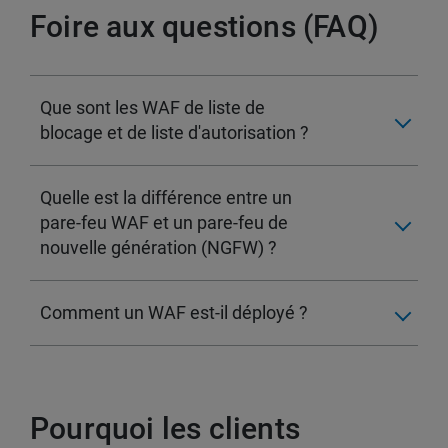
Foire aux questions (FAQ)
Que sont les WAF de liste de
blocage et de liste d'autorisation ?
Quelle est la différence entre un
pare-feu WAF et un pare-feu de
nouvelle génération (NGFW) ?
Comment un WAF est-il déployé ?
Pourquoi les clients