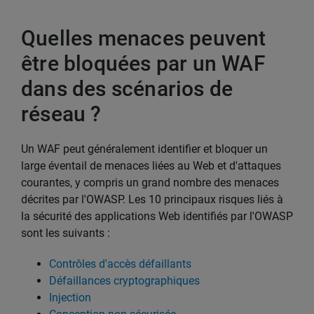
Quelles menaces peuvent
être bloquées par un WAF
dans des scénarios de
réseau ?
Un WAF peut généralement identifier et bloquer un
large éventail de menaces liées au Web et d'attaques
courantes, y compris un grand nombre des menaces
décrites par l'OWASP. Les 10 principaux risques liés à
la sécurité des applications Web identifiés par l'OWASP
sont les suivants :
Contrôles d'accès défaillants
Défaillances cryptographiques
Injection