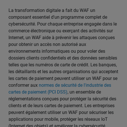
La transformation digitale a fait du WAF un
composant essentiel d'un programme complet de
cybersécurité. Pour chaque entreprise engagée dans le
commerce électronique ou exerçant des activités sur
Internet, un WAF aide à prévenir les attaques conçues
pour obtenir un accès non autorisé aux
environnements informatiques ou pour voler des
dossiers clients confidentiels et des données sensibles
telles que les numéros de carte de crédit. Les banques,
les détaillants et les autres organisations qui acceptent
les cartes de paiement peuvent utiliser un WAF pour se
conformer aux
normes de sécurité de l'industrie des
cartes de paiement (PCI DSS)
, un ensemble de
réglementations conçues pour protéger la sécurité des
clients et de leurs cartes de paiement. Les entreprises
peuvent également utiliser un WAF pour sécuriser les
applications pour mobile, protéger les réseaux IoT
(Internet des objets) et améliorer la cybersécurité