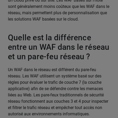
un cloud privé ou sur site. Les WAF basés sur l'hôte
sont généralement moins coûteux que les WAF dans le
réseau, mais permettent plus de personnalisation que
les solutions WAF basées sur le cloud.
Quelle est la différence
entre un WAF dans le réseau
et un pare-feu réseau ?
Un WAF dans le réseau est différent du pare-feu
réseau. Les WAF utilisent un système basé sur des
règles pour évaluer le trafic de couche 7 (la couche
applicative) afin de se défendre contre les menaces
liées au Web. Les pare-feux traditionnels de sécurité
réseau fonctionnent aux couches 3 et 4 pour inspecter
et filtrer le trafic réseau et empêcher tout accès non
autorisé aux environnements informatiques.