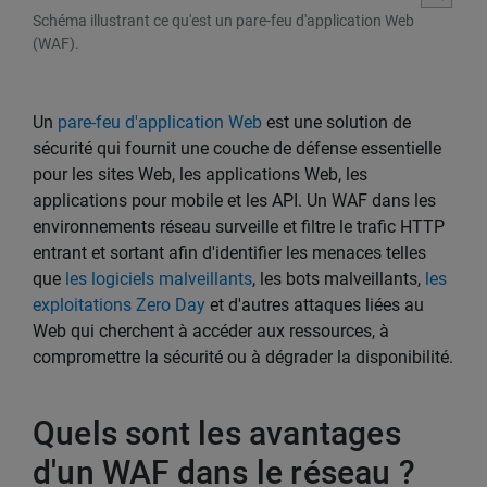
Schéma illustrant ce qu'est un pare-feu d'application Web
(WAF).
Un
pare-feu d'application Web
est une solution de
sécurité qui fournit une couche de défense essentielle
pour les sites Web, les applications Web, les
applications pour mobile et les API. Un WAF dans les
environnements réseau surveille et filtre le trafic HTTP
entrant et sortant afin d'identifier les menaces telles
que
les logiciels malveillants
, les bots malveillants,
les
exploitations Zero Day
et d'autres attaques liées au
Web qui cherchent à accéder aux ressources, à
compromettre la sécurité ou à dégrader la disponibilité.
Quels sont les avantages
d'un WAF dans le réseau ?