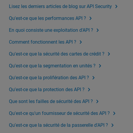
Lisez les derniers articles de blog sur API Security
Qu'est-ce que les performances API ?
En quoi consiste une exploitation d'API ?
Comment fonctionnent les API ?
Qu'est-ce que la sécurité des cartes de crédit ?
Qu'est-ce que la segmentation en unités ?
Qu'est-ce que la prolifération des API ?
Qu'est-ce que la protection des API ?
Que sont les failles de sécurité des API ?
Qu'est-ce qu'un fournisseur de sécurité des API ?
Qu'est-ce que la sécurité de la passerelle d'API ?