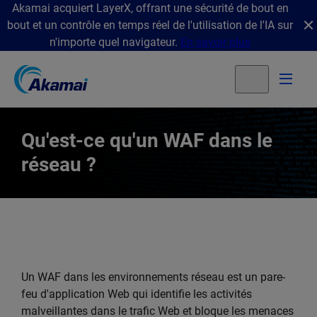
Akamai acquiert LayerX, offrant une sécurité de bout en
bout et un contrôle en temps réel de l'utilisation de l'IA sur
n'importe quel navigateur.
En savoir plus
Qu'est-ce qu'un WAF dans le
réseau ?
Un WAF dans les environnements réseau est un pare-
feu d'application Web qui identifie les activités
malveillantes dans le trafic Web et bloque les menaces