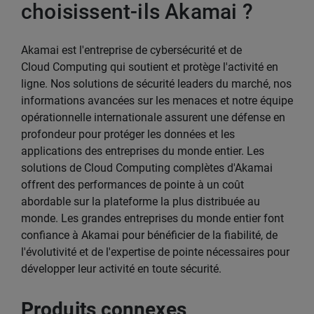
choisissent-ils Akamai ?
Akamai est l'entreprise de cybersécurité et de
Cloud Computing qui soutient et protège l'activité en
ligne. Nos solutions de sécurité leaders du marché, nos
informations avancées sur les menaces et notre équipe
opérationnelle internationale assurent une défense en
profondeur pour protéger les données et les
applications des entreprises du monde entier. Les
solutions de Cloud Computing complètes d'Akamai
offrent des performances de pointe à un coût
abordable sur la plateforme la plus distribuée au
monde. Les grandes entreprises du monde entier font
confiance à Akamai pour bénéficier de la fiabilité, de
l'évolutivité et de l'expertise de pointe nécessaires pour
développer leur activité en toute sécurité.
Produits connexes