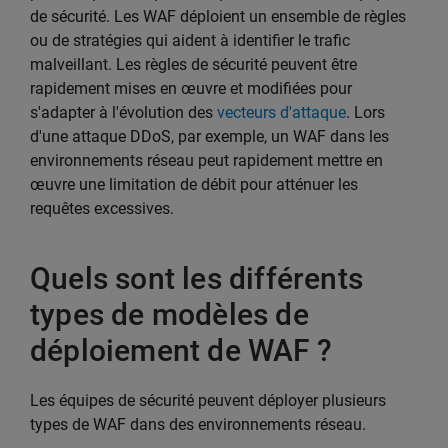
de sécurité. Les WAF déploient un ensemble de règles
ou de stratégies qui aident à identifier le trafic
malveillant. Les règles de sécurité peuvent être
rapidement mises en œuvre et modifiées pour
s'adapter à l'évolution des
vecteurs d'attaque
. Lors
d'une attaque DDoS, par exemple, un WAF dans les
environnements réseau peut rapidement mettre en
œuvre une limitation de débit pour atténuer les
requêtes excessives.
Quels sont les différents
types de modèles de
déploiement de WAF ?
Les équipes de sécurité peuvent déployer plusieurs
types de WAF dans des environnements réseau.