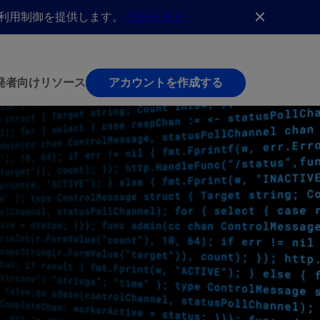
AI利用制御を提供します。
詳細を見る
発者向け
リソース
アカウントを作成する