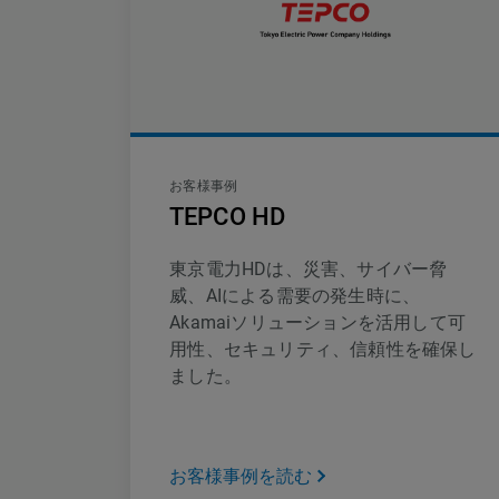
お客様事例
TEPCO HD
東京電力HDは、災害、サイバー脅
威、AIによる需要の発生時に、
Akamaiソリューションを活用して可
用性、セキュリティ、信頼性を確保し
ました。
お客様事例を読む