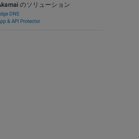
Akamai のソリューション
dge DNS
pp & API Protector