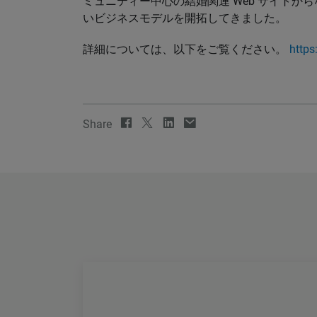
ミュニティー中心の結婚関連 Web サイトからなる 
いビジネスモデルを開拓してきました。
詳細については、以下をご覧ください。
http
Share