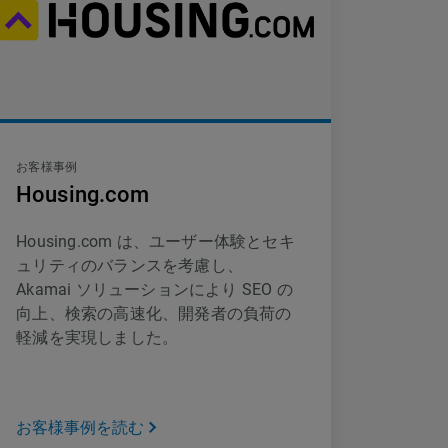
お客様事例
Housing.com
Housing.com は、ユーザー体験とセキ
ュリティのバランスを考慮し、
Akamai ソリューションにより SEO の
向上、検索の高速化、開発者の負荷の
軽減を実現しました。
お客様事例を読む