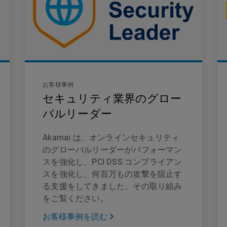
お客様事例
セキュリティ業界のグロー
バルリーダー
Akamai は、オンラインセキュリティ
のグローバルリーダーがパフォーマン
スを強化し、PCI DSS コンプライアン
スを強化し、何百万もの攻撃を阻止す
る支援をしてきました。その取り組み
をご覧ください。
お客様事例を読む