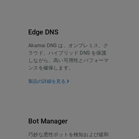
Edge DNS
Akamai DNS は、オンプレミス、ク
ラウド、ハイブリッド DNS を保護
しながら、高い可用性とパフォーマ
ンスを確保します。
製品の詳細を見る
Bot Manager
巧妙な悪性ボットを検知および緩和