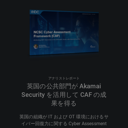
アナリストレポート
英国の公共部門が Akamai
Security を活用して CAF の成
果を得る
英国の組織が IT および OT 環境におけるサ
イバー回復力に関する Cyber Assessment