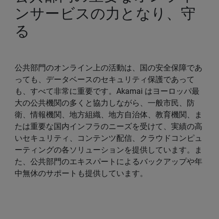
ンサービスの力となり、守
る
公共部門のオンライン上の活動は、国の安全保障であ
っても、データベースのセキュリティ保護であって
も、すべて非常に重要です。Akamai はヨーロッパ最
大の公共機関の多くと協力しながら、一般市民、防
衛、情報機関、地方組織、地方自治体、教育機関、ま
たは重要な国内インフラのニーズを受けて、実績の高
いセキュリティ、コンテンツ配信、クラウドコンピュ
ーティングの各ソリューションを提供しています。ま
た、公共部門のエキスパートによるバックアップや年
中無休のサポートも提供しています。