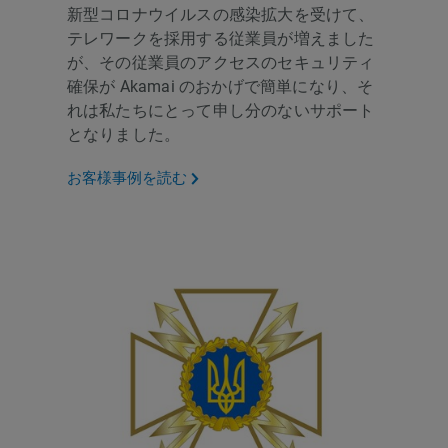
新型コロナウイルスの感染拡大を受けて、
テレワークを採用する従業員が増えました
が、その従業員のアクセスのセキュリティ
確保が Akamai のおかげで簡単になり、そ
れは私たちにとって申し分のないサポート
となりました。
お客様事例を読む