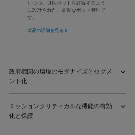
しつつ、良性ボットを許容するよう
に設計された、高度なボット管理で
す。
製品の詳細を見る
政府機関の環境のモダナイズとセグメ
ント化
ミッションクリティカルな機能の有効
化と保護