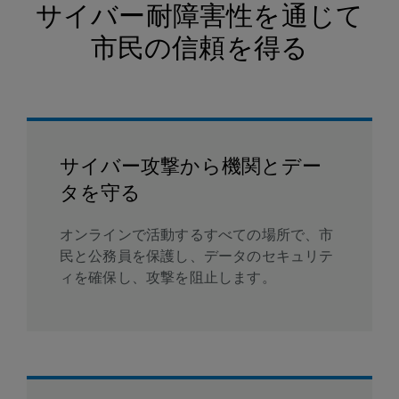
サイバー耐障害性を通じて
市民の信頼を得る
サイバー攻撃から機関とデー
タを守る
オンラインで活動するすべての場所で、市
民と公務員を保護し、データのセキュリテ
ィを確保し、攻撃を阻止します。