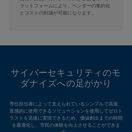
ラットフォームにより、ベンダーの集約化
とコストの削減が可能になります。
サイバーセキュリティのモ
ダナイズへの足がかり
専任担当者によって支えられているシンプルで高速、
直感的に使用できるソリューションを使用してゼロト
ラストを迅速に実現できるため、価値創出までの時間
を最適化し、市民の体験を向上させることができま