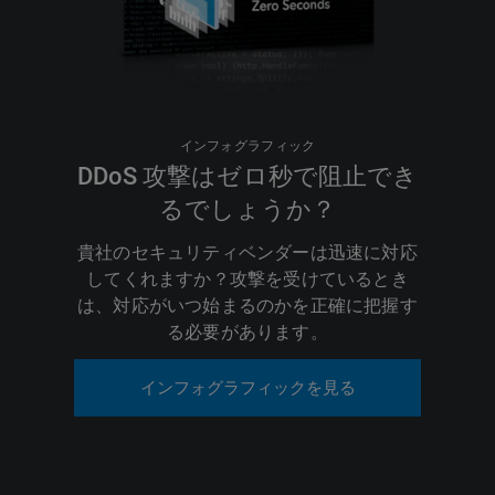
インフォグラフィック
DDoS 攻撃はゼロ秒で阻止でき
るでしょうか？
貴社のセキュリティベンダーは迅速に対応
してくれますか？攻撃を受けているとき
は、対応がいつ始まるのかを正確に把握す
る必要があります。
インフォグラフィックを見る