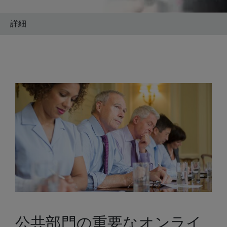
詳細
公共部門の重要なオンライ