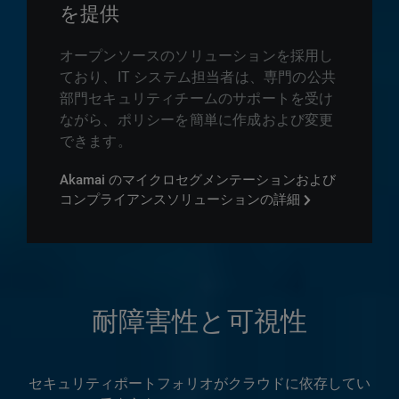
を提供
オープンソースのソリューションを採用し
ており、IT システム担当者は、専門の公共
部門セキュリティチームのサポートを受け
ながら、ポリシーを簡単に作成および変更
できます。
Akamai のマイクロセグメンテーションおよび
コンプライアンスソリューションの詳細
耐障害性と可視性
セキュリティポートフォリオがクラウドに依存してい