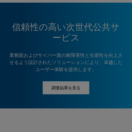
信頼性の高い次世代公共サ
ービス
業務面およびサイバー面の耐障害性と生産性を向上さ
せるよう設計されたソリューションにより、卓越した
ユーザー体験を提供します。
調査結果を見る