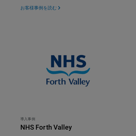
お客様事例を読む
導入事例
NHS Forth Valley