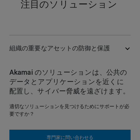
注目のソリューション
組織の重要なアセットの防御と保護
Akamai のソリューションは、公共の
データとアプリケーションを近くに
配置し、サイバー脅威を遠ざけます。
適切なソリューションを見つけるためにサポートが必
要ですか？
専門家に問い合わせる