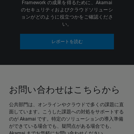
Framework の成果を得るために、Akamai
のセキュリティおよびクラウドソリューシ
ョンがどのように役立つかをご確認くださ
い。
レポートを読む
お問い合わせはこちらから
公共部門は、オンラインやクラウドで多くの課題に直
面しています。こうした課題への対処をサポートする
のが Akamai です。特定のソリューションの導入準備
ができている場合でも、疑問点がある場合でも、
Akamai までお気軽にお問い合わせください。