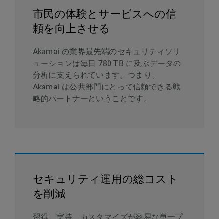
市民の体験とサービスへの信
頼を向上させる
Akamai の業界最先端のセキュリティソリ
ューションは毎日 780 TB に及ぶデータの
分析に支えられています。つまり、
Akamai は公共部門にとって信頼できる戦
略的パートナーということです。
セキュリティ運用の総コスト
を削減
習得、実装、カスタマイズが容易な単一プ