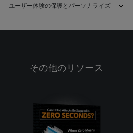
ユーザー体験の保護とパーソナライズ
その他のリソース