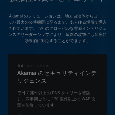
Akamai のソリューションは、地方自治体からヨーロ
ッパ最大の公共機関に至るまで、あらゆる場所で導入
されています。当社のグローバルな脅威インテリジェ
ンスのリーダーシップにより、最新の攻撃にも即座に
効果的に対応することができます。
脅威インテリジェンス
Akamai のセキュリティインテ
リジェンス
毎日 7 兆件以上の DNS クエリーを確認
し、四半期ごとに 120 億件以上の WAF 攻
撃を防御しています。