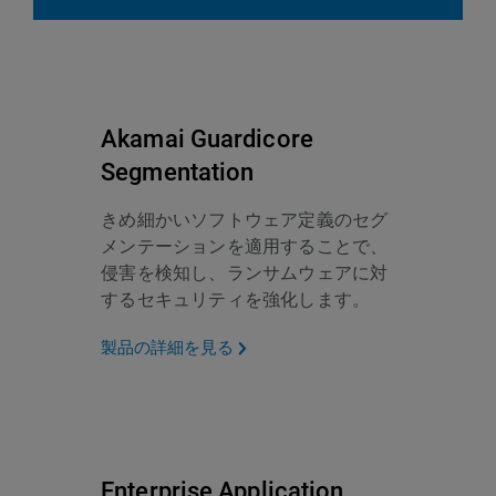
Akamai Guardicore
Segmentation
きめ細かいソフトウェア定義のセグ
メンテーションを適用することで、
侵害を検知し、ランサムウェアに対
するセキュリティを強化します。
製品の詳細を見る
Enterprise Application