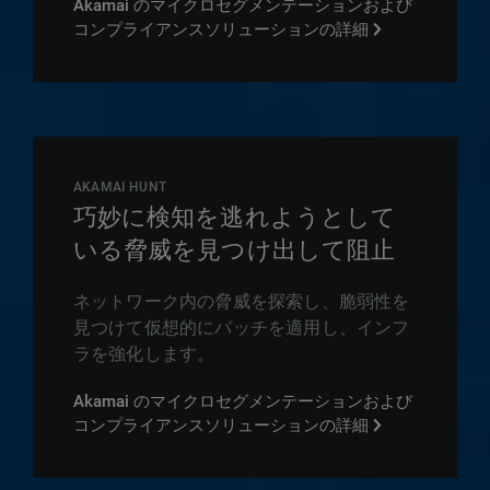
Akamai のマイクロセグメンテーションおよび
コンプライアンスソリューションの詳細
AKAMAI HUNT
巧妙に検知を逃れようとして
いる脅威を見つけ出して阻止
ネットワーク内の脅威を探索し、脆弱性を
見つけて仮想的にパッチを適用し、インフ
ラを強化します。
Akamai のマイクロセグメンテーションおよび
コンプライアンスソリューションの詳細