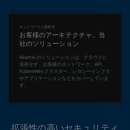
ネットワークの柔軟性
お客様のアーキテクチャ、当
社のソリューション
Akamai のソリューションは、クラウドに
依存せず、お客様のネットワーク、API、
Kubernetes クラスター、レガシーインフラ
やアプリケーションなどをカバーしていま
す。
拡張性の高いセキュリティ