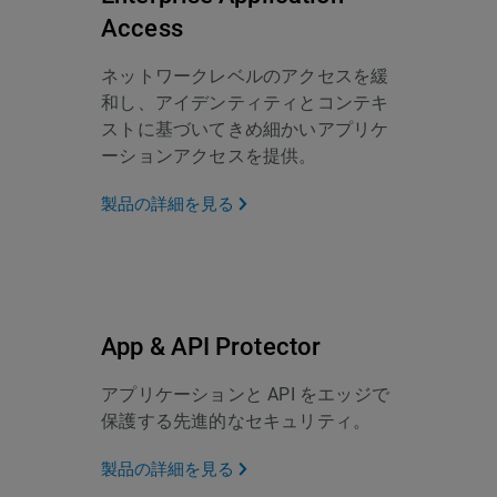
Access
ネットワークレベルのアクセスを緩
和し、アイデンティティとコンテキ
ストに基づいてきめ細かいアプリケ
ーションアクセスを提供。
製品の詳細を見る
App & API Protector
アプリケーションと API をエッジで
保護する先進的なセキュリティ。
製品の詳細を見る