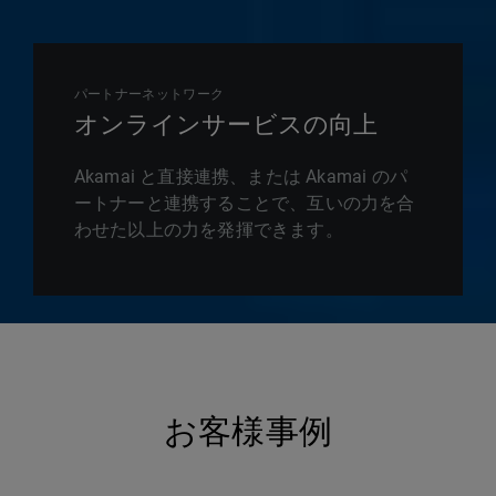
パートナーネットワーク
オンラインサービスの向上
Akamai と直接連携、または Akamai のパ
ートナーと連携することで、互いの力を合
わせた以上の力を発揮できます。
お客様事例