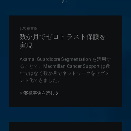
す。
お客様事例
数か月でゼロトラスト保護を
実現
Akamai Guardicore Segmentation を活用す
ることで、Macmillan Cancer Support は数
年ではなく数か月でネットワークをセグメ
ント化できました。
お客様事例を読む