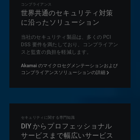
コンプライアンス
世界共通のセキュリティ対策
に沿ったソリューション
当社のセキュリティ製品は、多くの PCI
DSS 要件を満たしており、コンプライアン
スと監査の負担を軽減します。
Akamai のマイクロセグメンテーションおよび
コンプライアンスソリューションの詳細
セキュリティに関する専門知識
DIY からプロフェッショナル
サービスまで幅広いサービス