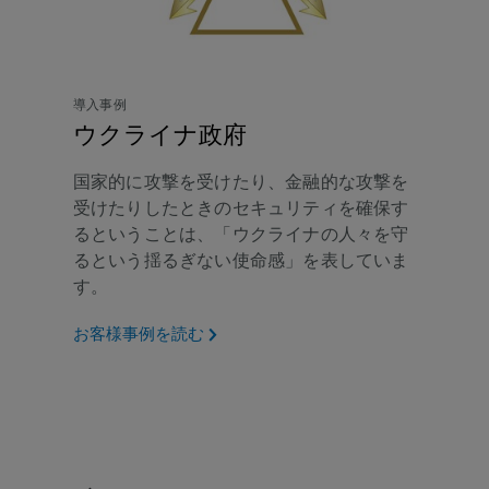
導入事例
ウクライナ政府
国家的に攻撃を受けたり、金融的な攻撃を
受けたりしたときのセキュリティを確保す
るということは、「ウクライナの人々を守
るという揺るぎない使命感」を表していま
す。
お客様事例を読む