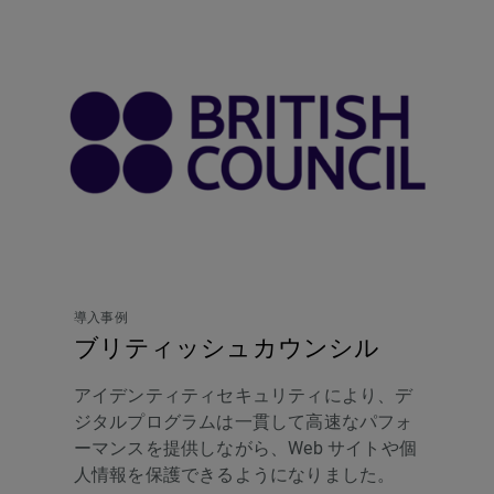
導入事例
ブリティッシュカウンシル
アイデンティティセキュリティにより、デ
ジタルプログラムは一貫して高速なパフォ
ーマンスを提供しながら、Web サイトや個
人情報を保護できるようになりました。