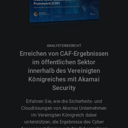
ANALYSTENBERICHT
Erreichen von CAF-Ergebnissen
im öffentlichen Sektor
innerhalb des Vereinigten
Königreiches mit Akamai
Security
Erfahren Sie, wie die Sicherheits- und
Cloudlösungen von Akamai Unternehmen
im Vereinigten Königreich dabei
unterstützen, die Ergebnisse des Cyber