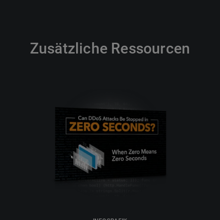
Zusätzliche Ressourcen