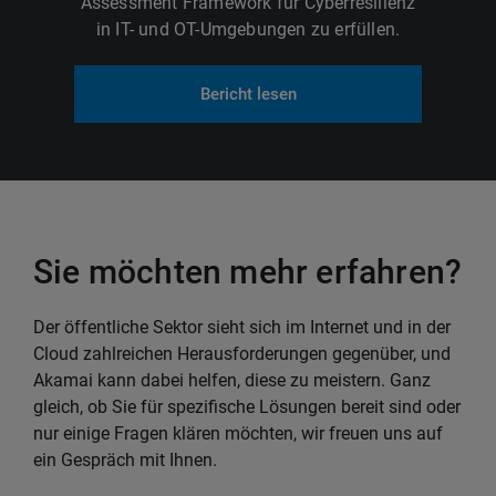
Assessment Framework für Cyberresilienz
in IT- und OT-Umgebungen zu erfüllen.
Bericht lesen
Sie möchten mehr erfahren?
Der öffentliche Sektor sieht sich im Internet und in der
Cloud zahlreichen Herausforderungen gegenüber, und
Akamai kann dabei helfen, diese zu meistern. Ganz
gleich, ob Sie für spezifische Lösungen bereit sind oder
nur einige Fragen klären möchten, wir freuen uns auf
ein Gespräch mit Ihnen.