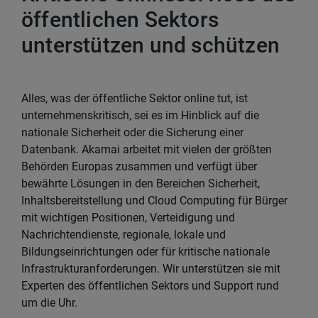
öffentlichen Sektors
unterstützen und schützen
Alles, was der öffentliche Sektor online tut, ist
unternehmenskritisch, sei es im Hinblick auf die
nationale Sicherheit oder die Sicherung einer
Datenbank. Akamai arbeitet mit vielen der größten
Behörden Europas zusammen und verfügt über
bewährte Lösungen in den Bereichen Sicherheit,
Inhaltsbereitstellung und Cloud Computing für Bürger
mit wichtigen Positionen, Verteidigung und
Nachrichtendienste, regionale, lokale und
Bildungseinrichtungen oder für kritische nationale
Infrastrukturanforderungen. Wir unterstützen sie mit
Experten des öffentlichen Sektors und Support rund
um die Uhr.