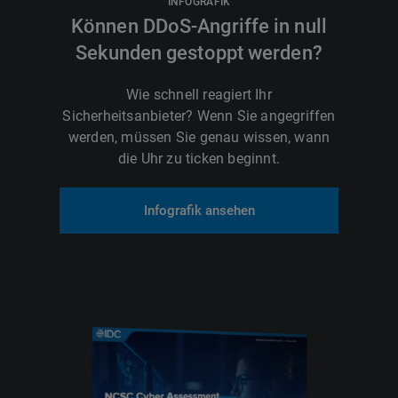
INFOGRAFIK
Können DDoS-Angriffe in null
Sekunden gestoppt werden?
Wie schnell reagiert Ihr
Sicherheitsanbieter? Wenn Sie angegriffen
werden, müssen Sie genau wissen, wann
die Uhr zu ticken beginnt.
Infografik ansehen