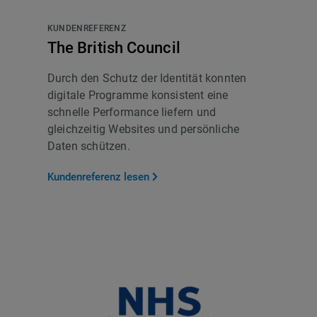
KUNDENREFERENZ
The British Council
Durch den Schutz der Identität konnten
digitale Programme konsistent eine
schnelle Performance liefern und
gleichzeitig Websites und persönliche
Daten schützen.
Kundenreferenz lesen