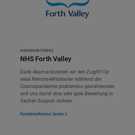
KUNDENREFERENZ
NHS Forth Valley
Dank Akamai konnten wir den Zugriff für
neue Remote-Mitarbeiter während der
Coronapandemie problemlos gewährleisten
und uns damit eine sehr gute Bewertung in
Sachen Support sichern.
Kundenreferenz lesen