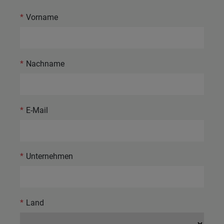
*
Vorname
*
Nachname
*
E-Mail
*
Unternehmen
*
Land