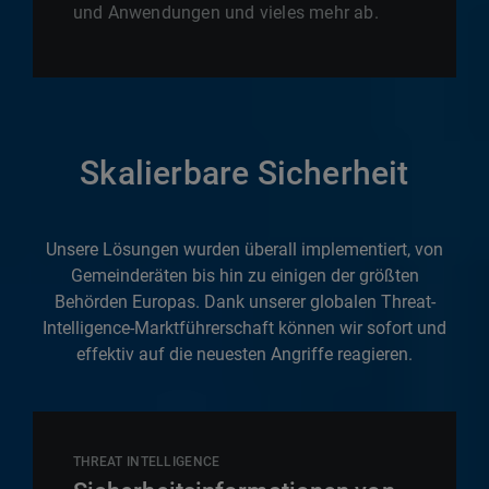
und Anwendungen und vieles mehr ab.
Skalierbare Sicherheit
Unsere Lösungen wurden überall implementiert, von
Gemeinderäten bis hin zu einigen der größten
Behörden Europas. Dank unserer globalen Threat-
Intelligence-Marktführerschaft können wir sofort und
effektiv auf die neuesten Angriffe reagieren.
THREAT INTELLIGENCE