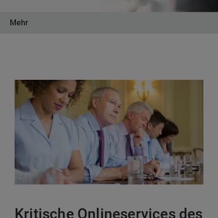
Mehr
Kritische Onlineservices des