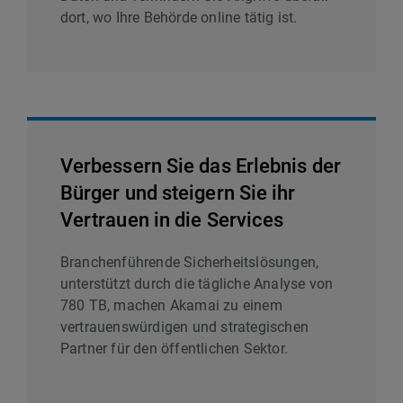
dort, wo Ihre Behörde online tätig ist.
Verbessern Sie das Erlebnis der
Bürger und steigern Sie ihr
Vertrauen in die Services
Branchenführende Sicherheitslösungen,
unterstützt durch die tägliche Analyse von
780 TB, machen Akamai zu einem
vertrauenswürdigen und strategischen
Partner für den öffentlichen Sektor.