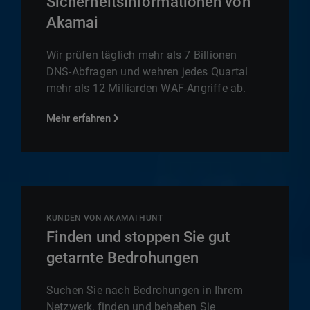
Sicherheitsinformationen von
Akamai
Wir prüfen täglich mehr als 7 Billionen
DNS-Abfragen und wehren jedes Quartal
mehr als 12 Milliarden WAF-Angriffe ab.
Mehr erfahren
KUNDEN VON AKAMAI HUNT
Finden und stoppen Sie gut
getarnte Bedrohungen
Suchen Sie nach Bedrohungen in Ihrem
Netzwerk, finden und beheben Sie