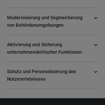
Modernisierung und Segmentierung
von Behördenumgebungen
Aktivierung und Sicherung
unternehmenskritischer Funktionen
Schutz und Personalisierung des
Nutzererlebnisses