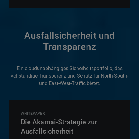
Ausfallsicherheit und
Transparenz
Ein cloudunabhängiges Sicherheitsportfolio, das
vollständige Transparenz und Schutz für North-South-
und East-West-Traffic bietet.
WHITEPAPER
Die Akamai-Strategie zur
Ausfallsicherheit