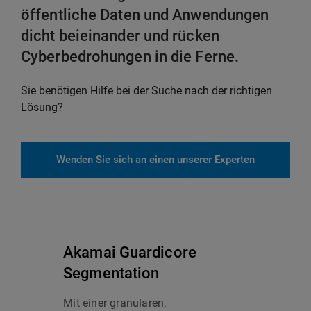
öffentliche Daten und Anwendungen
dicht beieinander und rücken
Cyberbedrohungen in die Ferne.
Sie benötigen Hilfe bei der Suche nach der richtigen
Lösung?
Wenden Sie sich an einen unserer Experten
Akamai Guardicore
Segmentation
Mit einer granularen,