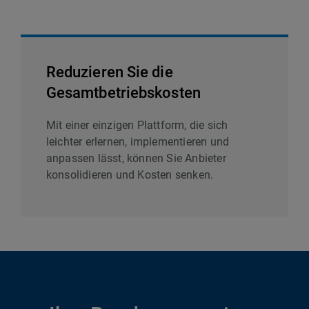
Reduzieren Sie die
Gesamtbetriebskosten
Mit einer einzigen Plattform, die sich
leichter erlernen, implementieren und
anpassen lässt, können Sie Anbieter
konsolidieren und Kosten senken.