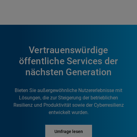
Vertrauenswürdige
öffentliche Services der
nächsten Generation
Bieten Sie außergewöhnliche Nutzererlebnisse mit
Lösungen, die zur Steigerung der betrieblichen
Resilienz und Produktivität sowie der Cyberresilienz
entwickelt wurden.
Umfrage lesen