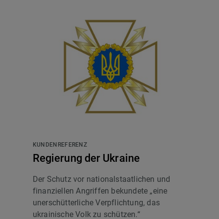
KUNDENREFERENZ
Regierung der Ukraine
Der Schutz vor nationalstaatlichen und
finanziellen Angriffen bekundete „eine
unerschütterliche Verpflichtung, das
ukrainische Volk zu schützen.“