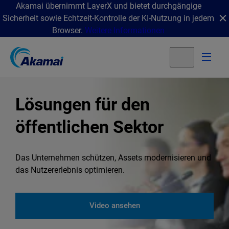
Akamai übernimmt LayerX und bietet durchgängige
Sicherheit sowie Echtzeit-Kontrolle der KI-Nutzung in jedem
Browser.
Weitere Informationen
Lösungen für den
öffentlichen Sektor
Das Unternehmen schützen, Assets modernisieren und
das Nutzererlebnis optimieren.
Video ansehen