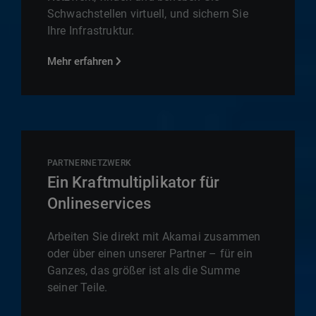
Schwachstellen virtuell, und sichern Sie
Ihre Infrastruktur.
Mehr erfahren
PARTNERNETZWERK
Ein Kraftmultiplikator für
Onlineservices
Arbeiten Sie direkt mit Akamai zusammen
oder über einen unserer Partner – für ein
Ganzes, das größer ist als die Summe
seiner Teile.