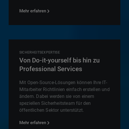
Mehr erfahren
SICHERHEITSEXPERTISE
Von Do-it-yourself bis hin zu
Professional Services
Mit Open-Source-Lösungen können Ihre IT-
Mitarbeiter Richtlinien einfach erstellen und
ändern. Dabei werden sie von einem
speziellen Sicherheitsteam für den
öffentlichen Sektor unterstützt.
Mehr erfahren