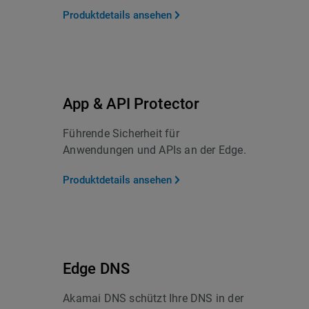
Produktdetails ansehen
App & API Protector
Führende Sicherheit für
Anwendungen und APIs an der Edge.
Produktdetails ansehen
Edge DNS
Akamai DNS schützt Ihre DNS in der