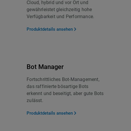
Cloud, hybrid und vor Ort und
gewährleistet gleichzeitig hohe
Verfügbarkeit und Performance.
Produktdetails ansehen
Bot Manager
Fortschrittliches Bot-Management,
das raffinierte bösartige Bots
erkennt und beseitigt, aber gute Bots
zulässt.
Produktdetails ansehen