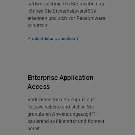
softwaredefinierten Segmentierung
können Sie Sicherheitsverstöße
erkennen und sich vor Ransomware
schützen.
Produktdetails ansehen
Enterprise Application
Access
Reduzieren Sie den Zugriff auf
Netzwerkebene und stellen Sie
granularen Anwendungszugriff
basierend auf Identität und Kontext
bereit.