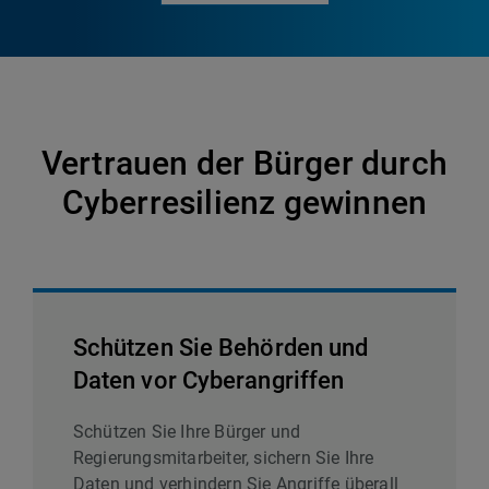
Vertrauen der Bürger durch
Cyberresilienz gewinnen
Schützen Sie Behörden und
Daten vor Cyberangriffen
Schützen Sie Ihre Bürger und
Regierungsmitarbeiter, sichern Sie Ihre
Daten und verhindern Sie Angriffe überall