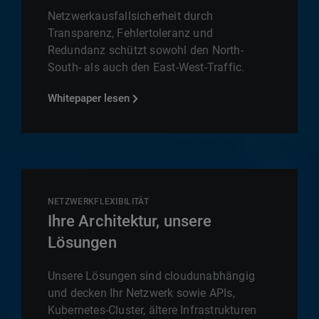
Netzwerkausfallsicherheit durch
Transparenz, Fehlertoleranz und
Redundanz schützt sowohl den North-
South- als auch den East-West-Traffic.
Whitepaper lesen
NETZWERKFLEXIBILITÄT
Ihre Architektur, unsere
Lösungen
Unsere Lösungen sind cloudunabhängig
und decken Ihr Netzwerk sowie APIs,
Kubernetes-Cluster, ältere Infrastrukturen