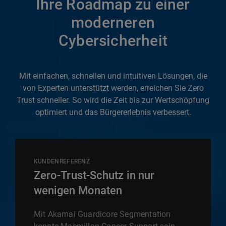
Ihre Roadmap zu einer
moderneren
Cybersicherheit
Mit einfachen, schnellen und intuitiven Lösungen, die
von Experten unterstützt werden, erreichen Sie Zero
Trust schneller. So wird die Zeit bis zur Wertschöpfung
optimiert und das Bürgererlebnis verbessert.
KUNDENREFERENZ
Zero-Trust-Schutz in nur
wenigen Monaten
Mit Akamai Guardicore Segmentation