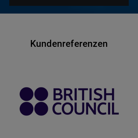
Kundenreferenzen