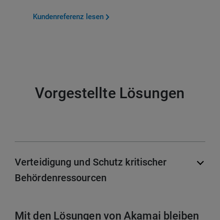
Kundenreferenz lesen
Vorgestellte Lösungen
Verteidigung und Schutz kritischer
Behördenressourcen
Mit den Lösungen von Akamai bleiben