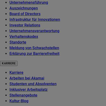
Unternehmensführung
Auszeichnungen
Board of Directors
Infrastruktur für Innovationen
Investor Relations
Unternehmensverantwortung
Verhaltenskodex
Standorte
Meldung von Schwachstellen
Erklärung zur Barrierefreiheit
KARRIERE
Karriere
Arbeiten bei Akamai
Studenten und Absolventen
Inklusiver Arbeitsplatz
Stellenangebote
Kultur-Blog