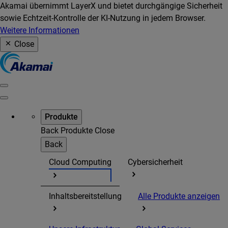
Akamai übernimmt LayerX und bietet durchgängige Sicherheit
sowie Echtzeit-Kontrolle der KI-Nutzung in jedem Browser.
Weitere Informationen
Close
Produkte
Back
Produkte
Close
Back
Cloud Computing
Cybersicherheit
Inhaltsbereitstellung
Alle Produkte anzeigen