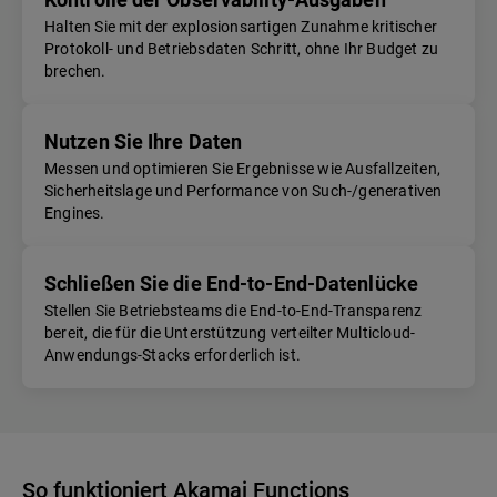
Halten Sie mit der explosionsartigen Zunahme kritischer
Protokoll- und Betriebsdaten Schritt, ohne Ihr Budget zu
brechen.
Nutzen Sie Ihre Daten
Messen und optimieren Sie Ergebnisse wie Ausfallzeiten,
Sicherheitslage und Performance von Such-/generativen
Engines.
Schließen Sie die End-to-End-Datenlücke
Stellen Sie Betriebsteams die End-to-End-Transparenz
bereit, die für die Unterstützung verteilter Multicloud-
Anwendungs-Stacks erforderlich ist.
So funktioniert Akamai Functions