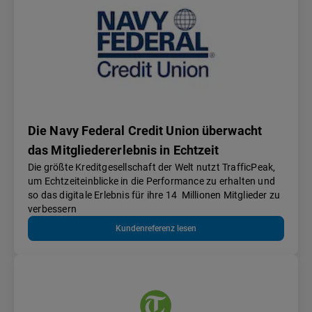
Die Navy Federal Credit Union überwacht
das Mitgliedererlebnis in Echtzeit
Die größte Kreditgesellschaft der Welt nutzt TrafficPeak,
um Echtzeiteinblicke in die Performance zu erhalten und
so das digitale Erlebnis für ihre 14 Millionen Mitglieder zu
verbessern
Kundenreferenz lesen