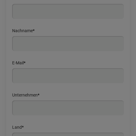
Nachname
*
E-Mail
*
Unternehmen
*
Land
*