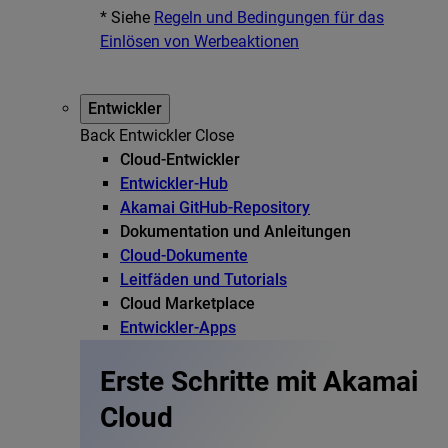
* Siehe
Regeln und Bedingungen für das
Einlösen von Werbeaktionen
Entwickler
Back
Entwickler
Close
Cloud-Entwickler
Entwickler-Hub
Akamai GitHub-Repository
Dokumentation und Anleitungen
Cloud-Dokumente
Leitfäden und Tutorials
Cloud Marketplace
Entwickler-Apps
Erste Schritte mit Akamai
Cloud