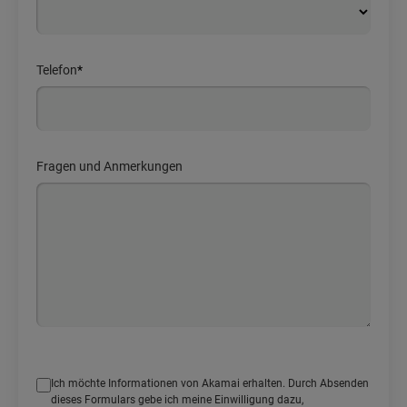
Telefon
*
Fragen und Anmerkungen
Ich möchte Informationen von Akamai erhalten. Durch Absenden
dieses Formulars gebe ich meine Einwilligung dazu,