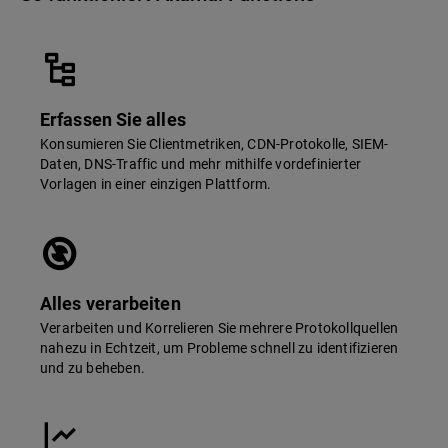
Erfassen Sie alles
Konsumieren Sie Clientmetriken, CDN-Protokolle, SIEM-
Daten, DNS-Traffic und mehr mithilfe vordefinierter
Vorlagen in einer einzigen Plattform.
Alles verarbeiten
Verarbeiten und Korrelieren Sie mehrere Protokollquellen
nahezu in Echtzeit, um Probleme schnell zu identifizieren
und zu beheben.