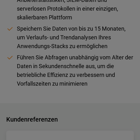
serverlosen Protokollen in einer einzigen,
skalierbaren Plattform
Speichern Sie Daten von bis zu 15 Monaten,
um Verlaufs- und Trendanalysen Ihres
Anwendungs-Stacks zu ermöglichen
Führen Sie Abfragen unabhängig vom Alter der
Daten in Sekundenschnelle aus, um die
betriebliche Effizienz zu verbessern und
Vorfallszeiten zu minimieren
Kundenreferenzen