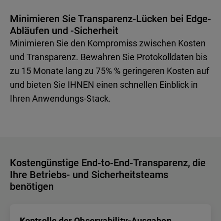
Minimieren Sie Transparenz-Lücken bei Edge-
Abläufen und -Sicherheit
Minimieren Sie den Kompromiss zwischen Kosten
und Transparenz. Bewahren Sie Protokolldaten bis
zu 15 Monate lang zu 75% % geringeren Kosten auf
und bieten Sie IHNEN einen schnellen Einblick in
Ihren Anwendungs-Stack.
Kostengünstige End-to-End-Transparenz, die
Ihre Betriebs- und Sicherheitsteams
benötigen
Kontrolle der Observability-Ausgaben