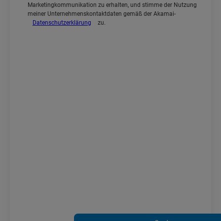
Marketingkommunikation zu erhalten, und stimme der Nutzung
meiner Unternehmenskontaktdaten gemäß der Akamai-
Datenschutzerklärung
zu.