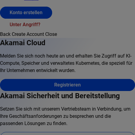
Konto erstellen
Unter Angriff?
Back
Create Account
Close
Akamai Cloud
Melden Sie sich noch heute an und erhalten Sie Zugriff auf KI-
Compute, Speicher und verwaltetes Kubernetes, die speziell für
Ihr Unternehmen entwickelt wurden.
Registrieren
Akamai Sicherheit und Bereitstellung
Setzen Sie sich mit unserem Vertriebsteam in Verbindung, um
Ihre Geschäftsanforderungen zu besprechen und die
passenden Lösungen zu finden.