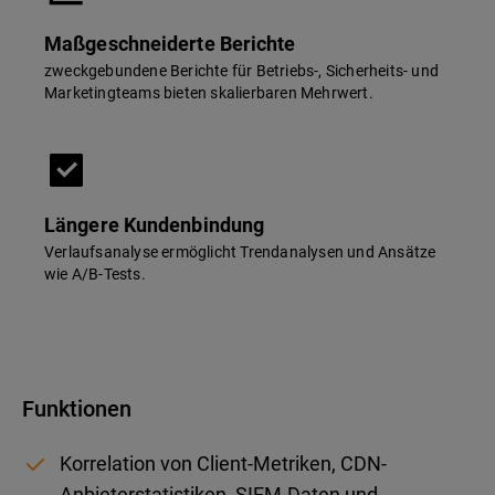
Maßgeschneiderte Berichte
zweckgebundene Berichte für Betriebs-, Sicherheits- und
Marketingteams bieten skalierbaren Mehrwert.
Längere Kundenbindung
Verlaufsanalyse ermöglicht Trendanalysen und Ansätze
wie A/B-Tests.
Funktionen
Korrelation von Client-Metriken, CDN-
Anbieterstatistiken, SIEM-Daten und