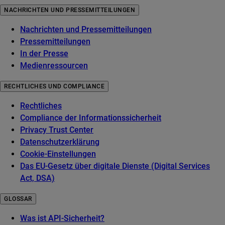
NACHRICHTEN UND PRESSEMITTEILUNGEN
Nachrichten und Pressemitteilungen
Pressemitteilungen
In der Presse
Medienressourcen
RECHTLICHES UND COMPLIANCE
Rechtliches
Compliance der Informationssicherheit
Privacy Trust Center
Datenschutzerklärung
Cookie-Einstellungen
Das EU-Gesetz über digitale Dienste (Digital Services
Act, DSA)
GLOSSAR
Was ist API-Sicherheit?