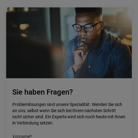
Sie haben Fragen?
Problemlösungen sind unsere Spezialität. Wenden Sie sich
an uns, selbst wenn Sie sich bei Ihrem nächsten Schritt
nicht sicher sind. Ein Experte wird sich noch heute mit Ihnen
in Verbindung setzen.
Vorname
*