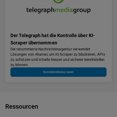
Der Telegraph hat die Kontrolle über KI-
Scraper übernommen
Die renommierte Nachrichtenagentur verwendet
Lösungen von Akamai, um KI-Scraper zu blockieren, APIs
zu schützen und Inhalte besser und sicherer bereitstellen
zu können.
Kundenreferenz lesen
Ressourcen