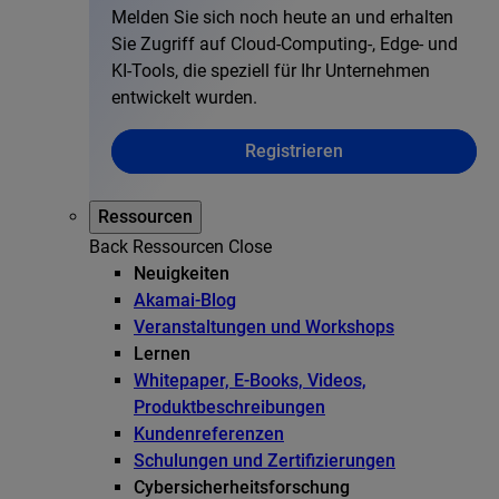
Melden Sie sich noch heute an und erhalten
Sie Zugriff auf Cloud-Computing-, Edge- und
KI-Tools, die speziell für Ihr Unternehmen
entwickelt wurden.
Registrieren
Ressourcen
Back
Ressourcen
Close
Neuigkeiten
Akamai-Blog
Veranstaltungen und Workshops
Lernen
Whitepaper, E-Books, Videos,
Produktbeschreibungen
Kundenreferenzen
Schulungen und Zertifizierungen
Cybersicherheitsforschung