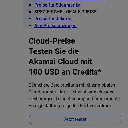
Preise für Südamerika
SPEZIFISCHE LOKALE PREISE
Preise für Jakarta
Alle Preise anzeigen
Cloud-Preise
Testen Sie die
Akamai Cloud mit
100 USD an Credits*
Schnellere Bereitstellung mit einer globalen
Cloudinfrastruktur – keine überraschenden
Rechnungen, keine Bindung und transparente
Preisgestaltung für jedes Rechenzentrum.
Jetzt testen