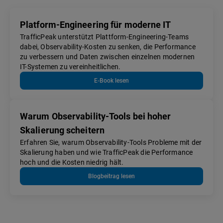
Platform-Engineering für moderne IT
TrafficPeak unterstützt Plattform-Engineering-Teams
dabei, Observability-Kosten zu senken, die Performance
zu verbessern und Daten zwischen einzelnen modernen
IT-Systemen zu vereinheitlichen.
E-Book lesen
Warum Observability-Tools bei hoher
Skalierung scheitern
Erfahren Sie, warum Observability-Tools Probleme mit der
Skalierung haben und wie TrafficPeak die Performance
hoch und die Kosten niedrig hält.
Blogbeitrag lesen