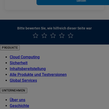
Senden
Bitte bewerten Sie, wie hilfreich dieser Seite war
PRODUKTE
Cloud Computing
Sicherheit
Inhaltsbereitstellung
Alle Produkte und Testversionen
Global Services
UNTERNEHMEN
Über uns
Geschichte