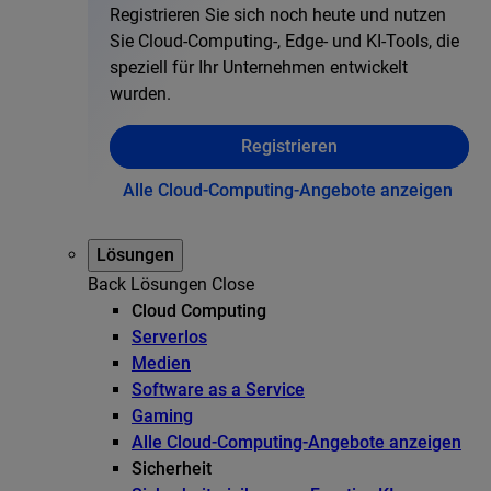
Registrieren Sie sich noch heute und nutzen
Sie Cloud-Computing-, Edge- und KI-Tools, die
speziell für Ihr Unternehmen entwickelt
wurden.
Registrieren
Alle Cloud-Computing-Angebote anzeigen
Lösungen
Back
Lösungen
Close
Cloud Computing
Serverlos
Medien
Software as a Service
Gaming
Alle Cloud-Computing-Angebote anzeigen
Sicherheit