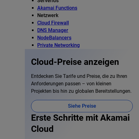
Serverlos
Akamai Functions
Netzwerk
Cloud Firewall
DNS Manager
NodeBalancers
Private Networking
Cloud-Preise anzeigen
Entdecken Sie Tarife und Preise, die zu Ihren
Anforderungen passen – von kleinen
Projekten bis hin zu globalen Bereitstellungen.
Siehe Preise
Erste Schritte mit Akamai
Cloud