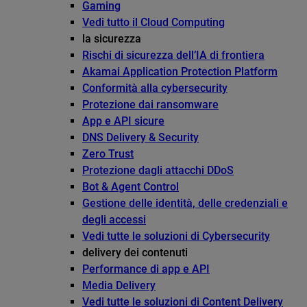
Gaming
Vedi tutto il Cloud Computing
la sicurezza
Rischi di sicurezza dell’IA di frontiera
Akamai Application Protection Platform
Conformità alla cybersecurity
Protezione dai ransomware
App e API sicure
DNS Delivery & Security
Zero Trust
Protezione dagli attacchi DDoS
Bot & Agent Control
Gestione delle identità, delle credenziali e
degli accessi
Vedi tutte le soluzioni di Cybersecurity
delivery dei contenuti
Performance di app e API
Media Delivery
Vedi tutte le soluzioni di Content Delivery