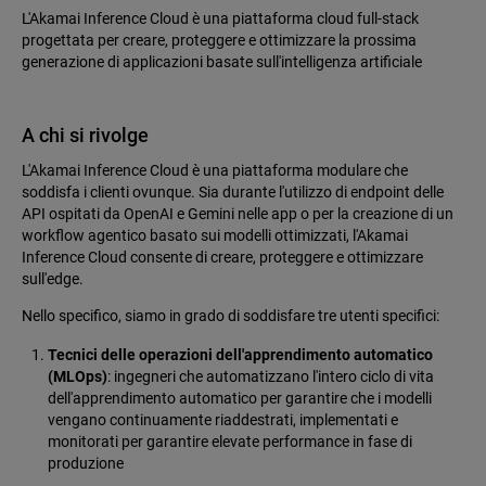
L'Akamai Inference Cloud è una piattaforma cloud full-stack
progettata per creare, proteggere e ottimizzare la prossima
generazione di applicazioni basate sull'intelligenza artificiale
A chi si rivolge
L'Akamai Inference Cloud è una piattaforma modulare che
soddisfa i clienti ovunque. Sia durante l'utilizzo di endpoint delle
API ospitati da OpenAI e Gemini nelle app o per la creazione di un
workflow agentico basato sui modelli ottimizzati, l'Akamai
Inference Cloud consente di creare, proteggere e ottimizzare
sull'edge.
Nello specifico, siamo in grado di soddisfare tre utenti specifici:
Tecnici delle operazioni dell'apprendimento automatico
(MLOps)
: ingegneri che automatizzano l'intero ciclo di vita
dell'apprendimento automatico per garantire che i modelli
vengano continuamente riaddestrati, implementati e
monitorati per garantire elevate performance in fase di
produzione