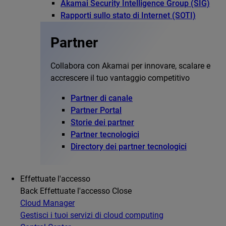
Akamai Security Intelligence Group (SIG)
Rapporti sullo stato di Internet (SOTI)
Partner
Collabora con Akamai per innovare, scalare e
accrescere il tuo vantaggio competitivo
Partner di canale
Partner Portal
Storie dei partner
Partner tecnologici
Directory dei partner tecnologici
Effettuate l'accesso
Back
Effettuate l'accesso
Close
Cloud Manager
Gestisci i tuoi servizi di cloud computing