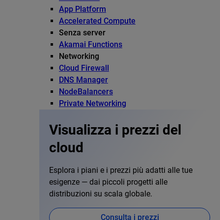
App Platform
Accelerated Compute
Senza server
Akamai Functions
Networking
Cloud Firewall
DNS Manager
NodeBalancers
Private Networking
Visualizza i prezzi del
cloud
Esplora i piani e i prezzi più adatti alle tue
esigenze — dai piccoli progetti alle
distribuzioni su scala globale.
Consulta i prezzi