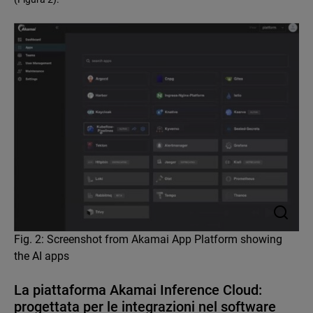
Fig. 2: Screenshot from Akamai App Platform showing
the AI apps
La piattaforma Akamai Inference Cloud:
progettata per le integrazioni nel software