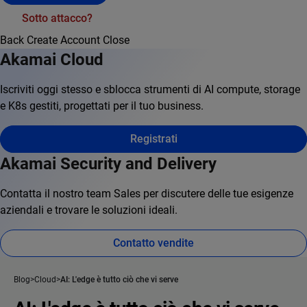
Sotto attacco?
Back
Create Account
Close
Akamai Cloud
Iscriviti oggi stesso e sblocca strumenti di AI compute, storage
e K8s gestiti, progettati per il tuo business.
Registrati
Akamai Security and Delivery
Contatta il nostro team Sales per discutere delle tue esigenze
aziendali e trovare le soluzioni ideali.
Contatto vendite
Blog
Cloud
AI: L'edge è tutto ciò che vi serve