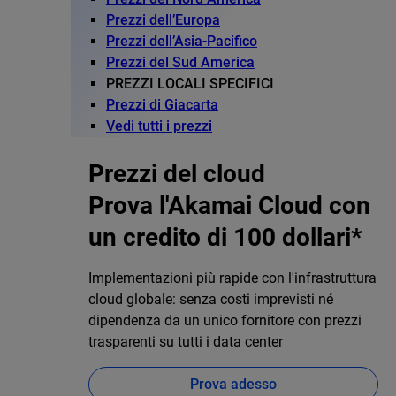
Prezzi dell’Europa
Prezzi dell’Asia-Pacifico
Prezzi del Sud America
PREZZI LOCALI SPECIFICI
Prezzi di Giacarta
Vedi tutti i prezzi
Prezzi del cloud
Prova l'Akamai Cloud con
un credito di 100 dollari*
Implementazioni più rapide con l'infrastruttura
cloud globale: senza costi imprevisti né
dipendenza da un unico fornitore con prezzi
trasparenti su tutti i data center
Prova adesso