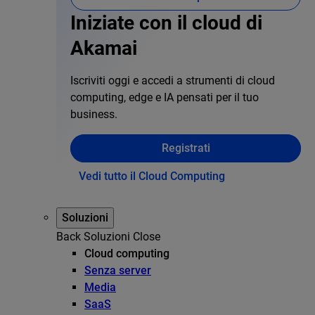
Iniziate con il cloud di
Akamai
Iscriviti oggi e accedi a strumenti di cloud
computing, edge e IA pensati per il tuo
business.
Registrati
Vedi tutto il Cloud Computing
Soluzioni
Back
Soluzioni
Close
Cloud computing
Senza server
Media
SaaS