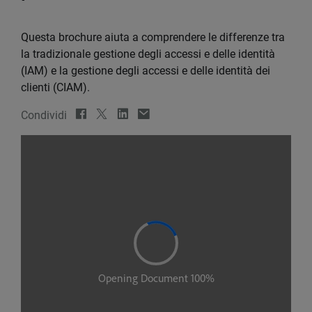
Questa brochure aiuta a comprendere le differenze tra
la tradizionale gestione degli accessi e delle identità
(IAM) e la gestione degli accessi e delle identità dei
clienti (CIAM).
Condividi