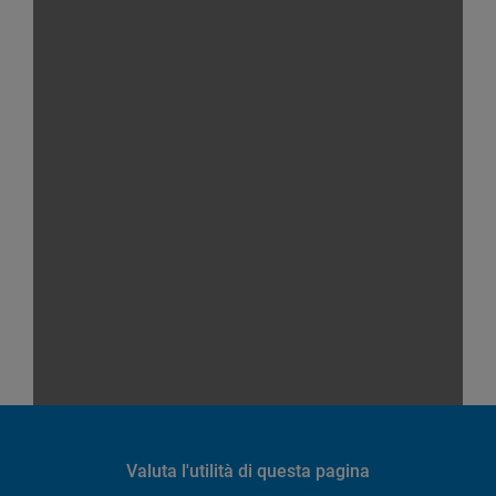
Valuta l'utilità di questa pagina