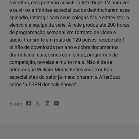
favoritas, eles poderão assistir à AfterBuzz TV para ver
e ouvir os anfitriões especializados destrincharem esse
episódio, interagir com seus colegas fãs e entrevistar o
elenco e a equipe da série. A rede produz até 200 horas
de programação semanal em formato de vídeo e
áudio, transmite em mais de 120 países, recebe até 1
bilhão de downloads por ano e cobre documentos
dramáticos reais, séries com script, programas de
competição, novelas e muito mais. Não é de se
admirar que William Morris Endeavour e outros
especialistas do setor já mencionaram a AfterBuzz
como "a ESPN dos talk shows".
Share