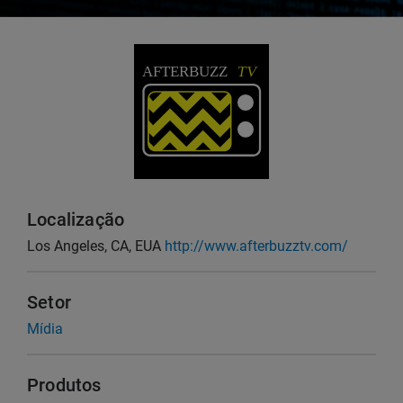
Localização
Los Angeles, CA, EUA
http://www.afterbuzztv.com/
Setor
Mídia
Produtos