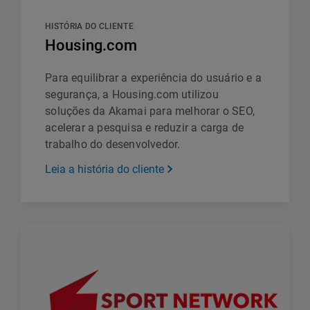
HISTÓRIA DO CLIENTE
Housing.com
Para equilibrar a experiência do usuário e a
segurança, a Housing.com utilizou
soluções da Akamai para melhorar o SEO,
acelerar a pesquisa e reduzir a carga de
trabalho do desenvolvedor.
Leia a história do cliente