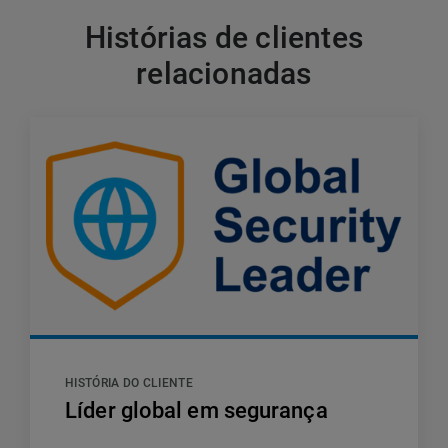
Histórias de clientes
relacionadas
HISTÓRIA DO CLIENTE
Líder global em segurança