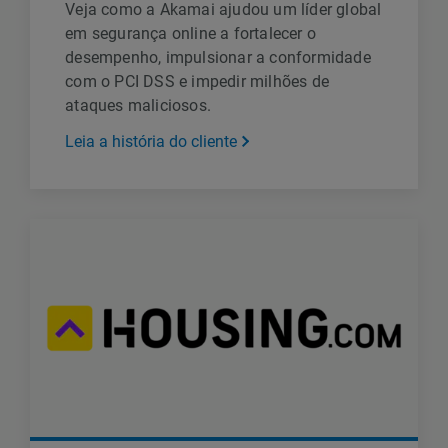
Veja como a Akamai ajudou um líder global
em segurança online a fortalecer o
desempenho, impulsionar a conformidade
com o PCI DSS e impedir milhões de
ataques maliciosos.
Leia a história do cliente