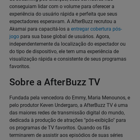
conseguiam lidar com o volume para oferecer a
experiência do usuário rápida e perfeita que seus
espectadores esperavam. A AfterBuzz recrutou a
Akamai para capacitá-los a
entregar cobertura pós-
jogo
para sua base global de usuários. Agora,
independentemente da localização do espectador ou
do tipo de dispositivo, ele tem uma experiência de
visualização rápida e consistente de seus programas
favoritos.
Sobre a AfterBuzz TV
Fundada pela vencedora do Emmy, Maria Menounos, e
pelo produtor Keven Undergaro, a AfterBuzz TV é uma
das maiores redes de transmissão digital do mundo,
dedicada à produção de atrações "pós-exibição" para
os programas de TV favoritos. Quando os fãs
terminarem de assistir aos episódios de suas séries