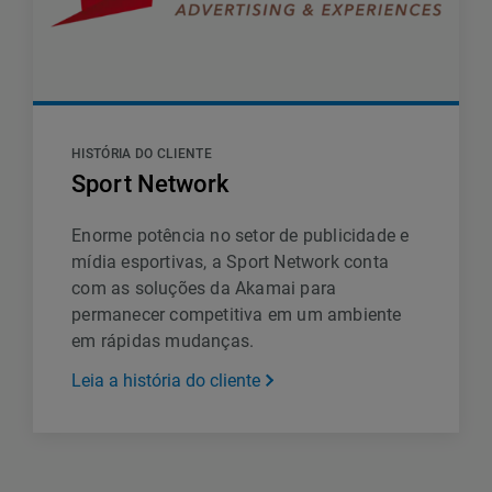
HISTÓRIA DO CLIENTE
Sport Network
Enorme potência no setor de publicidade e
mídia esportivas, a Sport Network conta
com as soluções da Akamai para
permanecer competitiva em um ambiente
em rápidas mudanças.
Leia a história do cliente