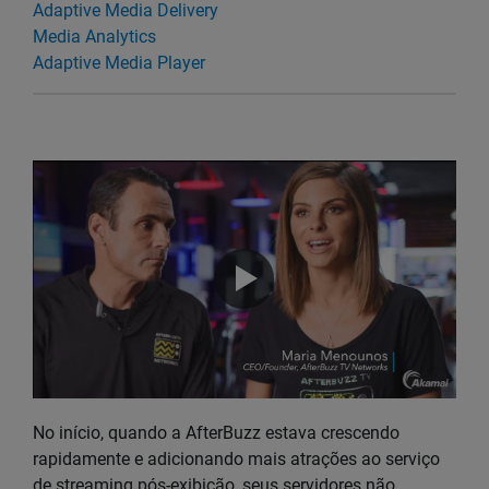
Adaptive Media Delivery
Media Analytics
Adaptive Media Player
No início, quando a AfterBuzz estava crescendo
rapidamente e adicionando mais atrações ao serviço
de streaming pós-exibição, seus servidores não