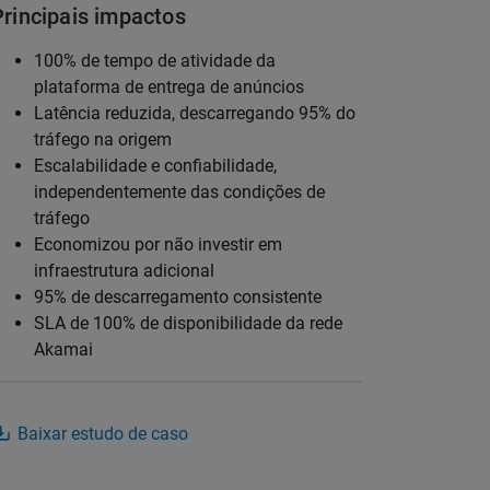
Principais impactos
100% de tempo de atividade da
plataforma de entrega de anúncios
Latência reduzida, descarregando 95% do
tráfego na origem
Escalabilidade e confiabilidade,
independentemente das condições de
tráfego
Economizou por não investir em
infraestrutura adicional
95% de descarregamento consistente
SLA de 100% de disponibilidade da rede
Akamai
Baixar estudo de caso