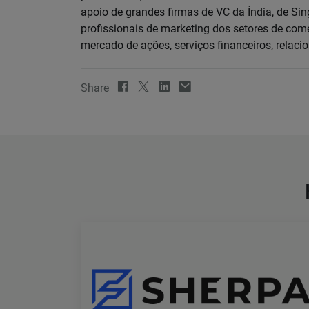
apoio de grandes firmas de VC da Índia, de Sin
profissionais de marketing dos setores de comér
mercado de ações, serviços financeiros, relaci
Share