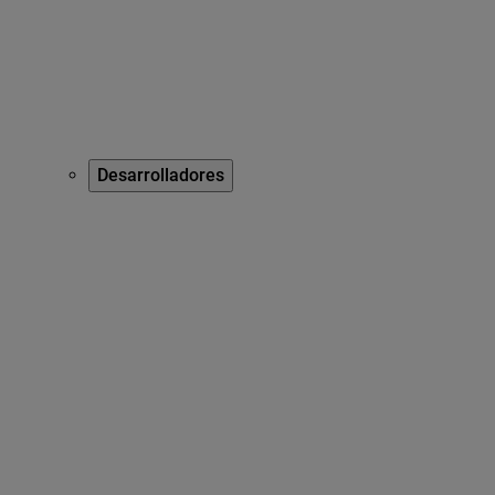
Desarrolladores