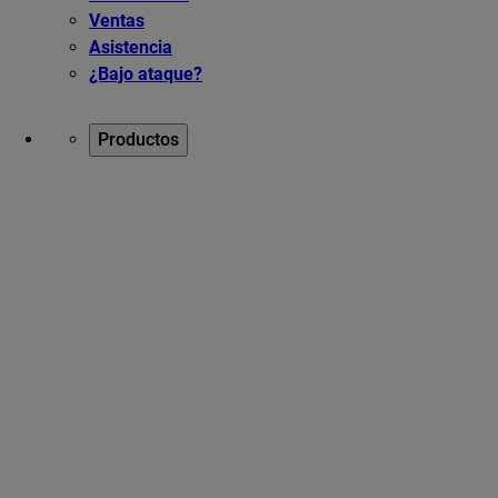
Ventas
Asistencia
¿Bajo ataque?
Productos