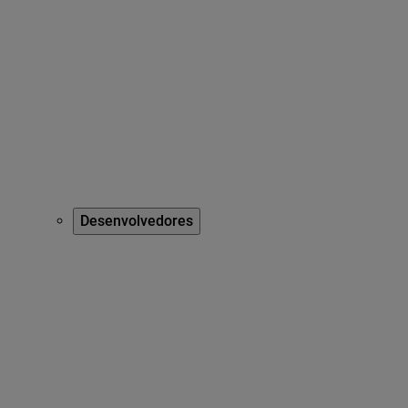
Desenvolvedores