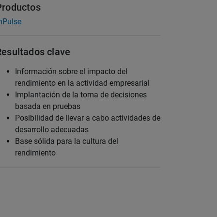
Productos
Pulse
Resultados clave
Información sobre el impacto del
rendimiento en la actividad empresarial
Implantación de la toma de decisiones
basada en pruebas
Posibilidad de llevar a cabo actividades de
desarrollo adecuadas
Base sólida para la cultura del
rendimiento