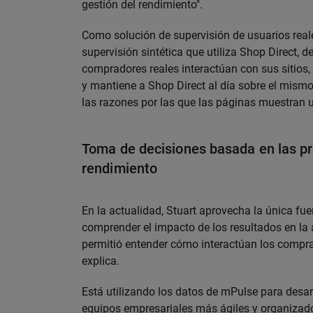
gestión del rendimiento".
Como solución de supervisión de usuarios rea
supervisión sintética que utiliza Shop Direct
compradores reales interactúan con sus sitios, 
y mantiene a Shop Direct al día sobre el mismo. 
las razones por las que las páginas muestran 
Toma de decisiones basada en las pr
rendimiento
En la actualidad, Stuart aprovecha la única f
comprender el impacto de los resultados en la
permitió entender cómo interactúan los compra
explica.
Está utilizando los datos de mPulse para desar
equipos empresariales más ágiles y organizado