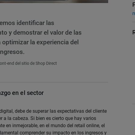
m
mos identificar las
o y demostrar el valor de las
optimizar la experiencia del
 ingresos.
ont-end del sitio de Shop Direct
azgo en el sector
 digital, debe de superar las expectativas del cliente
a la cabeza. Si bien es cierto que hay varios
te en inmejorable, en el mundo del retail online, el
damental comprender su impacto en los ingresos y