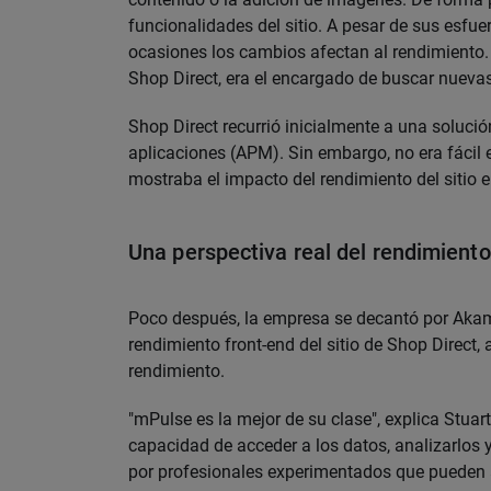
funcionalidades del sitio. A pesar de sus esfue
ocasiones los cambios afectan al rendimiento. G
Shop Direct, era el encargado de buscar nuevas
Shop Direct recurrió inicialmente a una solució
aplicaciones (APM). Sin embargo, no era fácil 
mostraba el impacto del rendimiento del sitio e
Una perspectiva real del rendimiento 
Poco después, la empresa se decantó por Akam
rendimiento front-end del sitio de Shop Direct,
rendimiento.
"mPulse es la mejor de su clase", explica Stuar
capacidad de acceder a los datos, analizarlos 
por profesionales experimentados que pueden 