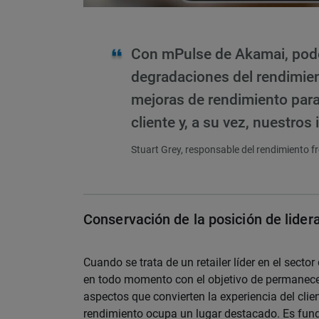
Con mPulse de Akamai, pode
degradaciones del rendimient
mejoras de rendimiento para 
cliente y, a su vez, nuestros
Stuart Grey, responsable del rendimiento fr
Conservación de la posición de lider
Cuando se trata de un retailer líder en el sector
en todo momento con el objetivo de permanecer 
aspectos que convierten la experiencia del clien
rendimiento ocupa un lugar destacado. Es fun