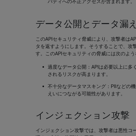
パティへの不正アクセスが含まれます。
データ公開とデータ漏
このAPIセキュリティ脅威により、攻撃者はA
タを返すようにします。そうすることで、攻撃
す。このAPIセキュリティの脅威には次のよ
過度なデータ公開：APIは必要以上に
されるリスクが高まります。
不十分なデータマスキング：PIIなどの
えいにつながる可能性があります。
インジェクション攻撃
インジェクション攻撃では、攻撃者は悪性コード