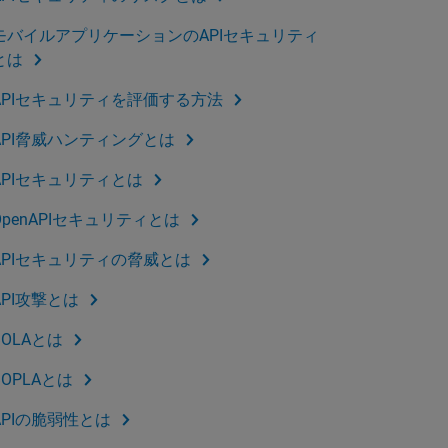
モバイルアプリケーションのAPIセキュリティ
とは
APIセキュリティを評価する方法
API脅威ハンティングとは
APIセキュリティとは
OpenAPIセキュリティとは
APIセキュリティの脅威とは
API攻撃とは
BOLAとは
BOPLAとは
APIの脆弱性とは