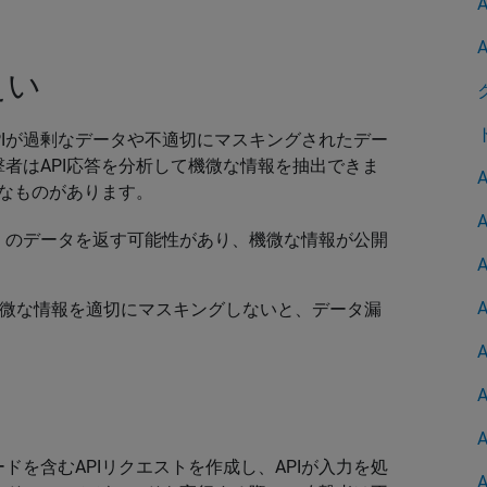
えい
PIが過剰なデータや不適切にマスキングされたデー
者はAPI応答を分析して機微な情報を抽出できま
うなものがあります。
多くのデータを返す可能性があり、機微な情報が公開
機微な情報を適切にマスキングしないと、データ漏
を含むAPIリクエストを作成し、APIが入力を処