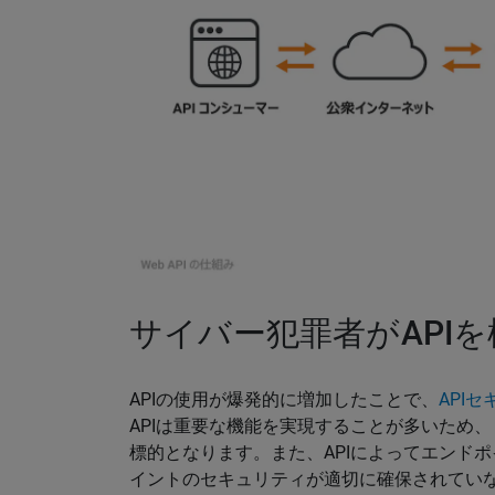
サイバー犯罪者がAPI
APIの使用が爆発的に増加したことで、
API
APIは重要な機能を実現することが多いため
標的となります。また、APIによってエンド
イントのセキュリティが適切に確保されてい