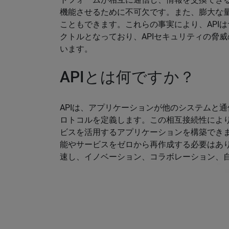
機能させるために不可欠です。また、膨大な
こともできます。これらの事実により、API
クトルとなっており、APIセキュリティの脅威
います。
APIとは何ですか？
APIは、アプリケーションが他のシステムと
ロトコルを定義します。この相互接続性によ
ビスを活用するアプリケーションを構築でき
能やサービスをゼロから再作成する必要はあり
速し、イノベーション、コラボレーション、