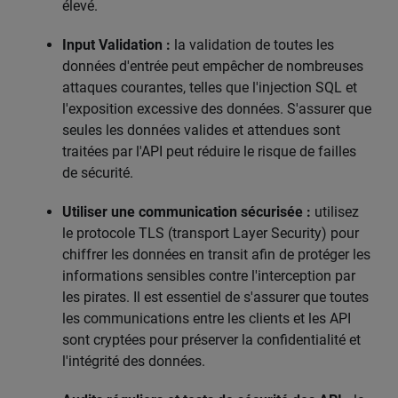
élevé.
Input Validation :
la validation de toutes les
données d'entrée peut empêcher de nombreuses
attaques courantes, telles que l'injection SQL et
l'exposition excessive des données. S'assurer que
seules les données valides et attendues sont
traitées par l'API peut réduire le risque de failles
de sécurité.
Utiliser une communication sécurisée :
utilisez
le protocole TLS (transport Layer Security) pour
chiffrer les données en transit afin de protéger les
informations sensibles contre l'interception par
les pirates. Il est essentiel de s'assurer que toutes
les communications entre les clients et les API
sont cryptées pour préserver la confidentialité et
l'intégrité des données.