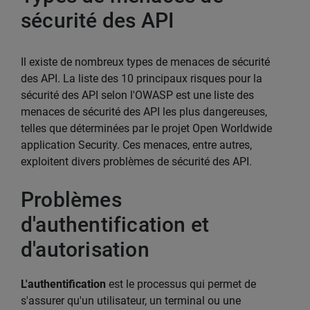
sécurité des API
Il existe de nombreux types de menaces de sécurité
des API. La liste des 10 principaux risques pour la
sécurité des API selon l'OWASP est une liste des
menaces de sécurité des API les plus dangereuses,
telles que déterminées par le projet Open Worldwide
application Security. Ces menaces, entre autres,
exploitent divers problèmes de sécurité des API.
Problèmes
d'authentification et
d'autorisation
L'authentification
est le processus qui permet de
s'assurer qu'un utilisateur, un terminal ou une