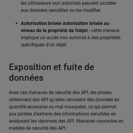
les utilisateurs non autorisés peuvent accéder
aux données sensibles ou les modifier.
Autorisation brisée autorisation brisée au
niveau de la propriété de l'objet :
cette menace
implique un accès non autorisé à des propriétés
spécifiques d'un objet.
Exposition et fuite de
données
Avec ces menaces de sécurité des API, les pirates
obtiennent des API qu'elles renvoient des données en
quantité excessive ou mal masquées, ce qui permet
aux pirates d'extraire des informations sensibles en
analysant les réponses des API. Menaces courantes en
matière de sécurité des API :