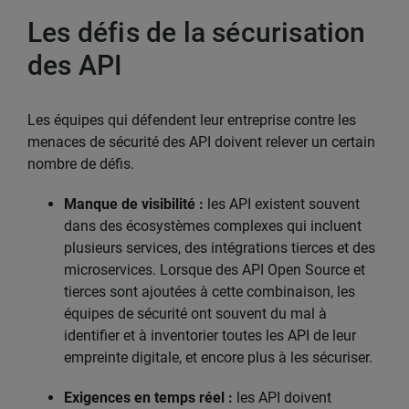
Les défis de la sécurisation
des API
Les équipes qui défendent leur entreprise contre les
menaces de sécurité des API doivent relever un certain
nombre de défis.
Manque de visibilité :
les API existent souvent
dans des écosystèmes complexes qui incluent
plusieurs services, des intégrations tierces et des
microservices. Lorsque des API Open Source et
tierces sont ajoutées à cette combinaison, les
équipes de sécurité ont souvent du mal à
identifier et à inventorier toutes les API de leur
empreinte digitale, et encore plus à les sécuriser.
Exigences en temps réel :
les API doivent