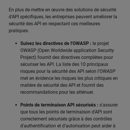
En plus de mettre en œuvre des solutions de sécurité
d'API spécifiques, les entreprises peuvent améliorer la
sécurité des API en respectant ces meilleures
pratiques.
Suivez les directives de l'OWASP :
le projet
OWASP (Open Worldwide application Security
Project) fournit des directives complètes pour
sécuriser les API. La liste des 10 principaux
risques pour la sécurité des API selon l'OWASP
met en évidence les risques les plus critiques en
matière de sécurité des API et fournit des
recommandations pour les atténuer.
Points de terminaison API sécurisés :
s'assurer
que tous les points de terminaison d'API sont
correctement sécurisés grâce à des contrôles
d'authentification et d'autorisation peut aider à