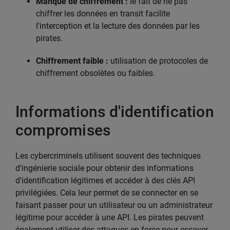
Manque de chiffrement :
le fait de ne pas
chiffrer les données en transit facilite
l'interception et la lecture des données par les
pirates.
Chiffrement faible :
utilisation de protocoles de
chiffrement obsolètes ou faibles.
Informations d'identification
compromises
Les cybercriminels utilisent souvent des techniques
d'ingénierie sociale pour obtenir des informations
d'identification légitimes et accéder à des clés API
privilégiées. Cela leur permet de se connecter en se
faisant passer pour un utilisateur ou un administrateur
légitime pour accéder à une API. Les pirates peuvent
également utiliser des attaques en force pour essayer