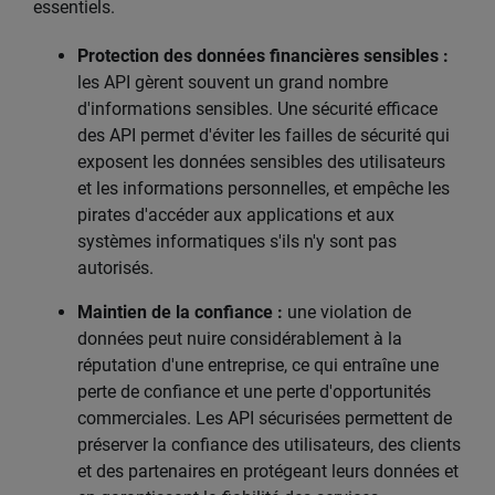
essentiels.
Protection des données financières sensibles :
les API gèrent souvent un grand nombre
d'informations sensibles. Une sécurité efficace
des API permet d'éviter les failles de sécurité qui
exposent les données sensibles des utilisateurs
et les informations personnelles, et empêche les
pirates d'accéder aux applications et aux
systèmes informatiques s'ils n'y sont pas
autorisés.
Maintien de la confiance :
une violation de
données peut nuire considérablement à la
réputation d'une entreprise, ce qui entraîne une
perte de confiance et une perte d'opportunités
commerciales. Les API sécurisées permettent de
préserver la confiance des utilisateurs, des clients
et des partenaires en protégeant leurs données et