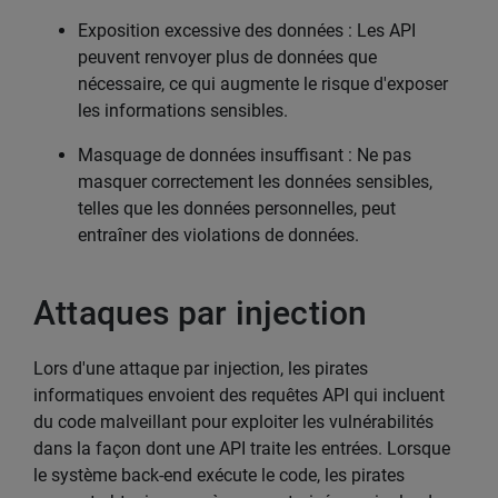
Exposition excessive des données : Les API
peuvent renvoyer plus de données que
nécessaire, ce qui augmente le risque d'exposer
les informations sensibles.
Masquage de données insuffisant : Ne pas
masquer correctement les données sensibles,
telles que les données personnelles, peut
entraîner des violations de données.
Attaques par injection
Lors d'une attaque par injection, les pirates
informatiques envoient des requêtes API qui incluent
du code malveillant pour exploiter les vulnérabilités
dans la façon dont une API traite les entrées. Lorsque
le système back-end exécute le code, les pirates