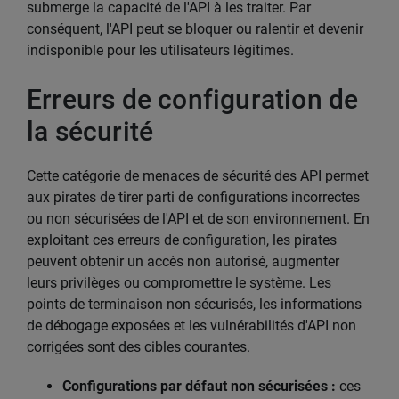
submerge la capacité de l'API à les traiter. Par
conséquent, l'API peut se bloquer ou ralentir et devenir
indisponible pour les utilisateurs légitimes.
Erreurs de configuration de
la sécurité
Cette catégorie de menaces de sécurité des API permet
aux pirates de tirer parti de configurations incorrectes
ou non sécurisées de l'API et de son environnement. En
exploitant ces erreurs de configuration, les pirates
peuvent obtenir un accès non autorisé, augmenter
leurs privilèges ou compromettre le système. Les
points de terminaison non sécurisés, les informations
de débogage exposées et les vulnérabilités d'API non
corrigées sont des cibles courantes.
Configurations par défaut non sécurisées :
ces