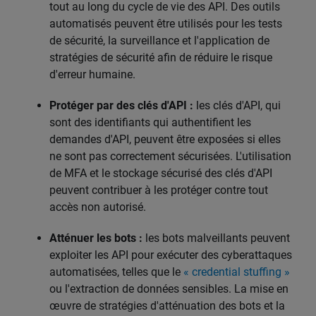
tout au long du cycle de vie des API. Des outils
automatisés peuvent être utilisés pour les tests
de sécurité, la surveillance et l'application de
stratégies de sécurité afin de réduire le risque
d'erreur humaine.
Protéger par des clés d'API :
les clés d'API, qui
sont des identifiants qui authentifient les
demandes d'API, peuvent être exposées si elles
ne sont pas correctement sécurisées. L'utilisation
de MFA et le stockage sécurisé des clés d'API
peuvent contribuer à les protéger contre tout
accès non autorisé.
Atténuer les bots :
les bots malveillants peuvent
exploiter les API pour exécuter des cyberattaques
automatisées, telles que le
« credential stuffing »
ou l'extraction de données sensibles. La mise en
œuvre de stratégies d'atténuation des bots et la