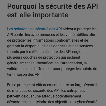
Pourquoi la sécurité des API
est-elle importante
Les solutions de sécurité des API
aident à protéger les
API contre les cybermenaces et les vulnérabilités afin
de protéger les informations confidentielles et de
garantir la disponibilité des données et des services
fournis par les API. La sécurité des API englobe
plusieurs couches de protection qui incluent
généralement l'authentification, l'autorisation, la
validation et le chiffrement pour protéger les points de
terminaison des API.
En se protégeant efficacement contre un large éventail
de menaces de sécurité des API, les entreprises
peuvent déjouer une attaque potentiellement
dévastatrice et atteindre des objectifs de cybersécurité