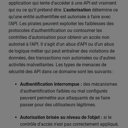
application qui tente d'accéder à une API est vraiment
qui ou ce qu'il prétend être.
L'autorisation
détermine ce
qu'une entité authentifiée est autorisée à faire avec
l'API. Les pirates peuvent exploiter les faiblesses des
protocoles d'authentification ou contourner les
contrôles d'autorisation pour obtenir un accès non
autorisé à l'API. Il s'agit d'un abus d'API ou d'un abus
de logique métier qui peut entraîner des violations de
données, des transactions non autorisées ou d'autres
activités malveillantes. Les types de menaces de
sécurité des API dans ce domaine sont les suivants :
Authentification interrompue :
des mécanismes
d'authentification faibles ou mal configurés
peuvent permettre aux attaquants de se faire
passer pour des utilisateurs légitimes.
Autorisation brisée au niveau de l'objet :
si le
contrôle d'accès n'est pas correctement appliqué,