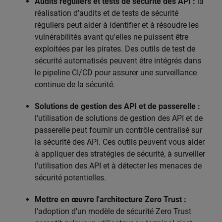
Audits réguliers et tests de sécurité des API :
la
réalisation d'audits et de tests de sécurité
réguliers peut aider à identifier et à résoudre les
vulnérabilités avant qu'elles ne puissent être
exploitées par les pirates. Des outils de test de
sécurité automatisés peuvent être intégrés dans
le pipeline CI/CD pour assurer une surveillance
continue de la sécurité.
Solutions de gestion des API et de passerelle :
l'utilisation de solutions de gestion des API et de
passerelle peut fournir un contrôle centralisé sur
la sécurité des API. Ces outils peuvent vous aider
à appliquer des stratégies de sécurité, à surveiller
l'utilisation des API et à détecter les menaces de
sécurité potentielles.
Mettre en œuvre l'architecture Zero Trust :
l'adoption d'un modèle de sécurité Zero Trust