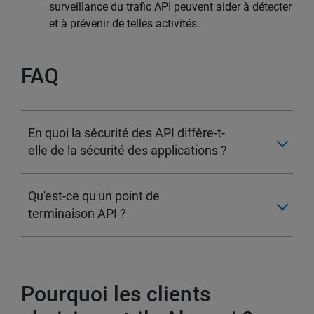
surveillance du trafic API peuvent aider à détecter
et à prévenir de telles activités.
FAQ
En quoi la sécurité des API diffère-t-
elle de la sécurité des applications ?
Qu'est-ce qu'un point de
terminaison API ?
Pourquoi les clients