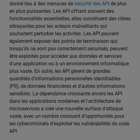
donné lieu à des menaces de
sécurité des API
de plus
en plus puissantes. Les API offrant souvent des
fonctionnalités essentielles, elles constituent des cibles
attrayantes pour les acteurs malveillants qui
souhaitent perturber les activités. Les API peuvent
également exposer des points de terminaison qui,
lorsqu'ils ne sont pas correctement sécurisés, peuvent
être exploités pour accéder aux données et services
d'une application ou à un environnement informatique
plus vaste. En outre, les API gèrent de grandes
quantités d'informations personnelles identifiables
(PII), de données financières et d'autres informations
sensibles. La dépendance croissante envers les API
dans les applications modernes et l'architecture de
microservices a créé une nouvelle surface d'attaque
vaste, avec un nombre croissant d'opportunités pour
les cybercriminels d'exploiter les vulnérabilités du code
API.