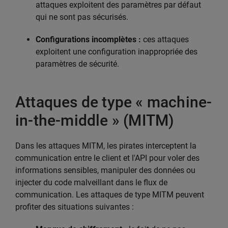
attaques exploitent des paramètres par défaut
qui ne sont pas sécurisés.
Configurations incomplètes :
ces attaques
exploitent une configuration inappropriée des
paramètres de sécurité.
Attaques de type « machine-
in-the-middle » (MITM)
Dans les attaques MITM, les pirates interceptent la
communication entre le client et l'API pour voler des
informations sensibles, manipuler des données ou
injecter du code malveillant dans le flux de
communication. Les attaques de type MITM peuvent
profiter des situations suivantes :