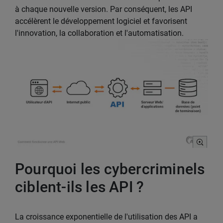
à chaque nouvelle version. Par conséquent, les API
accélèrent le développement logiciel et favorisent
l'innovation, la collaboration et l'automatisation.
Pourquoi les cybercriminels
ciblent-ils les API ?
La croissance exponentielle de l'utilisation des API a