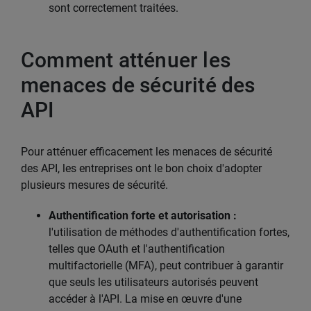
sont correctement traitées.
Comment atténuer les
menaces de sécurité des
API
Pour atténuer efficacement les menaces de sécurité
des API, les entreprises ont le bon choix d'adopter
plusieurs mesures de sécurité.
Authentification forte et autorisation :
l'utilisation de méthodes d'authentification fortes,
telles que OAuth et l'authentification
multifactorielle (MFA), peut contribuer à garantir
que seuls les utilisateurs autorisés peuvent
accéder à l'API. La mise en œuvre d'une