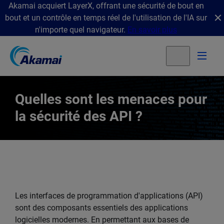
Akamai acquiert LayerX, offrant une sécurité de bout en
bout et un contrôle en temps réel de l'utilisation de l'IA sur
n'importe quel navigateur.
En savoir plus
Quelles sont les menaces pour
la sécurité des API ?
Les interfaces de programmation d'applications (API)
sont des composants essentiels des applications
logicielles modernes. En permettant aux bases de