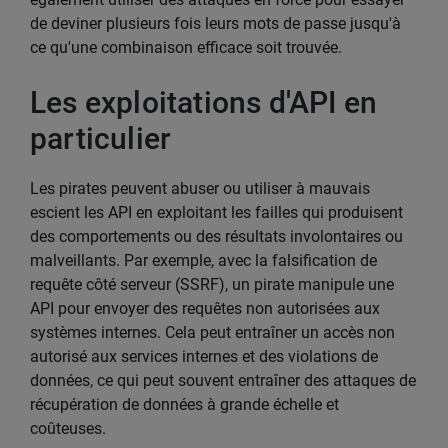
de deviner plusieurs fois leurs mots de passe jusqu'à
ce qu'une combinaison efficace soit trouvée.
Les exploitations d'API en
particulier
Les pirates peuvent abuser ou utiliser à mauvais
escient les API en exploitant les failles qui produisent
des comportements ou des résultats involontaires ou
malveillants. Par exemple, avec la falsification de
requête côté serveur (SSRF), un pirate manipule une
API pour envoyer des requêtes non autorisées aux
systèmes internes. Cela peut entraîner un accès non
autorisé aux services internes et des violations de
données, ce qui peut souvent entraîner des attaques de
récupération de données à grande échelle et
coûteuses.