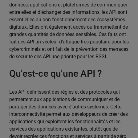
données, applications et plateformes de communiquer
entre elles et d'échanger des informations, les API sont
essentielles au bon fonctionnement des écosystèmes
digitaux. Elles ont également accès ou transmettent de
grandes quantités de données sensibles. Ces faits ont
fait des API un vecteur d'attaque très populaire pour les
cybercriminels et ont fait de la prévention des menaces
de sécurité des API une priorité pour les RSSI.
Qu'est-ce qu'une API ?
Les API définissent des règles et des protocoles qui
permettent aux applications de communiquer et de
partager des données avec d'autres systèmes. Cette
interconnectivité permet aux développeurs de créer des
applications qui exploitent les fonctionnalités et les
services des applications existantes, plutôt que de
devoir recréer ces fonctions et services à partir de zéro