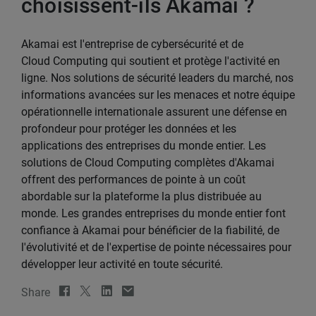
choisissent-ils Akamai ?
Akamai est l'entreprise de cybersécurité et de
Cloud Computing qui soutient et protège l'activité en
ligne. Nos solutions de sécurité leaders du marché, nos
informations avancées sur les menaces et notre équipe
opérationnelle internationale assurent une défense en
profondeur pour protéger les données et les
applications des entreprises du monde entier. Les
solutions de Cloud Computing complètes d'Akamai
offrent des performances de pointe à un coût
abordable sur la plateforme la plus distribuée au
monde. Les grandes entreprises du monde entier font
confiance à Akamai pour bénéficier de la fiabilité, de
l'évolutivité et de l'expertise de pointe nécessaires pour
développer leur activité en toute sécurité.
Share