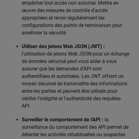
empêcher tout accès non autorisé. Mettre en
œuvre des mesures de contrôle d'accès
appropriées et revoir régulièrement les
configurations des points de terminaison peut
améliorer la sécurité.
Utiliser des jetons Web JSON (JWT) :
l'utilisation de jetons Web JSON pour un échange
de données sécurisé peut vous aider à vous
assurer que les demandes d'API sont
authentifiées et autorisées. Les JWT offrent un
moyen sécurisé de transmettre des informations
entre les parties et peuvent être utilisés pour
vérifier l'intégrité et l'authenticité des requêtes
API.
Surveiller le comportement de l'API :
la
surveillance du comportement des API permet de
détecter les activités inhabituelles ou suspectes