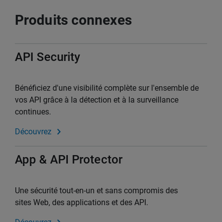
Produits connexes
API Security
Bénéficiez d'une visibilité complète sur l'ensemble de
vos API grâce à la détection et à la surveillance
continues.
Découvrez
App & API Protector
Une sécurité tout-en-un et sans compromis des
sites Web, des applications et des API.