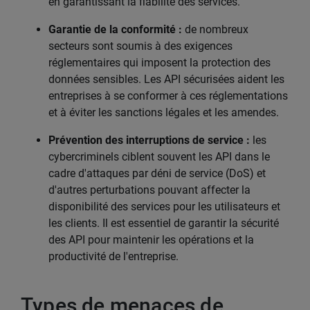
en garantissant la fiabilité des services.
Garantie de la conformité :
de nombreux
secteurs sont soumis à des exigences
réglementaires qui imposent la protection des
données sensibles. Les API sécurisées aident les
entreprises à se conformer à ces réglementations
et à éviter les sanctions légales et les amendes.
Prévention des interruptions de service :
les
cybercriminels ciblent souvent les API dans le
cadre d'attaques par déni de service (DoS) et
d'autres perturbations pouvant affecter la
disponibilité des services pour les utilisateurs et
les clients. Il est essentiel de garantir la sécurité
des API pour maintenir les opérations et la
productivité de l'entreprise.
Types de menaces de