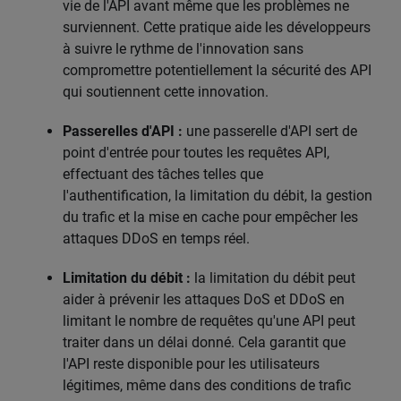
vie de l'API avant même que les problèmes ne
surviennent. Cette pratique aide les développeurs
à suivre le rythme de l'innovation sans
compromettre potentiellement la sécurité des API
qui soutiennent cette innovation.
Passerelles d'API :
une passerelle d'API sert de
point d'entrée pour toutes les requêtes API,
effectuant des tâches telles que
l'authentification, la limitation du débit, la gestion
du trafic et la mise en cache pour empêcher les
attaques DDoS en temps réel.
Limitation du débit :
la limitation du débit peut
aider à prévenir les attaques DoS et DDoS en
limitant le nombre de requêtes qu'une API peut
traiter dans un délai donné. Cela garantit que
l'API reste disponible pour les utilisateurs
légitimes, même dans des conditions de trafic