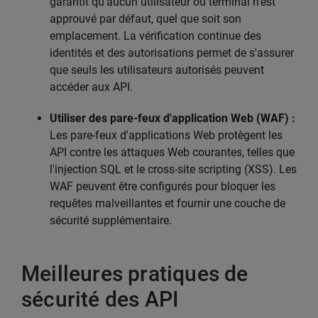
garantit qu'aucun utilisateur ou terminal n'est
approuvé par défaut, quel que soit son
emplacement. La vérification continue des
identités et des autorisations permet de s'assurer
que seuls les utilisateurs autorisés peuvent
accéder aux API.
Utiliser des pare-feux d'application Web (WAF) :
Les pare-feux d'applications Web protègent les
API contre les attaques Web courantes, telles que
l'injection SQL et le cross-site scripting (XSS). Les
WAF peuvent être configurés pour bloquer les
requêtes malveillantes et fournir une couche de
sécurité supplémentaire.
Meilleures pratiques de
sécurité des API