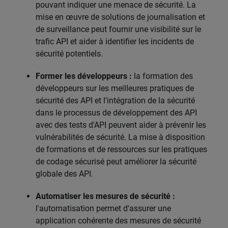
pouvant indiquer une menace de sécurité. La
mise en œuvre de solutions de journalisation et
de surveillance peut fournir une visibilité sur le
trafic API et aider à identifier les incidents de
sécurité potentiels.
Former les développeurs :
la formation des
développeurs sur les meilleures pratiques de
sécurité des API et l'intégration de la sécurité
dans le processus de développement des API
avec des tests d'API peuvent aider à prévenir les
vulnérabilités de sécurité. La mise à disposition
de formations et de ressources sur les pratiques
de codage sécurisé peut améliorer la sécurité
globale des API.
Automatiser les mesures de sécurité :
l'automatisation permet d'assurer une
application cohérente des mesures de sécurité