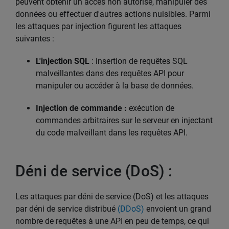
peuvent obtenir un accès non autorisé, manipuler des
données ou effectuer d'autres actions nuisibles. Parmi
les attaques par injection figurent les attaques
suivantes :
L'injection SQL
: insertion de requêtes SQL
malveillantes dans des requêtes API pour
manipuler ou accéder à la base de données.
Injection de commande :
exécution de
commandes arbitraires sur le serveur en injectant
du code malveillant dans les requêtes API.
Déni de service (DoS) :
Les attaques par déni de service (DoS) et les attaques
par déni de service distribué
(DDoS)
envoient un grand
nombre de requêtes à une API en peu de temps, ce qui