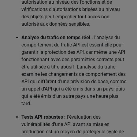
autorisation au niveau des fonctions et de
vérifications d'autorisations brisées au niveau
des objets peut empêcher tout accès non
autorisé aux données sensibles.
Analyse du trafic en temps réel :
l'analyse du
comportement du trafic API est essentielle pour
garantir la protection des API, car même une API
fonctionnant avec des paramètres corrects peut
être utilisée à titre abusif. L'analyse du trafic
examine les changements de comportement des
API qui diffèrent d'une prévision de base, comme
un appel d'API qui a été émis dans un pays, puis
qui a été émis d'un autre pays une heure plus
tard.
Tests API robustes :
l'évaluation des
vulnérabilités d'une API avant sa mise en
production est un moyen de protéger le cycle de