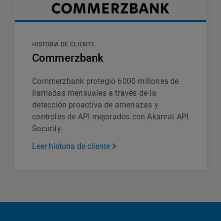
HISTORIA DE CLIENTE
Commerzbank
Commerzbank protegió 6000 millones de
llamadas mensuales a través de la
detección proactiva de amenazas y
controles de API mejorados con Akamai API
Security.
Leer historia de cliente