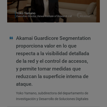
Akamai Guardicore Segmentation
proporciona valor en lo que
respecta a la visibilidad detallada
de la red y el control de accesos,
y permite tomar medidas que
reduzcan la superficie interna de
ataque.
Yoko Yamano, subdirectora del departamento de
Investigación y Desarrollo de Soluciones Digitales