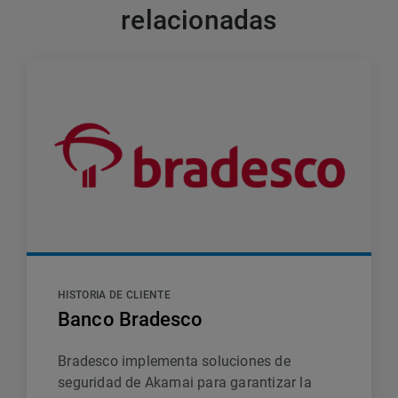
relacionadas
HISTORIA DE CLIENTE
Banco Bradesco
Bradesco implementa soluciones de
seguridad de Akamai para garantizar la