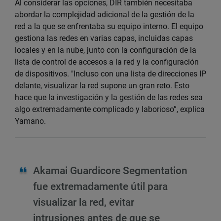
Al considerar las opciones, DIR también necesitaba
abordar la complejidad adicional de la gestión de la
red a la que se enfrentaba su equipo interno. El equipo
gestiona las redes en varias capas, incluidas capas
locales y en la nube, junto con la configuración de la
lista de control de accesos a la red y la configuración
de dispositivos. "Incluso con una lista de direcciones IP
delante, visualizar la red supone un gran reto. Esto
hace que la investigación y la gestión de las redes sea
algo extremadamente complicado y laborioso”, explica
Yamano.
Akamai Guardicore Segmentation
fue extremadamente útil para
visualizar la red, evitar
intrusiones antes de que se