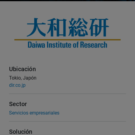
Ubicación
Tokio, Japón
dir.co.jp
Sector
Servicios empresariales
Solución