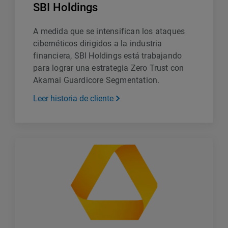
SBI Holdings
A medida que se intensifican los ataques
cibernéticos dirigidos a la industria
financiera, SBI Holdings está trabajando
para lograr una estrategia Zero Trust con
Akamai Guardicore Segmentation.
Leer historia de cliente