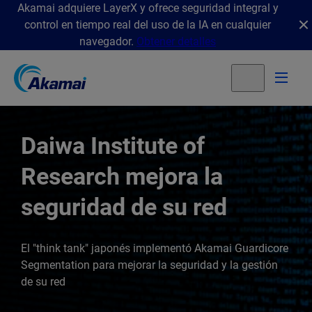
Akamai adquiere LayerX y ofrece seguridad integral y
control en tiempo real del uso de la IA en cualquier
navegador.
Obtener detalles
Daiwa Institute of
Research mejora la
seguridad de su red
El "think tank" japonés implementó Akamai Guardicore
Segmentation para mejorar la seguridad y la gestión
de su red