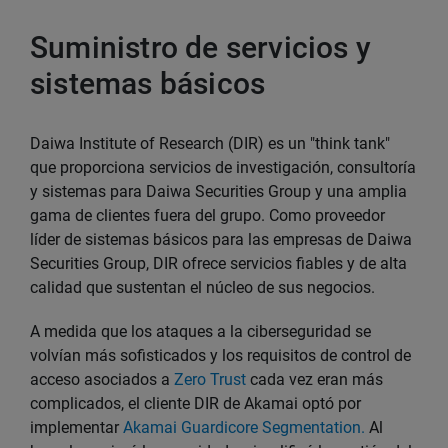
Suministro de servicios y
sistemas básicos
Daiwa Institute of Research (DIR) es un "think tank"
que proporciona servicios de investigación, consultoría
y sistemas para Daiwa Securities Group y una amplia
gama de clientes fuera del grupo. Como proveedor
líder de sistemas básicos para las empresas de Daiwa
Securities Group, DIR ofrece servicios fiables y de alta
calidad que sustentan el núcleo de sus negocios.
A medida que los ataques a la ciberseguridad se
volvían más sofisticados y los requisitos de control de
acceso asociados a
Zero Trust
cada vez eran más
complicados, el cliente DIR de Akamai optó por
implementar
Akamai Guardicore Segmentation.
Al