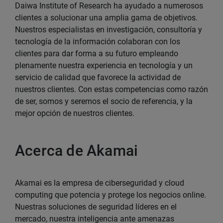
Daiwa Institute of Research ha ayudado a numerosos
clientes a solucionar una amplia gama de objetivos.
Nuestros especialistas en investigación, consultoría y
tecnología de la información colaboran con los
clientes para dar forma a su futuro empleando
plenamente nuestra experiencia en tecnología y un
servicio de calidad que favorece la actividad de
nuestros clientes. Con estas competencias como razón
de ser, somos y seremos el socio de referencia, y la
mejor opción de nuestros clientes.
Acerca de Akamai
Akamai es la empresa de ciberseguridad y cloud
computing que potencia y protege los negocios online.
Nuestras soluciones de seguridad líderes en el
mercado, nuestra inteligencia ante amenazas