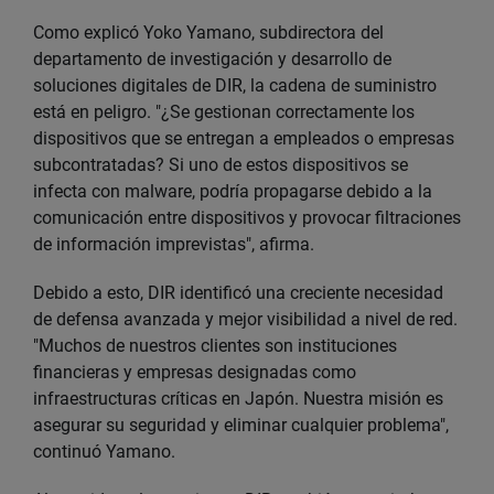
Como explicó Yoko Yamano, subdirectora del
departamento de investigación y desarrollo de
soluciones digitales de DIR, la cadena de suministro
está en peligro. "¿Se gestionan correctamente los
dispositivos que se entregan a empleados o empresas
subcontratadas? Si uno de estos dispositivos se
infecta con malware, podría propagarse debido a la
comunicación entre dispositivos y provocar filtraciones
de información imprevistas", afirma.
Debido a esto, DIR identificó una creciente necesidad
de defensa avanzada y mejor visibilidad a nivel de red.
"Muchos de nuestros clientes son instituciones
financieras y empresas designadas como
infraestructuras críticas en Japón. Nuestra misión es
asegurar su seguridad y eliminar cualquier problema",
continuó Yamano.