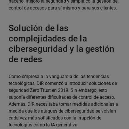
hacerlo, mejoró la seguridad y simplificó la gestión del
control de accesos para sí mismo y para sus clientes.
Solución de las
complejidades de la
ciberseguridad y la gestión
de redes
Como empresa a la vanguardia de las tendencias
tecnológicas, DIR comenzó a introducir soluciones de
seguridad Zero Trust en 2019. Sin embargo, esto
suponía diferentes dificultades de control de acceso.
Además, DIR necesitaba tomar medidas adicionales a
medida que los ataques de ciberseguridad se volvían
cada vez más sofisticados con la irrupción de
tecnologías como la IA generativa.