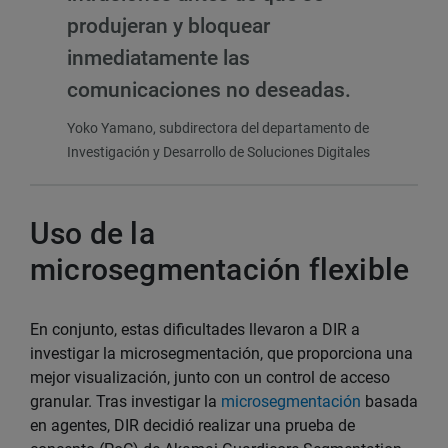
produjeran y bloquear
inmediatamente las
comunicaciones no deseadas.
Yoko Yamano, subdirectora del departamento de
Investigación y Desarrollo de Soluciones Digitales
Uso de la
microsegmentación flexible
En conjunto, estas dificultades llevaron a DIR a
investigar la microsegmentación, que proporciona una
mejor visualización, junto con un control de acceso
granular. Tras investigar la
microsegmentación
basada
en agentes, DIR decidió realizar una prueba de