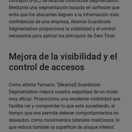
concepto (PoC) de Akamai Guardicore Segmentation.
Mediante una segmentación basada en software que
evita que los atacantes lleguen a la información más
confidencial de una empresa, Akamai Guardicore
Segmentation proporciona la visibilidad y el control
necesarios para aplicar los principios de Zero Trust.
Mejora de la visibilidad y el
control de accesos
Como afirma Yamano, "[Akamai] Guardicore
Segmentation mejora nuestra seguridad de un modo
muy eficaz. Proporciona una excelente visibilidad que
facilita ver y comprender lo que está sucediendo, al
tiempo que nos permite detener comportamientos no
deseados, como movimientos laterales maliciosos, lo
que reduce también la superficie de ataque interna".