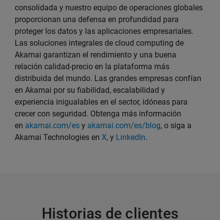
consolidada y nuestro equipo de operaciones globales
proporcionan una defensa en profundidad para
proteger los datos y las aplicaciones empresariales.
Las soluciones integrales de cloud computing de
Akamai garantizan el rendimiento y una buena
relación calidad-precio en la plataforma más
distribuida del mundo. Las grandes empresas confían
en Akamai por su fiabilidad, escalabilidad y
experiencia inigualables en el sector, idóneas para
crecer con seguridad. Obtenga más información
en
akamai.com/es
y
akamai.com/es/blog
, o siga a
Akamai Technologies en
X
, y
LinkedIn
.
Historias de clientes