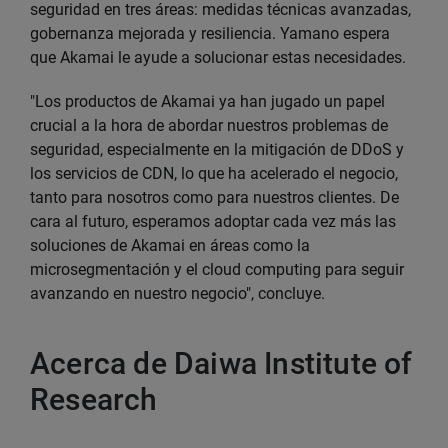
seguridad en tres áreas: medidas técnicas avanzadas,
gobernanza mejorada y resiliencia. Yamano espera
que Akamai le ayude a solucionar estas necesidades.
"Los productos de Akamai ya han jugado un papel
crucial a la hora de abordar nuestros problemas de
seguridad, especialmente en la mitigación de DDoS y
los servicios de CDN, lo que ha acelerado el negocio,
tanto para nosotros como para nuestros clientes. De
cara al futuro, esperamos adoptar cada vez más las
soluciones de Akamai en áreas como la
microsegmentación y el cloud computing para seguir
avanzando en nuestro negocio", concluye.
Acerca de Daiwa Institute of
Research