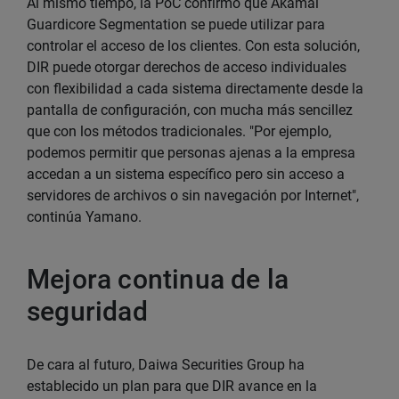
Al mismo tiempo, la PoC confirmó que Akamai
Guardicore Segmentation se puede utilizar para
controlar el acceso de los clientes. Con esta solución,
DIR puede otorgar derechos de acceso individuales
con flexibilidad a cada sistema directamente desde la
pantalla de configuración, con mucha más sencillez
que con los métodos tradicionales. "Por ejemplo,
podemos permitir que personas ajenas a la empresa
accedan a un sistema específico pero sin acceso a
servidores de archivos o sin navegación por Internet",
continúa Yamano.
Mejora continua de la
seguridad
De cara al futuro, Daiwa Securities Group ha
establecido un plan para que DIR avance en la