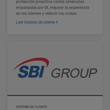
protección proactiva contra amenazas
impulsadas por IA, mejorar la experiencia
de los clientes y reducir los costes.
Leer historia de cliente
HISTORIA DE CLIENTE