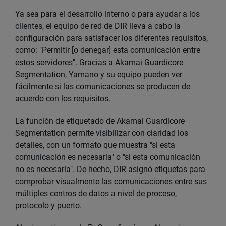
Ya sea para el desarrollo interno o para ayudar a los
clientes, el equipo de red de DIR lleva a cabo la
configuración para satisfacer los diferentes requisitos,
como: "Permitir [o denegar] esta comunicación entre
estos servidores". Gracias a Akamai Guardicore
Segmentation, Yamano y su equipo pueden ver
fácilmente si las comunicaciones se producen de
acuerdo con los requisitos.
La función de etiquetado de Akamai Guardicore
Segmentation permite visibilizar con claridad los
detalles, con un formato que muestra "si esta
comunicación es necesaria" o "si esta comunicación
no es necesaria". De hecho, DIR asignó etiquetas para
comprobar visualmente las comunicaciones entre sus
múltiples centros de datos a nivel de proceso,
protocolo y puerto.