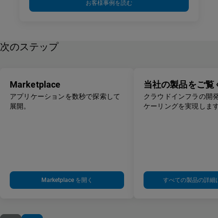
お客様事例を読む
次のステップ
Marketplace
当社の製品をご覧
アプリケーションを数秒で探索して
クラウドインフラの開
展開。
ケーリングを実
Marketplace を開く
すべての製品の詳細