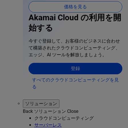
価格を見る
Akamai Cloud の利用を開
始する
今すぐ登録して、お客様のビジネスに合わせ
て構築されたクラウドコンピューティング、
エッジ、AI ツールを解放しましょう。
登録
すべてのクラウドコンピューティングを見
る
ソリューション
Back
ソリューション
Close
クラウドコンピューティング
サーバーレス