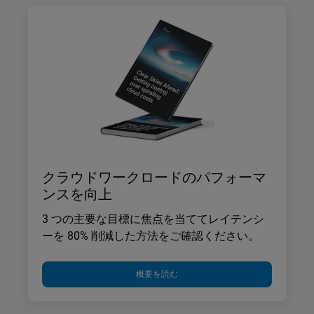
クラウドワークロードのパフォーマ
ンスを向上
3 つの主要な目標に焦点を当ててレイテンシ
ーを 80% 削減した方法をご確認ください。
概要を読む