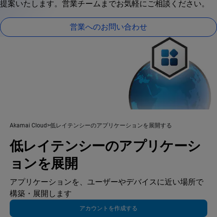
提案いたします。営業チームまでお気軽にご相談ください。
営業へのお問い合わせ
Akamai Cloud
低レイテンシーのアプリケーションを展開する
低レイテンシーのアプリケーシ
ョンを展開
アプリケーションを、ユーザーやデバイスに近い場所で
構築・展開します
アカウントを作成する