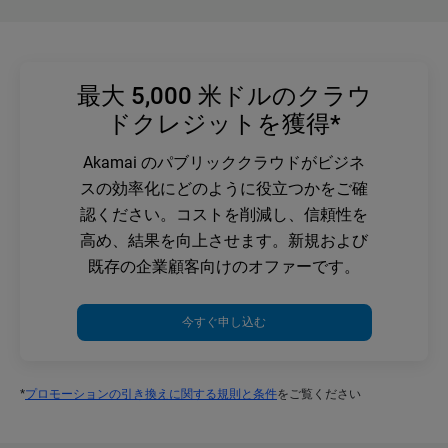
最大 5,000 米ドルのクラウ
ドクレジットを獲得*
Akamai のパブリッククラウドがビジネ
スの効率化にどのように役立つかをご確
認ください。コストを削減し、信頼性を
高め、結果を向上させます。新規および
既存の企業顧客向けのオファーです。
今すぐ申し込む
*
プロモーションの引き換えに関する規則と条件
をご覧ください