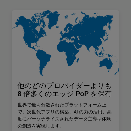
他のどのプロバイダーよりも
8 倍多くのエッジ PoP を保有
世界で最も分散されたプラットフォーム上
で、次世代アプリの構築、AI の力の活用、高
度にパーソナライズされたデータ主導型体験
の創造を実現します。