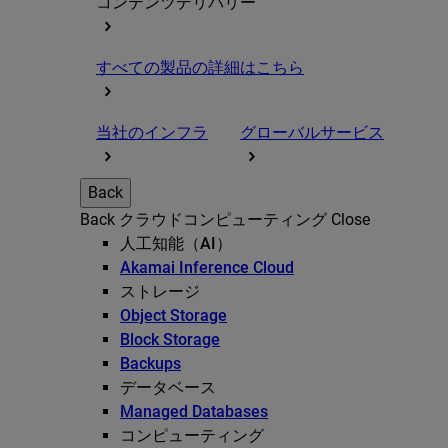
コンテンツデリバリー
すべての製品の詳細はこちら
当社のインフラ
グローバルサービス
Back
Back
クラウドコンピューティング
Close
人工知能（AI）
Akamai Inference Cloud
ストレージ
Object Storage
Block Storage
Backups
データベース
Managed Databases
コンピューティング