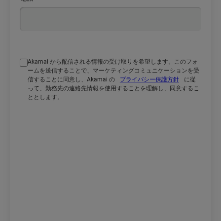
Akamai から配信される情報の受け取りを希望します。このフォ
ームを送信することで、マーケティングコミュニケーションを受
信することに同意し、Akamai の
プライバシー保護方針
に従
って、勤務先の連絡先情報を使用することを理解し、同意するこ
ととします。