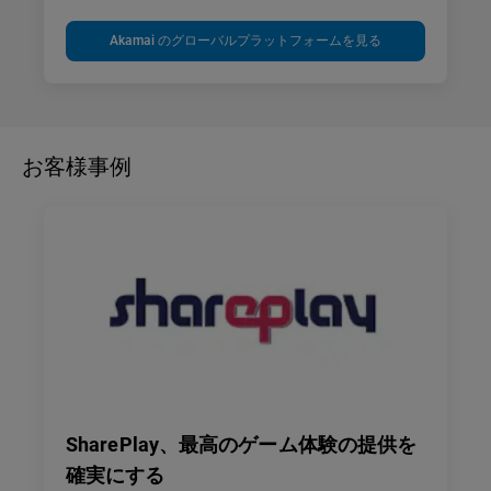
Akamai のグローバルプラットフォームを見る
お客様事例
SharePlay、最高のゲーム体験の提供を
確実にする