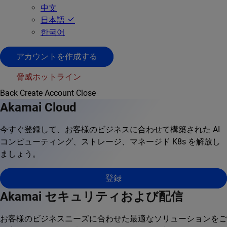
中文
日本語
한국어
アカウントを作成する
脅威ホットライン
Back
Create Account
Close
Akamai Cloud
今すぐ登録して、お客様のビジネスに合わせて構築された AI
コンピューティング、ストレージ、マネージド K8s を解放し
ましょう。
登録
Akamai セキュリティおよび配信
お客様のビジネスニーズに合わせた最適なソリューションをご