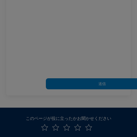
送信
このページが役に立ったかお聞かせください