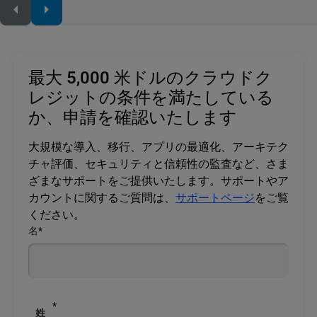
最大 5,000 米ドルのクラウドク
レジットの条件を満たしている
か、申請を確認いたします
大規模な導入、移行、アプリの最適化、アーキテク
チャ評価、セキュリティと信頼性の監査など、さま
ざまなサポートをご提供いたします。サポートやア
カウントに関するご質問は、
サポートページ
をご覧
ください。
名
*
*
姓