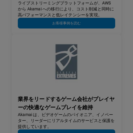
ライブストリーミングプラットフォームが、AWS
から Akamai への移行により、コスト削減と同時に
高パフォーマンスと低レイテンシーを実現。
お客様事例を読む
業界をリードするゲーム会社がプレイヤ
ーの快適なゲームプレイを維持
Akamai は、ビデオゲームのパイオニア、イノベー
ター、リーダーにリアルタイムのサービスと保護を
提供しています。