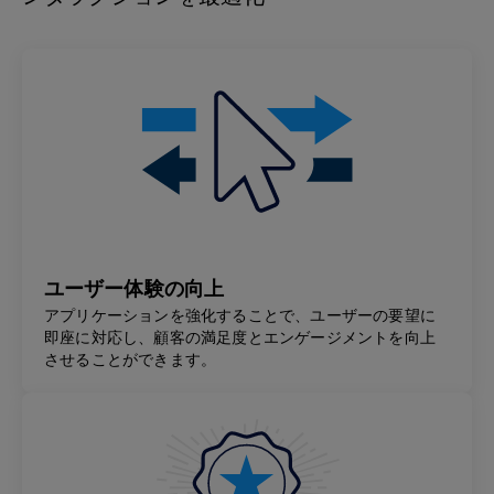
ユーザー体験の向上
アプリケーションを強化することで、ユーザーの要望に
即座に対応し、顧客の満足度とエンゲージメントを向上
させることができます。