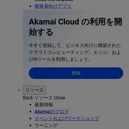
開発者向けアプリ
Akamai Cloud の利用を開
始する
今すぐ登録して、ビジネス向けに構築された
クラウドコンピューティング、エッジ、およ
びAIツールを利用しましょう。
登録
リソース
Back
リソース
Close
最新情報
Akamaiのブログ
イベントおよびワークショップ
ラーニング