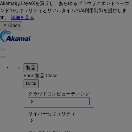
AkamaiはLayerXを買収し、あらゆるブラウザにエンドツーエ
ンドのセキュリティとリアルタイムのAI利用制御を提供しま
す。
詳細を見る
Close
製品
Back
製品
Close
Back
クラウドコンピューティング
サイバーセキュリティ