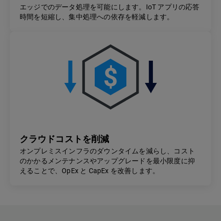
エッジでのデータ処理を可能にします。IoT アプリの応答
時間を短縮し、集中処理への依存を軽減します。
クラウドコストを削減
オンプレミスインフラのダウンタイムを減らし、コスト
のかかるメンテナンスやアップグレードを最小限度に抑
えることで、OpEx と CapEx を改善します。