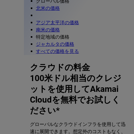
グローバル価格
北米の価格
アジア太平洋の価格
南米の価格
特定地域の価格
ジャカルタの価格
すべての価格を見る
クラウドの料金
100米ドル相当のクレジ
ットを使用してAkamai
Cloudを無料でお試しく
ださい*
グローバルなクラウドインフラを使用して迅
速に展開できます。想定外のコストもなく、