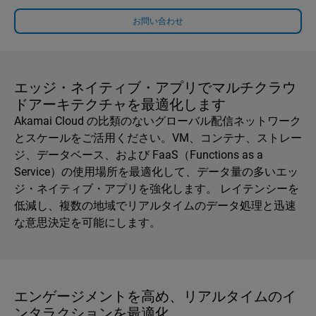
お問い合わせ
エッジ・ネイティブ・アプリでマルチクラウ
ドアーキテクチャを最適化します
Akamai Cloud の比類のないグローバル配信ネットワーク
とスケールをご活用ください。VM、コンテナ、ストレー
ジ、データベース、および FaaS（Functions as a
Service）の使用場所を最適化して、データ量の多いエッ
ジ・ネイティブ・アプリを強化します。 レイテンシーを
低減し、複数の地域でリアルタイムのデータ処理と迅速
な意思決定を可能にします。
エンゲージメントを高め、リアルタイムのイ
ンタラクションを最適化