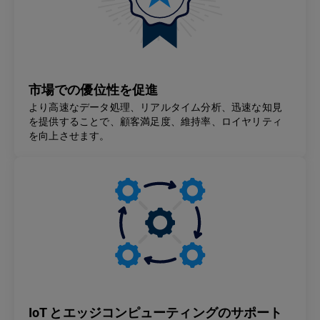
市場での優位性を促進
より高速なデータ処理、リアルタイム分析、迅速な知見
を提供することで、顧客満足度、維持率、ロイヤリティ
を向上させます。
IoT とエッジコンピューティングのサポート