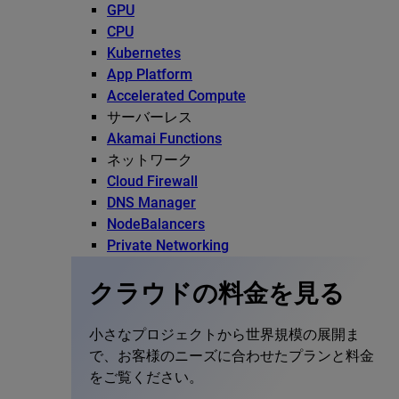
GPU
CPU
Kubernetes
App Platform
Accelerated Compute
サーバーレス
Akamai Functions
ネットワーク
Cloud Firewall
DNS Manager
NodeBalancers
Private Networking
クラウドの料金を見る
小さなプロジェクトから世界規模の展開ま
で、お客様のニーズに合わせたプランと料金
をご覧ください。