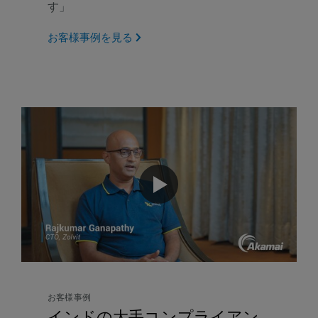
す」
お客様事例を見る
お客様事例
インドの大手コンプライアン