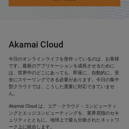
Akamai Cloud
今日のオンラインライフを形作っているのは、お客様
です。最新のアプリケーションを成長させるために
は、世界中のどこにあっても、即座に、自動的に、安
全にスケーリングできる必要があります。今日の集中
型クラウドでは、こうした需要に対応できていませ
ん。
Akamai Cloud は、コア・クラウド・コンピューティ
ングとエッジコンピューティングを、業界屈指のセキ
ュリティとともに、地球上で最も分散されたネットワ
ーク上に統合します。