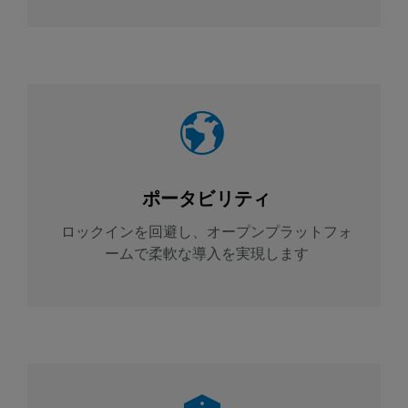
ポータビリティ
ロックインを回避し、オープンプラットフォ
ームで柔軟な導入を実現します