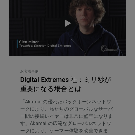
お客様事例
Digital Extremes 社：ミリ秒が
重要になる場合とは
「Akamai の優れたバックボーンネットワ
ークにより、私たちのグローバルなサーバ
ー間の接続レイヤーは非常に堅牢になりま
す。Akamai の広範なグローバルネットワ
ークにより、ゲーマー体験を改善できま