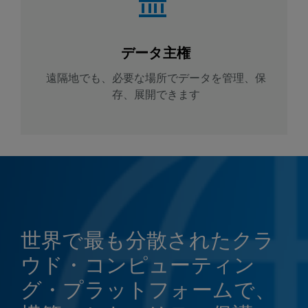
データ主権
遠隔地でも、必要な場所でデータを管理、保
存、展開できます
世界で最も分散されたクラ
ウド・コンピューティン
グ・プラットフォームで、