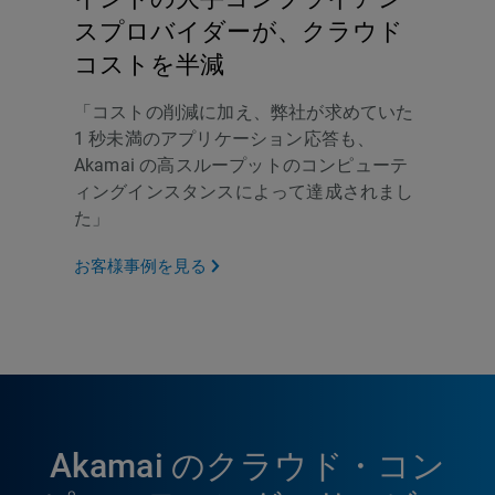
スプロバイダーが、クラウド
コストを半減
「コストの削減に加え、弊社が求めていた
1 秒未満のアプリケーション応答も、
Akamai の高スループットのコンピューテ
ィングインスタンスによって達成されまし
た」
お客様事例を見る
Akamai のクラウド・コン