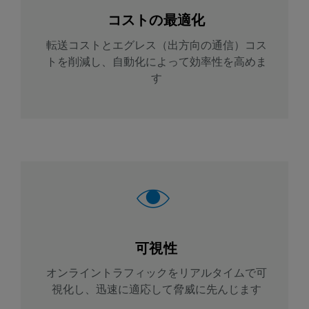
コストの最適化
転送コストとエグレス（出方向の通信）コス
トを削減し、自動化によって効率性を高めま
す
可視性
オンライントラフィックをリアルタイムで可
視化し、迅速に適応して脅威に先んじます