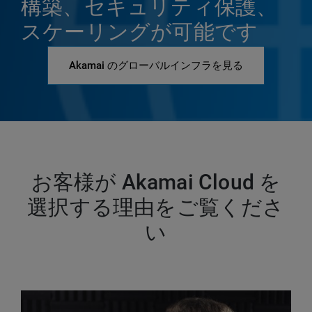
構築、セキュリティ保護、
スケーリングが可能です
Akamai のグローバルインフラを見る
お客様が Akamai Cloud を
選択する理由をご覧くださ
い