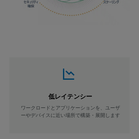
低レイテンシー
ワークロードとアプリケーションを、ユーザ
ーやデバイスに近い場所で構築・展開します