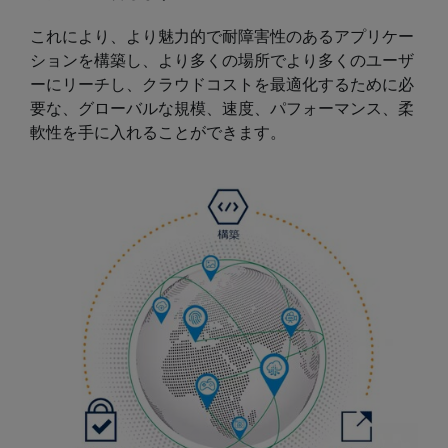
これにより、より魅力的で耐障害性のあるアプリケー
ションを構築し、より多くの場所でより多くのユーザ
ーにリーチし、クラウドコストを最適化するために必
要な、グローバルな規模、速度、パフォーマンス、柔
軟性を手に入れることができます。