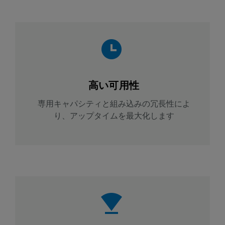
高い可用性
専用キャパシティと組み込みの冗長性によ
り、アップタイムを最大化します