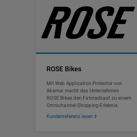
ROSE Bikes
Mit Web Application Protector von
Akamai macht das Unternehmen
ROSE Bikes den Fahrradkauf zu einem
Omnichannel-Shopping-Erlebnis.
Kundenreferenz lesen