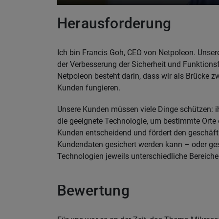
Herausforderung
Ich bin Francis Goh, CEO von Netpoleon. Unser
der Verbesserung der Sicherheit und Funktionsf
Netpoleon besteht darin, dass wir als Brücke
Kunden fungieren.
Unsere Kunden müssen viele Dinge schützen: ih
die geeignete Technologie, um bestimmte Orte 
Kunden entscheidend und fördert den geschäftl
Kundendaten gesichert werden kann – oder ges
Technologien jeweils unterschiedliche Bereich
Bewertung