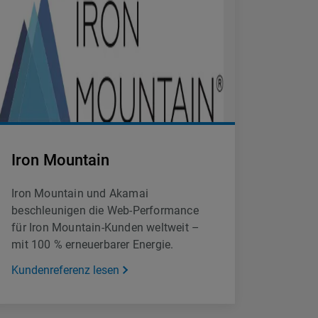
Iron Mountain
Iron Mountain und Akamai
beschleunigen die Web-Performance
für Iron Mountain-Kunden weltweit –
mit 100 % erneuerbarer Energie.
Kundenreferenz lesen