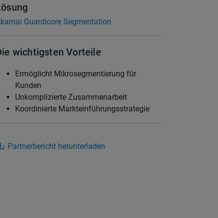
Lösung
kamai Guardicore Segmentation
Die wichtigsten Vorteile
Ermöglicht Mikrosegmentierung für
Kunden
Unkomplizierte Zusammenarbeit
Koordinierte Markteinführungsstrategie
Partnerbericht herunterladen