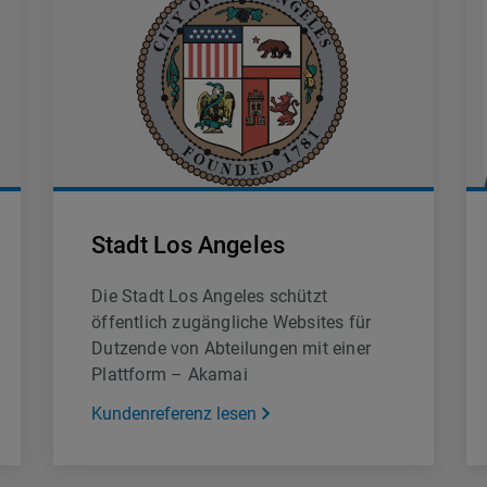
Stadt Los Angeles
Die Stadt Los Angeles schützt
öffentlich zugängliche Websites für
Dutzende von Abteilungen mit einer
Plattform – Akamai
Kundenreferenz lesen