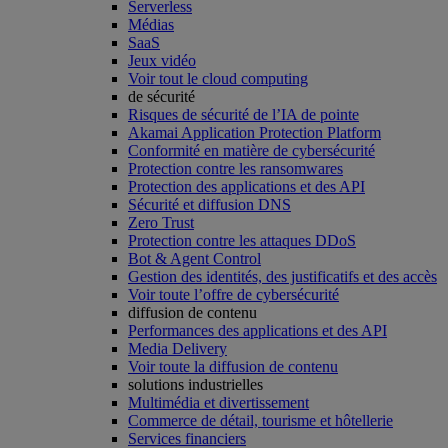
Serverless
Médias
SaaS
Jeux vidéo
Voir tout le cloud computing
de sécurité
Risques de sécurité de l’IA de pointe
Akamai Application Protection Platform
Conformité en matière de cybersécurité
Protection contre les ransomwares
Protection des applications et des API
Sécurité et diffusion DNS
Zero Trust
Protection contre les attaques DDoS
Bot & Agent Control
Gestion des identités, des justificatifs et des accès
Voir toute l’offre de cybersécurité
diffusion de contenu
Performances des applications et des API
Media Delivery
Voir toute la diffusion de contenu
solutions industrielles
Multimédia et divertissement
Commerce de détail, tourisme et hôtellerie
Services financiers