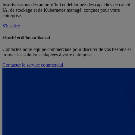
Inscrivez-vous dès aujourd’hui et débloquez des capacités de calcul
IA, de stockage et de Kubernetes managé, conçues pour votre
entreprise.
S'inscrire
Sécurité et diffusion Akamai
Contactez notre équipe commerciale pour discuter de vos besoins et
trouver les solutions adaptées à votre entreprise.
Contacter le service commercial