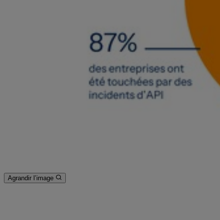
Agrandir l’image