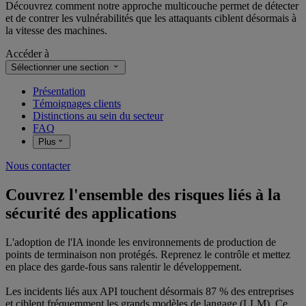
Découvrez comment notre approche multicouche permet de détecter
et de contrer les vulnérabilités que les attaquants ciblent désormais à
la vitesse des machines.
Accéder à
Sélectionner une section
Présentation
Témoignages clients
Distinctions au sein du secteur
FAQ
Plus
Nous contacter
Couvrez l'ensemble des risques liés à la
sécurité des applications
L'adoption de l'IA inonde les environnements de production de
points de terminaison non protégés. Reprenez le contrôle et mettez
en place des garde-fous sans ralentir le développement.
Les incidents liés aux API touchent désormais 87 % des entreprises
et ciblent fréquemment les grands modèles de langage (LLM). Ce