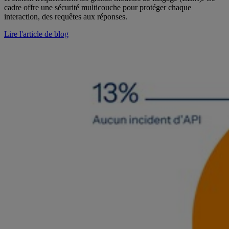
cadre offre une sécurité multicouche pour protéger chaque
interaction, des requêtes aux réponses.
Lire l'article de blog