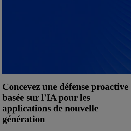
Concevez une défense proactive
basée sur l'IA pour les
applications de nouvelle
génération