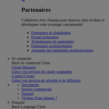
Partenaires
Collaborez avec Akamai pour innover, faire évoluer et
développer votre avantage concurrentiel
Partenaires de distribution
Portail partenaires
Témoignages de partenaires
Partenaires technologiques
Annuaire des partenaires technologiques
Se connecter
Back
Se connecter
Close
Cloud Manager
Gérez vos services de cloud computing
Control Center
Gérez vos services de sécurité et de diffusion
Documents
Service commercial
Support
Victime d'une attaque ?
Français
Back
Language
Close