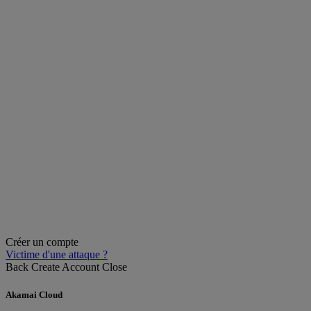
Créer un compte
Victime d'une attaque ?
Back
Create Account
Close
Akamai Cloud