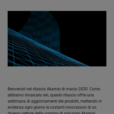
Benvenuti nel rilascio Akamai di marzo 2020. Come
abbiamo rimarcato ieri, questo rilascio offre una
settimana di aggiornamenti dei prodotti, mettendo in
evidenza ogni giorno le costanti innovazioni di un
diverso settore della gamma di soluzioni Akamai: