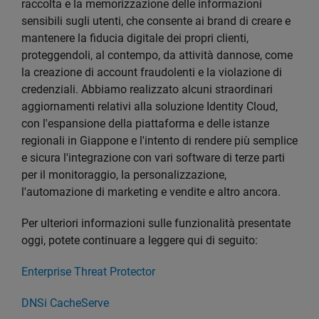
raccolta e la memorizzazione delle informazioni
sensibili sugli utenti, che consente ai brand di creare e
mantenere la fiducia digitale dei propri clienti,
proteggendoli, al contempo, da attività dannose, come
la creazione di account fraudolenti e la violazione di
credenziali. Abbiamo realizzato alcuni straordinari
aggiornamenti relativi alla soluzione Identity Cloud,
con l'espansione della piattaforma e delle istanze
regionali in Giappone e l'intento di rendere più semplice
e sicura l'integrazione con vari software di terze parti
per il monitoraggio, la personalizzazione,
l'automazione di marketing e vendite e altro ancora.
Per ulteriori informazioni sulle funzionalità presentate
oggi, potete continuare a leggere qui di seguito:
Enterprise Threat Protector
DNSi CacheServe