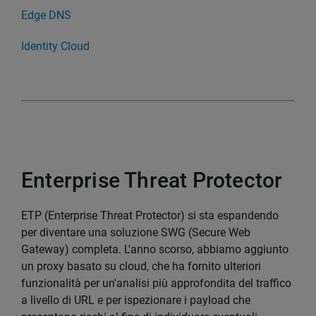
Edge DNS
Identity Cloud
Enterprise Threat Protector
ETP (Enterprise Threat Protector) si sta espandendo
per diventare una soluzione SWG (Secure Web
Gateway) completa. L'anno scorso, abbiamo aggiunto
un proxy basato su cloud, che ha fornito ulteriori
funzionalità per un'analisi più approfondita del traffico
a livello di URL e per ispezionare i payload che