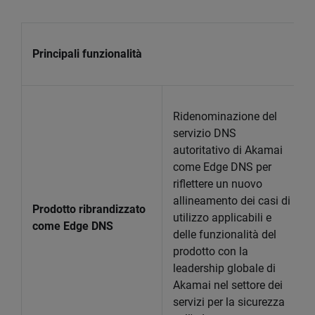
Principali funzionalità
Ridenominazione del
servizio DNS
autoritativo di Akamai
come Edge DNS per
riflettere un nuovo
allineamento dei casi di
Prodotto ribrandizzato
utilizzo applicabili e
come Edge DNS
delle funzionalità del
prodotto con la
leadership globale di
Akamai nel settore dei
servizi per la sicurezza