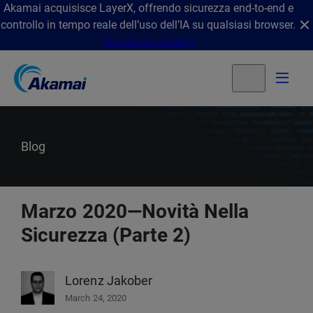
Akamai acquisisce LayerX, offrendo sicurezza end-to-end e
controllo in tempo reale dell’uso dell’IA su qualsiasi browser.
Visualizza dettagli
Blog
Marzo 2020—Novità Nella
Sicurezza (Parte 2)
Lorenz Jakober
March 24, 2020