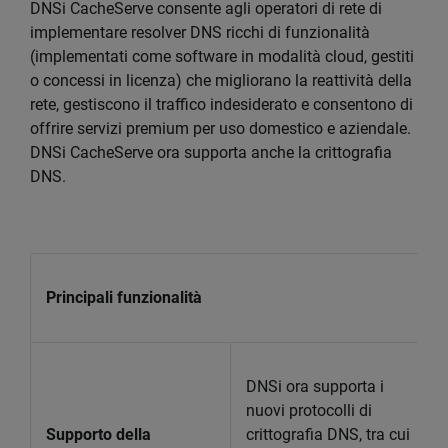
DNSi CacheServe consente agli operatori di rete di
implementare resolver DNS ricchi di funzionalità
(implementati come software in modalità cloud, gestiti
o concessi in licenza) che migliorano la reattività della
rete, gestiscono il traffico indesiderato e consentono di
offrire servizi premium per uso domestico e aziendale.
DNSi CacheServe ora supporta anche la crittografia
DNS.
Principali funzionalità
DNSi ora supporta i
nuovi protocolli di
Supporto della
crittografia DNS, tra cui