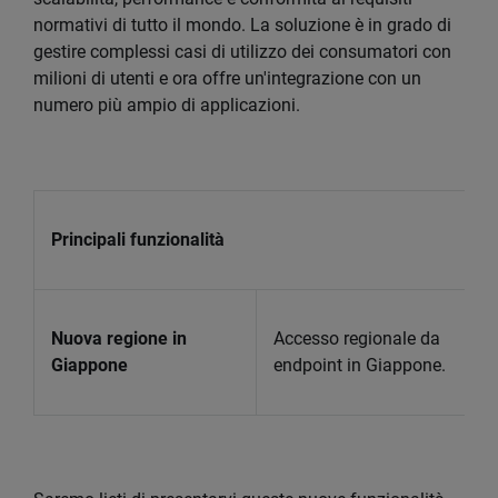
normativi di tutto il mondo. La soluzione è in grado di
gestire complessi casi di utilizzo dei consumatori con
milioni di utenti e ora offre un'integrazione con un
numero più ampio di applicazioni.
Principali funzionalità
Nuova regione in
Accesso regionale da
Giappone
endpoint in Giappone.