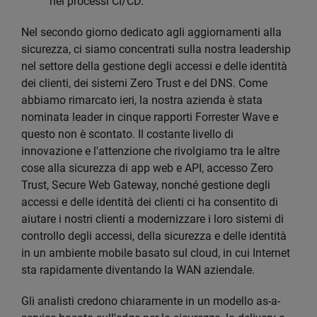
nei processi CI/CD.
Nel secondo giorno dedicato agli aggiornamenti alla
sicurezza, ci siamo concentrati sulla nostra leadership
nel settore della gestione degli accessi e delle identità
dei clienti, dei sistemi Zero Trust e del DNS. Come
abbiamo rimarcato ieri, la nostra azienda è stata
nominata leader in cinque rapporti Forrester Wave e
questo non è scontato. Il costante livello di
innovazione e l'attenzione che rivolgiamo tra le altre
cose alla sicurezza di app web e API, accesso Zero
Trust, Secure Web Gateway, nonché gestione degli
accessi e delle identità dei clienti ci ha consentito di
aiutare i nostri clienti a modernizzare i loro sistemi di
controllo degli accessi, della sicurezza e delle identità
in un ambiente mobile basato sul cloud, in cui Internet
sta rapidamente diventando la WAN aziendale.
Gli analisti credono chiaramente in un modello as-a-