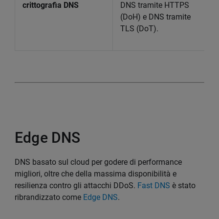
crittografia DNS
DNS tramite HTTPS
(DoH) e DNS tramite
TLS (DoT).
Edge DNS
DNS basato sul cloud per godere di performance
migliori, oltre che della massima disponibilità e
resilienza contro gli attacchi DDoS.
Fast DNS
è stato
ribrandizzato come
Edge DNS
.