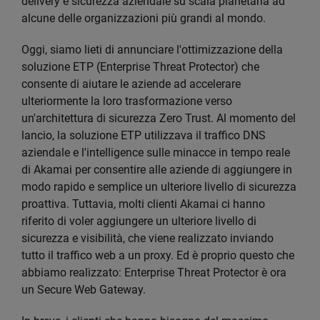
delivery e sicurezza aziendale su scala planetaria ad
alcune delle organizzazioni più grandi al mondo.
Oggi, siamo lieti di annunciare l'ottimizzazione della
soluzione ETP (Enterprise Threat Protector) che
consente di aiutare le aziende ad accelerare
ulteriormente la loro trasformazione verso
un'architettura di sicurezza Zero Trust. Al momento del
lancio, la soluzione ETP utilizzava il traffico DNS
aziendale e l'intelligence sulle minacce in tempo reale
di Akamai per consentire alle aziende di aggiungere in
modo rapido e semplice un ulteriore livello di sicurezza
proattiva. Tuttavia, molti clienti Akamai ci hanno
riferito di voler aggiungere un ulteriore livello di
sicurezza e visibilità, che viene realizzato inviando
tutto il traffico web a un proxy. Ed è proprio questo che
abbiamo realizzato: Enterprise Threat Protector è ora
un Secure Web Gateway.