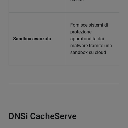
Fornisce sistemi di
protezione
Sandbox avanzata
approfondita dai
malware tramite una
sandbox su cloud
DNSi CacheServe