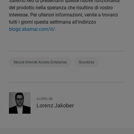
Saremo lieti di presentarvi queste nuove funzionalità
del prodotto nella speranza che risultino di vostro
interesse. Per ulteriori informazioni, venite a trovarci
tutti i giorni questa settimana all'indirizzo
blogs.akamai.com/it/
.
Secure Internet Access Enterprise
Sicurezza
scritto da
Lorenz Jakober