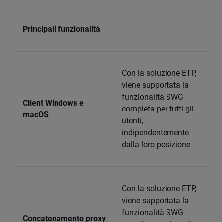
Principali funzionalità
Con la soluzione ETP,
viene supportata la
funzionalità SWG
Client Windows e
completa per tutti gli
macOS
utenti,
indipendentemente
dalla loro posizione
Con la soluzione ETP,
viene supportata la
funzionalità SWG
Concatenamento proxy