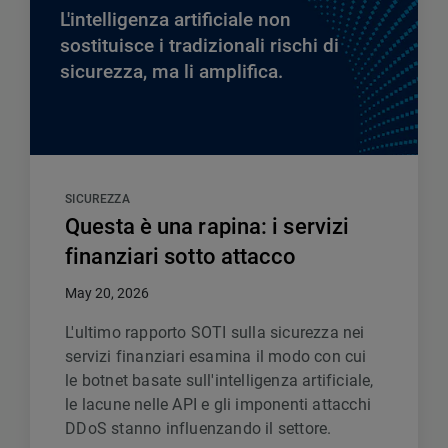
L'intelligenza artificiale non
sostituisce i tradizionali rischi di
sicurezza, ma li amplifica.
SICUREZZA
Questa è una rapina: i servizi
finanziari sotto attacco
May 20, 2026
L'ultimo rapporto SOTI sulla sicurezza nei
servizi finanziari esamina il modo con cui
le botnet basate sull'intelligenza artificiale,
le lacune nelle API e gli imponenti attacchi
DDoS stanno influenzando il settore.