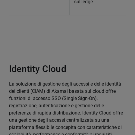
sull'edge.
Identity Cloud
La soluzione di gestione degli accessi e delle identità
dei clienti (CIAM) di Akamai basata sul cloud offre
funzioni di accesso SSO (Single Sign-On),
registrazione, autenticazione e gestione delle
preferenze di rapida distribuzione. Identity Cloud offre
una gestione degli accessi centralizzata su una
piattaforma flessibile concepita con caratteristiche di
scalabilità, performance e conformità ai requisiti