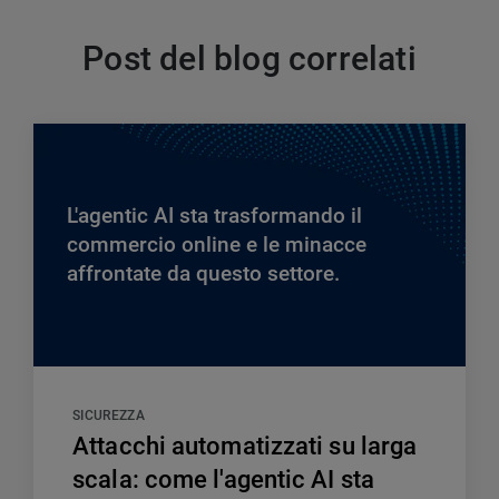
Post del blog correlati
L'agentic AI sta trasformando il
commercio online e le minacce
affrontate da questo settore.
SICUREZZA
Attacchi automatizzati su larga
scala: come l'agentic AI sta