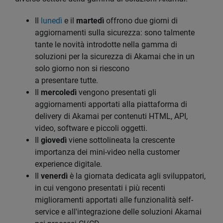
Il
lunedì
e il
martedì
offrono due giorni di
aggiornamenti sulla sicurezza: sono talmente
tante le novità introdotte nella gamma di
soluzioni per la sicurezza di Akamai che in un
solo giorno non si riescono
a presentare tutte.
Il
mercoledì
vengono presentati gli
aggiornamenti apportati alla piattaforma di
delivery di Akamai per contenuti HTML, API,
video, software e piccoli oggetti.
Il
giovedì
viene sottolineata la crescente
importanza dei mini-video nella customer
experience digitale.
Il
venerdì
è la giornata dedicata agli sviluppatori,
in cui vengono presentati i più recenti
miglioramenti apportati alle funzionalità self-
service e all'integrazione delle soluzioni Akamai