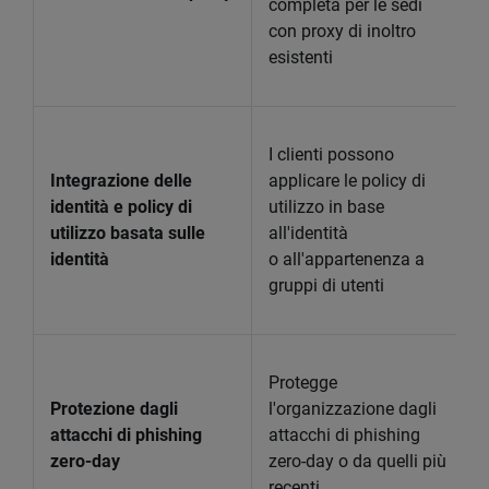
completa per le sedi
con proxy di inoltro
esistenti
I clienti possono
Integrazione delle
applicare le policy di
identità e policy di
utilizzo in base
utilizzo basata sulle
all'identità
identità
o all'appartenenza a
gruppi di utenti
Protegge
Protezione dagli
l'organizzazione dagli
attacchi di phishing
attacchi di phishing
zero-day
zero-day o da quelli più
recenti