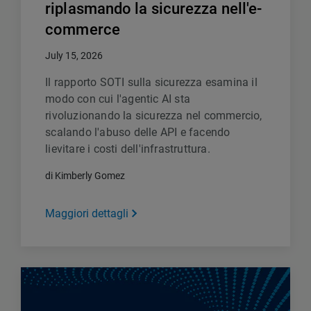
riplasmando la sicurezza nell'e-
commerce
July 15, 2026
Il rapporto SOTI sulla sicurezza esamina il
modo con cui l'agentic AI sta
rivoluzionando la sicurezza nel commercio,
scalando l'abuso delle API e facendo
lievitare i costi dell'infrastruttura.
di Kimberly Gomez
Maggiori dettagli