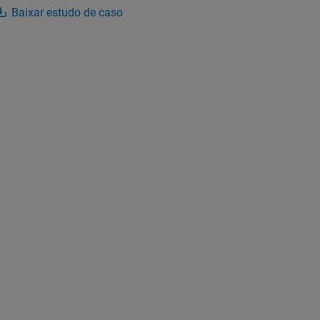
Baixar estudo de caso