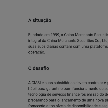
A situação
Fundada em 1999, a China Merchants Securities
integral da China Merchants Securities Co., Ltd
suas subsidiárias contam com uma plataforma 
operação.
O desafio
A CMSI e suas subsidiárias devem controlar e 
hábil para garantir o bom funcionamento de se
tecnologia de serviços financeiros em rápido 
preparando para o lançamento de uma nova pl
forneceria altos níveis de disponibilidade e 