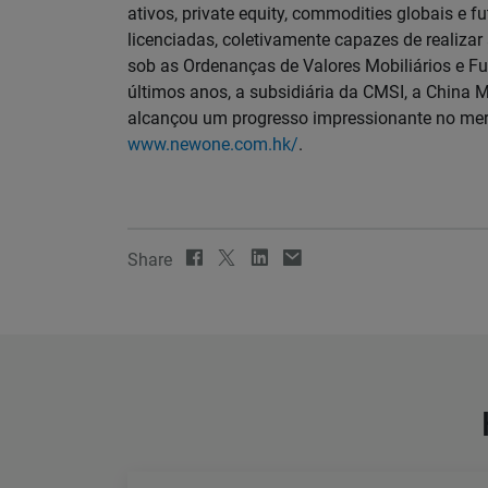
ativos, private equity, commodities globais e
licenciadas, coletivamente capazes de realizar 
sob as Ordenanças de Valores Mobiliários e Fu
últimos anos, a subsidiária da CMSI, a China M
alcançou um progresso impressionante no merc
www.newone.com.hk/
.
Share