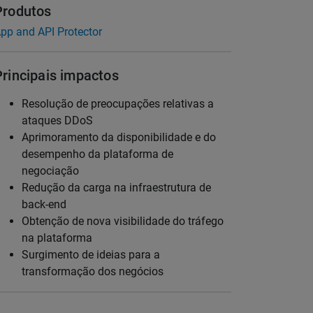
Produtos
pp and API Protector
Principais impactos
Resolução de preocupações relativas a
ataques DDoS
Aprimoramento da disponibilidade e do
desempenho da plataforma de
negociação
Redução da carga na infraestrutura de
back-end
Obtenção de nova visibilidade do tráfego
na plataforma
Surgimento de ideias para a
transformação dos negócios