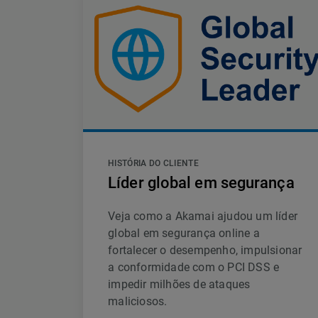
HISTÓRIA DO CLIENTE
Líder global em segurança
Veja como a Akamai ajudou um líder
global em segurança online a
fortalecer o desempenho, impulsionar
a conformidade com o PCI DSS e
impedir milhões de ataques
maliciosos.