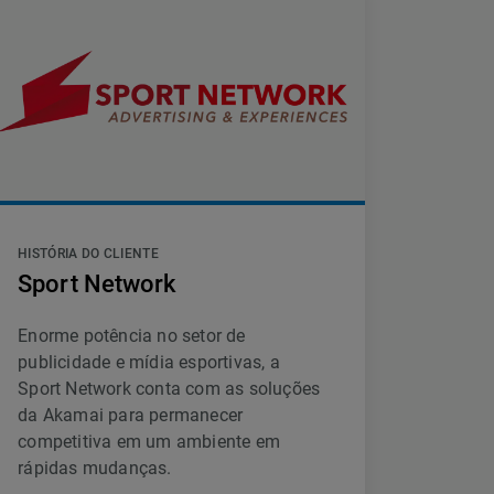
HISTÓRIA DO CLIENTE
Sport Network
Enorme potência no setor de
publicidade e mídia esportivas, a
Sport Network conta com as soluções
da Akamai para permanecer
competitiva em um ambiente em
rápidas mudanças.