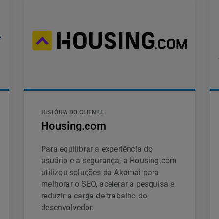
HISTÓRIA DO CLIENTE
Housing.com
Para equilibrar a experiência do
usuário e a segurança, a Housing.com
utilizou soluções da Akamai para
melhorar o SEO, acelerar a pesquisa e
reduzir a carga de trabalho do
desenvolvedor.