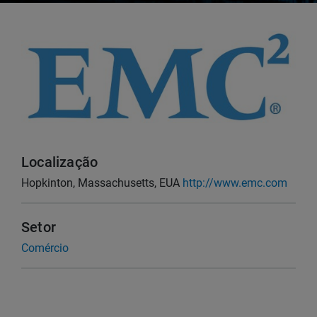
Localização
Hopkinton, Massachusetts, EUA
http://www.emc.com
Setor
Comércio