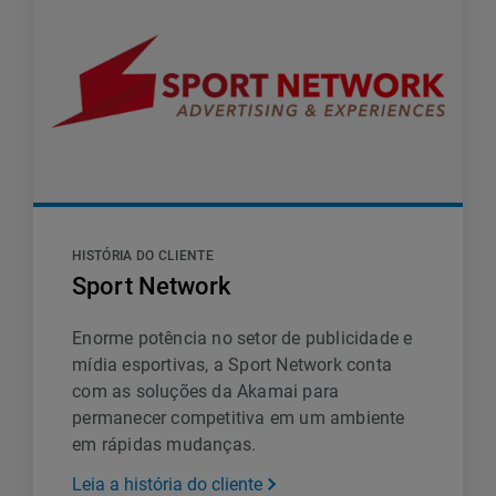
HISTÓRIA DO CLIENTE
Sport Network
Enorme potência no setor de publicidade e
mídia esportivas, a Sport Network conta
com as soluções da Akamai para
permanecer competitiva em um ambiente
em rápidas mudanças.
Leia a história do cliente