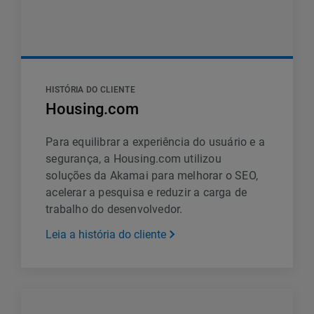
HISTÓRIA DO CLIENTE
Housing.com
Para equilibrar a experiência do usuário e a
segurança, a Housing.com utilizou
soluções da Akamai para melhorar o SEO,
acelerar a pesquisa e reduzir a carga de
trabalho do desenvolvedor.
Leia a história do cliente