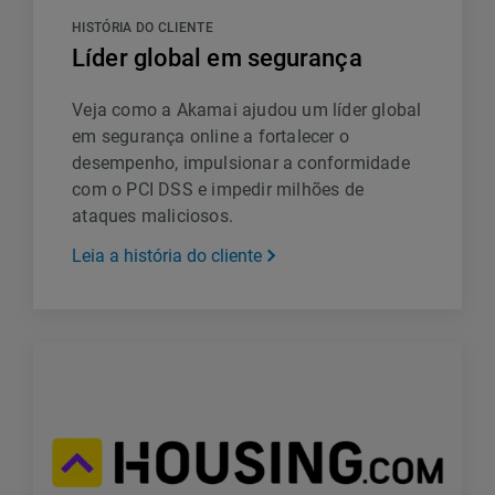
HISTÓRIA DO CLIENTE
Líder global em segurança
Veja como a Akamai ajudou um líder global
em segurança online a fortalecer o
desempenho, impulsionar a conformidade
com o PCI DSS e impedir milhões de
ataques maliciosos.
Leia a história do cliente