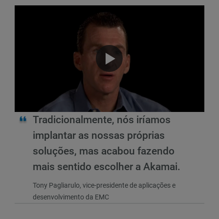
Tradicionalmente, nós iríamos
implantar as nossas próprias
soluções, mas acabou fazendo
mais sentido escolher a Akamai.
Tony Pagliarulo, vice-presidente de aplicações e
desenvolvimento da EMC