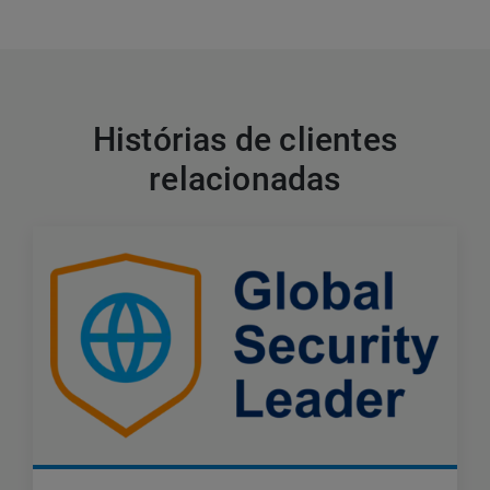
Histórias de clientes
relacionadas