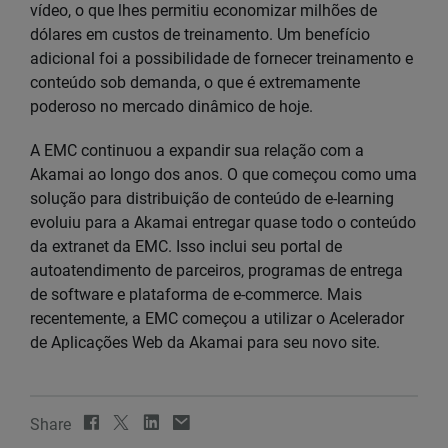
vídeo, o que lhes permitiu economizar milhões de
dólares em custos de treinamento. Um benefício
adicional foi a possibilidade de fornecer treinamento e
conteúdo sob demanda, o que é extremamente
poderoso no mercado dinâmico de hoje.
A EMC continuou a expandir sua relação com a
Akamai ao longo dos anos. O que começou como uma
solução para distribuição de conteúdo de e-learning
evoluiu para a Akamai entregar quase todo o conteúdo
da extranet da EMC. Isso inclui seu portal de
autoatendimento de parceiros, programas de entrega
de software e plataforma de e-commerce. Mais
recentemente, a EMC começou a utilizar o Acelerador
de Aplicações Web da Akamai para seu novo site.
Share