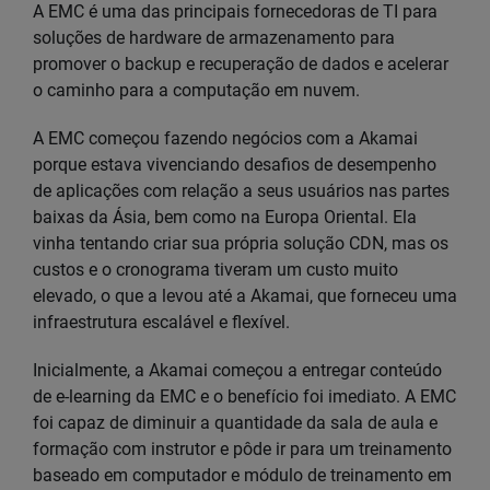
A EMC é uma das principais fornecedoras de TI para
soluções de hardware de armazenamento para
promover o backup e recuperação de dados e acelerar
o caminho para a computação em nuvem.
A EMC começou fazendo negócios com a Akamai
porque estava vivenciando desafios de desempenho
de aplicações com relação a seus usuários nas partes
baixas da Ásia, bem como na Europa Oriental. Ela
vinha tentando criar sua própria solução CDN, mas os
custos e o cronograma tiveram um custo muito
elevado, o que a levou até a Akamai, que forneceu uma
infraestrutura escalável e flexível.
Inicialmente, a Akamai começou a entregar conteúdo
de e-learning da EMC e o benefício foi imediato. A EMC
foi capaz de diminuir a quantidade da sala de aula e
formação com instrutor e pôde ir para um treinamento
baseado em computador e módulo de treinamento em