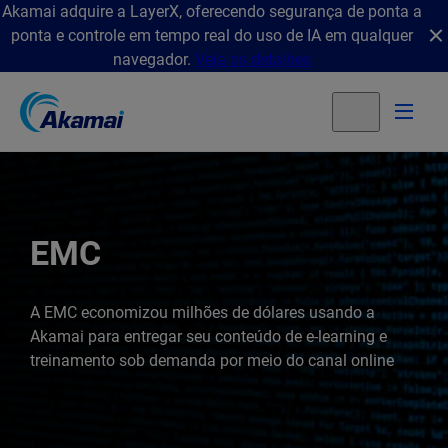
Akamai adquire a LayerX, oferecendo segurança de ponta a
ponta e controle em tempo real do uso de IA em qualquer
navegador.
Veja os detalhes
EMC
A EMC economizou milhões de dólares usando a
Akamai para entregar seu conteúdo de e-learning e
treinamento sob demanda por meio do canal online