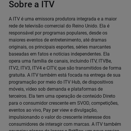
Sobre a ITV
A ITV é uma emissora produtora integrada e a maior
rede de televisão comercial do Reino Unido. Ela é
responsável por programas populares, desde os
maiores eventos de entretenimento, até dramas
originais, os principais esportes, séries marcantes
baseadas em fatos e notícias independentes. Ela
opera uma família de canais, incluindo ITV, ITVBe,
ITV2, ITV3, ITV4 e CITV, que são transmitidos de forma
gratuita. A ITV também está focada na entrega de sua
programação por meio do ITV Hub, de dispositivos
móveis, vídeo sob demanda e plataformas de
terceiros. Ela tem uma operação de conteúdo Direto
para o consumidor crescente em SVOD, competições,
eventos ao vivo, Pay per view e divulgação,
impulsionando o valor do crescente interesse dos
consumidores de interagir com marcas. A ITV também