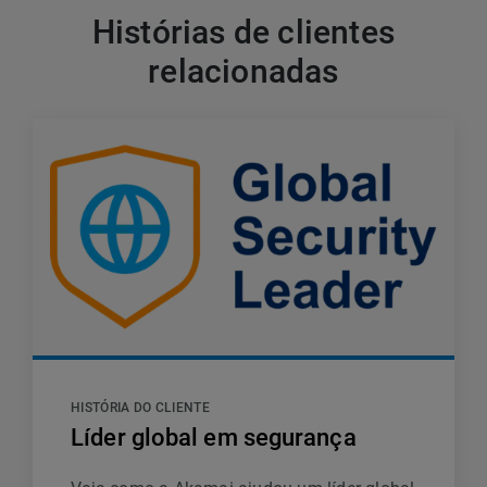
Histórias de clientes
relacionadas
HISTÓRIA DO CLIENTE
Líder global em segurança