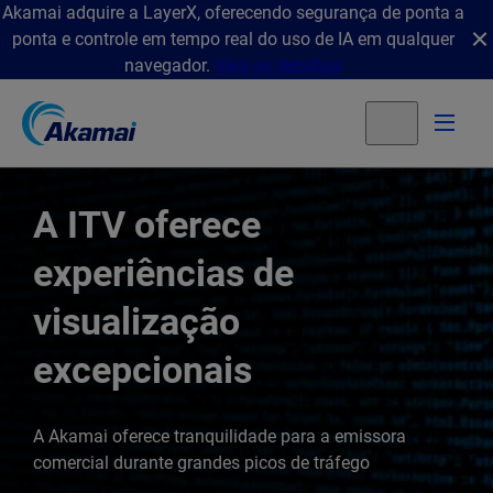
Akamai adquire a LayerX, oferecendo segurança de ponta a
ponta e controle em tempo real do uso de IA em qualquer
navegador.
Veja os detalhes
A ITV oferece
experiências de
visualização
excepcionais
A Akamai oferece tranquilidade para a emissora
comercial durante grandes picos de tráfego