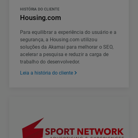
HISTÓRIA DO CLIENTE
Housing.com
Para equilibrar a experiência do usuário e a
segurança, a Housing.com utilizou
soluções da Akamai para melhorar o SEO,
acelerar a pesquisa e reduzir a carga de
trabalho do desenvolvedor.
Leia a história do cliente