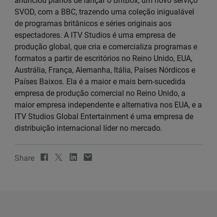
anunciou planos de lançar o BritBox, um novo serviço
SVOD, com a BBC, trazendo uma coleção inigualável
de programas britânicos e séries originais aos
espectadores. A ITV Studios é uma empresa de
produção global, que cria e comercializa programas e
formatos a partir de escritórios no Reino Unido, EUA,
Austrália, França, Alemanha, Itália, Países Nórdicos e
Países Baixos. Ela é a maior e mais bem-sucedida
empresa de produção comercial no Reino Unido, a
maior empresa independente e alternativa nos EUA, e a
ITV Studios Global Entertainment é uma empresa de
distribuição internacional líder no mercado.
Share