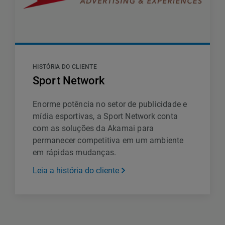
HISTÓRIA DO CLIENTE
Sport Network
Enorme potência no setor de publicidade e
mídia esportivas, a Sport Network conta
com as soluções da Akamai para
permanecer competitiva em um ambiente
em rápidas mudanças.
Leia a história do cliente