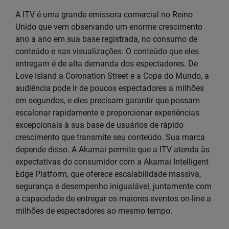
A ITV é uma grande emissora comercial no Reino
Unido que vem observando um enorme crescimento
ano a ano em sua base registrada, no consumo de
conteúdo e nas visualizações. O conteúdo que eles
entregam é de alta demanda dos espectadores. De
Love Island a Coronation Street e a Copa do Mundo, a
audiência pode ir de poucos espectadores a milhões
em segundos, e eles precisam garantir que possam
escalonar rapidamente e proporcionar experiências
excepcionais à sua base de usuários de rápido
crescimento que transmite seu conteúdo. Sua marca
depende disso. A Akamai permite que a ITV atenda às
expectativas do consumidor com a Akamai Intelligent
Edge Platform, que oferece escalabilidade massiva,
segurança e desempenho inigualável, juntamente com
a capacidade de entregar os maiores eventos on-line a
milhões de espectadores ao mesmo tempo.