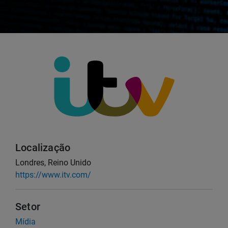
Localização
Londres, Reino Unido
https://www.itv.com/
Setor
Mídia