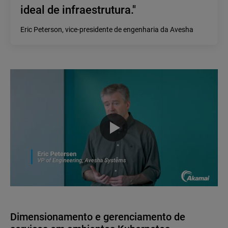
ideal de infraestrutura."
Eric Peterson, vice-presidente de engenharia da Avesha
Dimensionamento e gerenciamento de