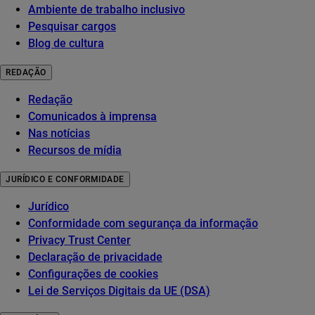
Ambiente de trabalho inclusivo
Pesquisar cargos
Blog de cultura
REDAÇÃO
Redação
Comunicados à imprensa
Nas notícias
Recursos de mídia
JURÍDICO E CONFORMIDADE
Jurídico
Conformidade com segurança da informação
Privacy Trust Center
Declaração de privacidade
Configurações de cookies
Lei de Serviços Digitais da UE (DSA)