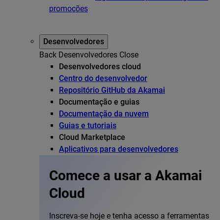
promoções
Desenvolvedores
Back
Desenvolvedores
Close
Desenvolvedores cloud
Centro do desenvolvedor
Repositório GitHub da Akamai
Documentação e guias
Documentação da nuvem
Guias e tutoriais
Cloud Marketplace
Aplicativos para desenvolvedores
Comece a usar a Akamai
Cloud
Inscreva-se hoje e tenha acesso a ferramentas