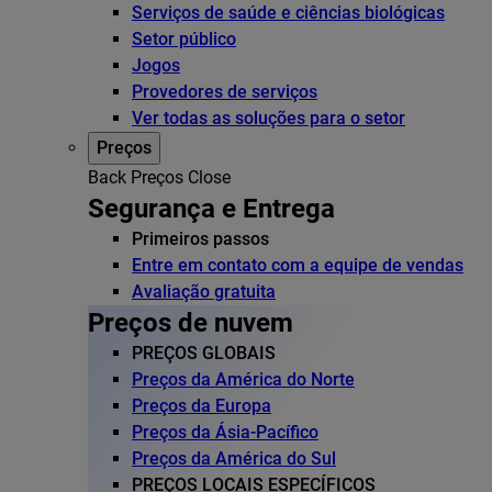
Serviços de saúde e ciências biológicas
Setor público
Jogos
Provedores de serviços
Ver todas as soluções para o setor
Preços
Back
Preços
Close
Segurança e Entrega
Primeiros passos
Entre em contato com a equipe de vendas
Avaliação gratuita
Preços de nuvem
PREÇOS GLOBAIS
Preços da América do Norte
Preços da Europa
Preços da Ásia-Pacífico
Preços da América do Sul
PREÇOS LOCAIS ESPECÍFICOS