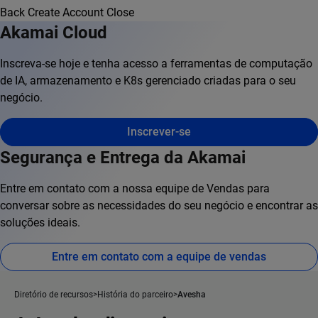
Back
Create Account
Close
Akamai Cloud
Inscreva-se hoje e tenha acesso a ferramentas de computação
de IA, armazenamento e K8s gerenciado criadas para o seu
negócio.
Inscrever-se
Segurança e Entrega da Akamai
Entre em contato com a nossa equipe de Vendas para
conversar sobre as necessidades do seu negócio e encontrar as
soluções ideais.
Entre em contato com a equipe de vendas
Diretório de recursos
História do parceiro
Avesha