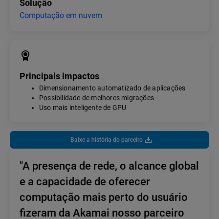
Solução
Computação em nuvem
Principais impactos
Dimensionamento automatizado de aplicações
Possibilidade de melhores migrações
Uso mais inteligente de GPU
Baixe a história do parceiro
"A presença de rede, o alcance global
e a capacidade de oferecer
computação mais perto do usuário
fizeram da Akamai nosso parceiro