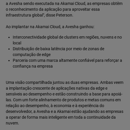
a Avesha sendo executada na Akamai Cloud, as empresas obtêm
o reconhecimento da aplicação para aproveitar essa
infraestrutura global", disse Peterson.
Ao implantar na Akamai Cloud, a Avesha ganhou:
Interconectividade global de clusters em regiões, nuvens e no
local
Distribuição de baixa latência por meio de zonas de
computação de edge
Parceria com uma marca altamente confiável para reforçar a
confiança na empresa
Uma visão compartilhada juntou as duas empresas. Ambas veem
a implantação crescente de aplicações nativas da edge e
sensíveis ao desempenho e estão construindo a base para apoiá-
las. Com um forte alinhamento de produtos e metas comuns em
relação ao desempenho, à economia e à experiência do
desenvolvedor, a Avesha e a Akamai estão ajudando as empresas
a operar de forma mais inteligente em toda a continuidade da
nuvem.