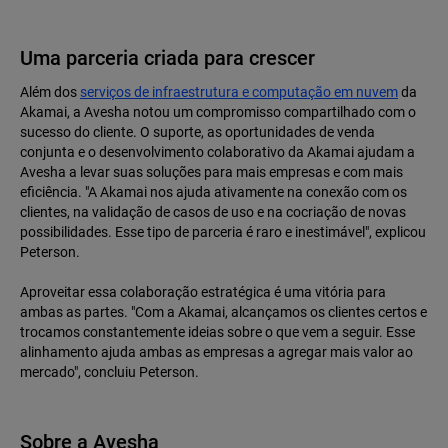
Uma parceria criada para crescer
Além dos
serviços de infraestrutura e computação em nuvem
da
Akamai, a Avesha notou um compromisso compartilhado com o
sucesso do cliente. O suporte, as oportunidades de venda
conjunta e o desenvolvimento colaborativo da Akamai ajudam a
Avesha a levar suas soluções para mais empresas e com mais
eficiência. "A Akamai nos ajuda ativamente na conexão com os
clientes, na validação de casos de uso e na cocriação de novas
possibilidades. Esse tipo de parceria é raro e inestimável", explicou
Peterson.
Aproveitar essa colaboração estratégica é uma vitória para
ambas as partes. "Com a Akamai, alcançamos os clientes certos e
trocamos constantemente ideias sobre o que vem a seguir. Esse
alinhamento ajuda ambas as empresas a agregar mais valor ao
mercado", concluiu Peterson.
Sobre a Avesha