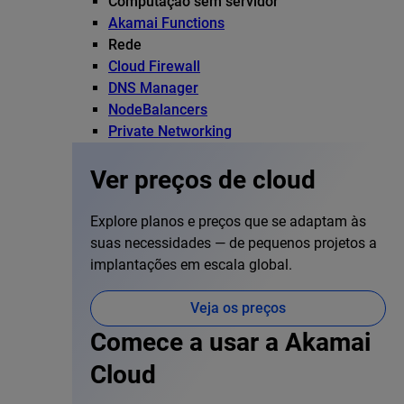
Computação sem servidor
Akamai Functions
Rede
Cloud Firewall
DNS Manager
NodeBalancers
Private Networking
Ver preços de cloud
Explore planos e preços que se adaptam às
suas necessidades — de pequenos projetos a
implantações em escala global.
Veja os preços
Comece a usar a Akamai
Cloud