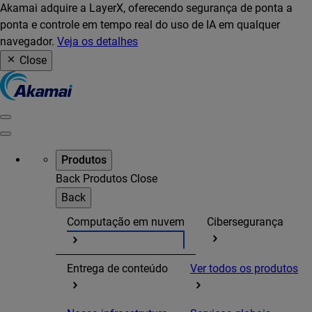
Akamai adquire a LayerX, oferecendo segurança de ponta a
ponta e controle em tempo real do uso de IA em qualquer
navegador.
Veja os detalhes
Close
Produtos
Back
Produtos
Close
Back
Computação em nuvem
Cibersegurança
Entrega de conteúdo
Ver todos os produtos