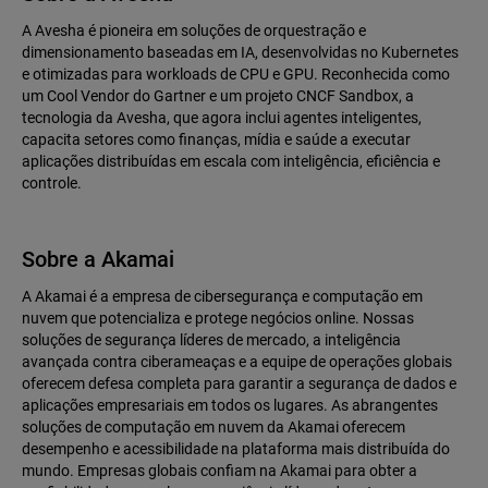
A Avesha é pioneira em soluções de orquestração e
dimensionamento baseadas em IA, desenvolvidas no Kubernetes
e otimizadas para workloads de CPU e GPU. Reconhecida como
um Cool Vendor do Gartner e um projeto CNCF Sandbox, a
tecnologia da Avesha, que agora inclui agentes inteligentes,
capacita setores como finanças, mídia e saúde a executar
aplicações distribuídas em escala com inteligência, eficiência e
controle.
Sobre a Akamai
A Akamai é a empresa de cibersegurança e computação em
nuvem que potencializa e protege negócios online. Nossas
soluções de segurança líderes de mercado, a inteligência
avançada contra ciberameaças e a equipe de operações globais
oferecem defesa completa para garantir a segurança de dados e
aplicações empresariais em todos os lugares. As abrangentes
soluções de computação em nuvem da Akamai oferecem
desempenho e acessibilidade na plataforma mais distribuída do
mundo. Empresas globais confiam na Akamai para obter a