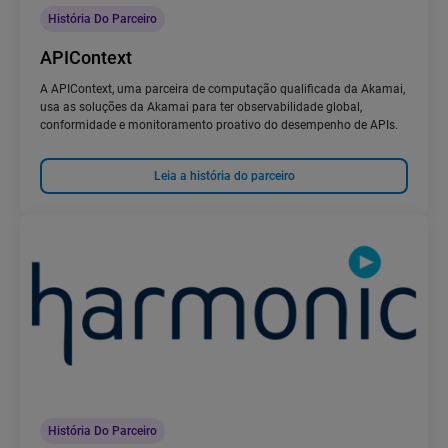
História Do Parceiro
APIContext
A APIContext, uma parceira de computação qualificada da Akamai,
usa as soluções da Akamai para ter observabilidade global,
conformidade e monitoramento proativo do desempenho de APIs.
Leia a história do parceiro
História Do Parceiro