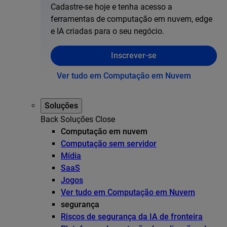
Cadastre-se hoje e tenha acesso a
ferramentas de computação em nuvem, edge
e IA criadas para o seu negócio.
Inscrever-se
Ver tudo em Computação em Nuvem
Soluções
Back
Soluções
Close
Computação em nuvem
Computação sem servidor
Mídia
SaaS
Jogos
Ver tudo em Computação em Nuvem
segurança
Riscos de segurança da IA de fronteira