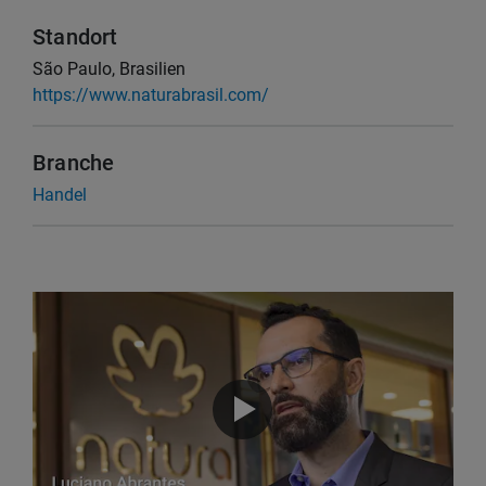
Standort
São Paulo, Brasilien
https://www.naturabrasil.com/
Branche
Handel