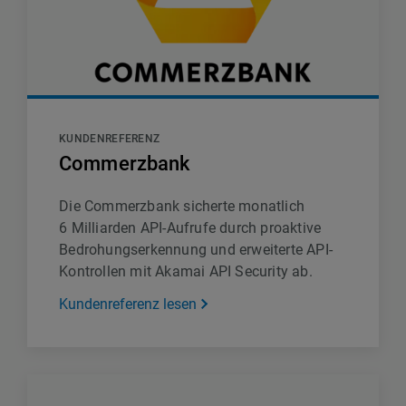
KUNDENREFERENZ
Commerzbank
Die Commerzbank sicherte monatlich
6 Milliarden API-Aufrufe durch proaktive
Bedrohungserkennung und erweiterte API-
Kontrollen mit Akamai API Security ab.
Kundenreferenz lesen