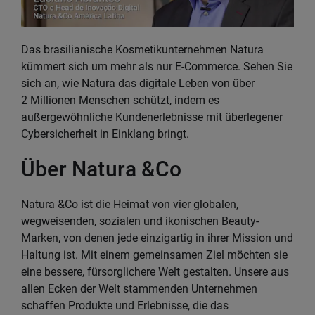
Das brasilianische Kosmetikunternehmen Natura
kümmert sich um mehr als nur E-Commerce. Sehen Sie
sich an, wie Natura das digitale Leben von über
2 Millionen Menschen schützt, indem es
außergewöhnliche Kundenerlebnisse mit überlegener
Cybersicherheit in Einklang bringt.
Über Natura &Co
Natura &Co ist die Heimat von vier globalen,
wegweisenden, sozialen und ikonischen Beauty-
Marken, von denen jede einzigartig in ihrer Mission und
Haltung ist. Mit einem gemeinsamen Ziel möchten sie
eine bessere, fürsorglichere Welt gestalten. Unsere aus
allen Ecken der Welt stammenden Unternehmen
schaffen Produkte und Erlebnisse, die das