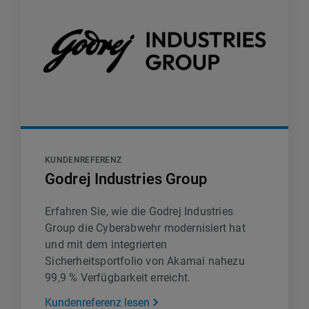
KUNDENREFERENZ
Godrej Industries Group
Erfahren Sie, wie die Godrej Industries
Group die Cyberabwehr modernisiert hat
und mit dem integrierten
Sicherheitsportfolio von Akamai nahezu
99,9 % Verfügbarkeit erreicht.
Kundenreferenz lesen