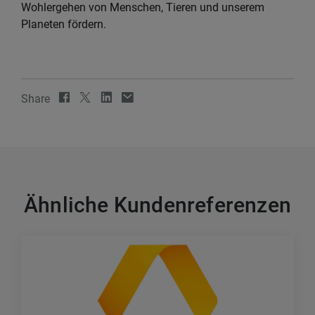
Wohlergehen von Menschen, Tieren und unserem
Planeten fördern.
Share
Ähnliche Kundenreferenzen