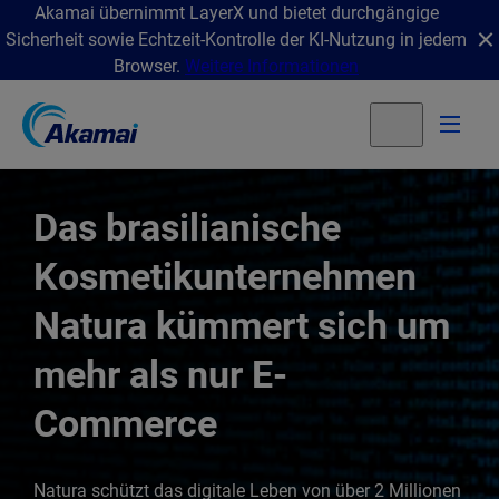
Akamai übernimmt LayerX und bietet durchgängige
Sicherheit sowie Echtzeit-Kontrolle der KI-Nutzung in jedem
Browser.
Weitere Informationen
Das brasilianische
Kosmetikunternehmen
Natura kümmert sich um
mehr als nur E-
Commerce
Natura schützt das digitale Leben von über 2 Millionen