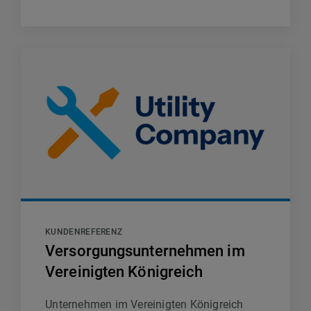
KUNDENREFERENZ
Versorgungsunternehmen im
Vereinigten Königreich
Unternehmen im Vereinigten Königreich