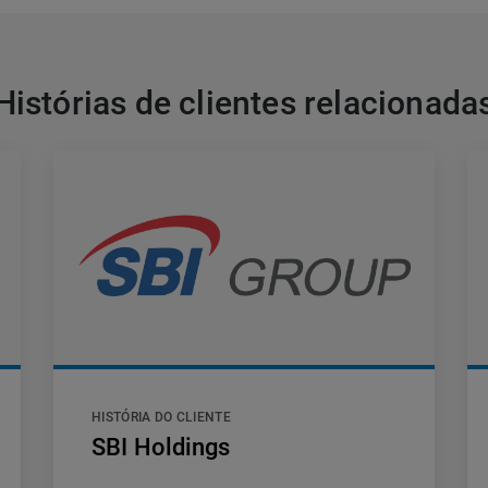
Histórias de clientes relacionada
HISTÓRIA DO CLIENTE
SBI Holdings