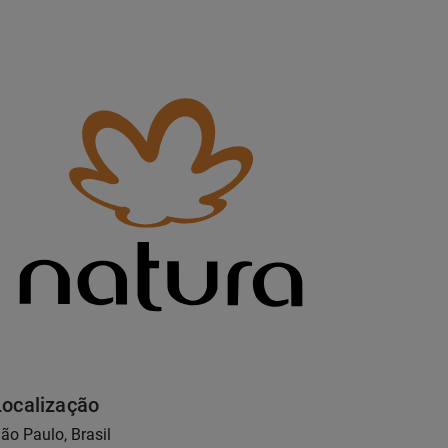
Localização
ão Paulo, Brasil