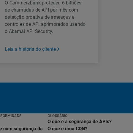
O Commerzbank protegeu 6 bilhões
de chamadas de API por mês com
detecção proativa de ameaças e
controles de API aprimorados usando
o Akamai API Security.
Leia a história do cliente
NFORMIDADE
GLOSSÁRIO
O que é a segurança de APIs?
e com segurança da
O que é uma CDN?