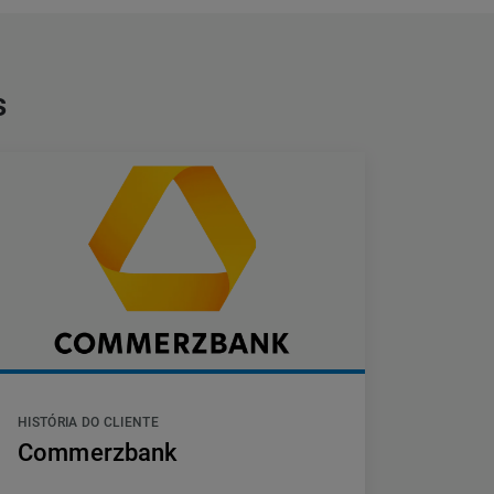
s
HISTÓRIA DO CLIENTE
Commerzbank