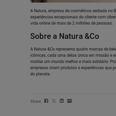
A Natura, empresa de cosméticos sediada no Bra
experiências excepcionais do cliente com cibe
vida online de mais de 2 milhões de pessoas.
Sobre a Natura &Co
A Natura &Co representa quatro marcas de bele
icônicas, cada uma delas única em missão e e
moldar um mundo melhor e mais solidário. Pr
empresas criam produtos e experiências que 
do planeta.
Share