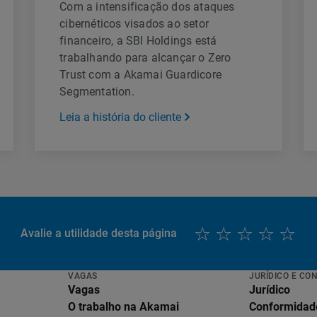
Com a intensificação dos ataques
cibernéticos visados ao setor
financeiro, a SBI Holdings está
trabalhando para alcançar o Zero
Trust com a Akamai Guardicore
Segmentation.
Leia a história do cliente
Avalie a utilidade desta página
VAGAS
JURÍDICO E CO
Vagas
Jurídico
O trabalho na Akamai
Conformidad