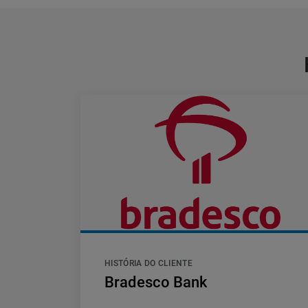
HISTÓRIA DO CLIENTE
Bradesco Bank