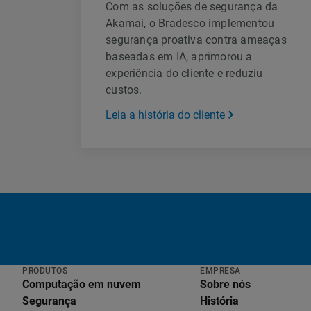
Com as soluções de segurança da
Akamai, o Bradesco implementou
segurança proativa contra ameaças
baseadas em IA, aprimorou a
experiência do cliente e reduziu
custos.
Leia a história do cliente
PRODUTOS
EMPRESA
Computação em nuvem
Sobre nós
Segurança
História