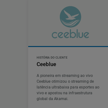
HISTÓRIA DO CLIENTE
Ceeblue
A pioneira em streaming ao vivo
Ceeblue otimizou o streaming de
latência ultrabaixa para esportes ao
vivo e apostou na infraestrutura
global da Akamai.