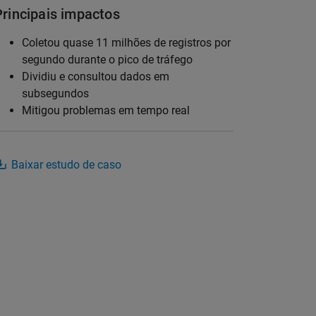
Principais impactos
Coletou quase 11 milhões de registros por
segundo durante o pico de tráfego
Dividiu e consultou dados em
subsegundos
Mitigou problemas em tempo real
Baixar estudo de caso