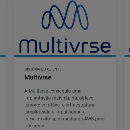
HISTÓRIA DO CLIENTE
Multivrse
A Multivrse conseguiu uma
implantação mais rápida, obteve
suporte confiável e infraestrutura
simplificada e impulsionou o
crescimento após mudar da AWS para
a Akamai.