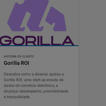
HISTÓRIA DO CLIENTE
Gorilla ROI
Descubra como a Akamai ajudou a
Gorilla ROI, uma start-up enxuta de
dados de comércio eletrônico, a
alcançar desempenho, previsibilidade
e tranquilidade.