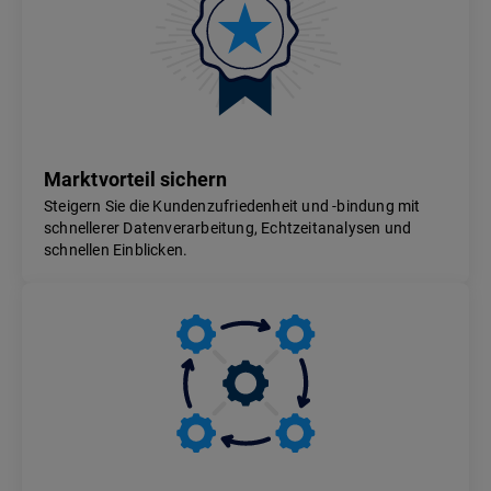
Marktvorteil sichern
Steigern Sie die Kundenzufriedenheit und -bindung mit
schnellerer Datenverarbeitung, Echtzeitanalysen und
schnellen Einblicken.