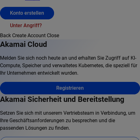
Konto erstellen
Unter Angriff?
Back
Create Account
Close
Akamai Cloud
Melden Sie sich noch heute an und erhalten Sie Zugriff auf KI-
Compute, Speicher und verwaltetes Kubernetes, die speziell für
Ihr Unternehmen entwickelt wurden.
Registrieren
Akamai Sicherheit und Bereitstellung
Setzen Sie sich mit unserem Vertriebsteam in Verbindung, um
Ihre Geschäftsanforderungen zu besprechen und die
passenden Lösungen zu finden.