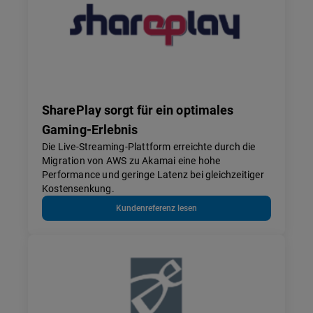
SharePlay sorgt für ein optimales
Gaming-Erlebnis
Die Live-Streaming-Plattform erreichte durch die
Migration von AWS zu Akamai eine hohe
Performance und geringe Latenz bei gleichzeitiger
Kostensenkung.
Kundenreferenz lesen