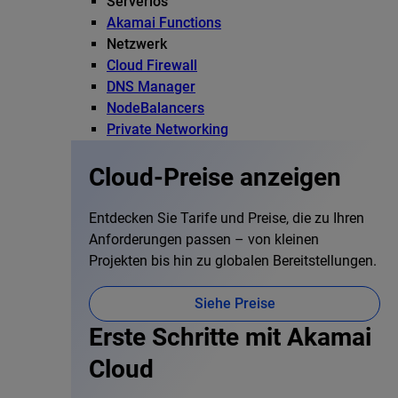
Serverlos
Akamai Functions
Netzwerk
Cloud Firewall
DNS Manager
NodeBalancers
Private Networking
Cloud-Preise anzeigen
Entdecken Sie Tarife und Preise, die zu Ihren
Anforderungen passen – von kleinen
Projekten bis hin zu globalen Bereitstellungen.
Siehe Preise
Erste Schritte mit Akamai
Cloud