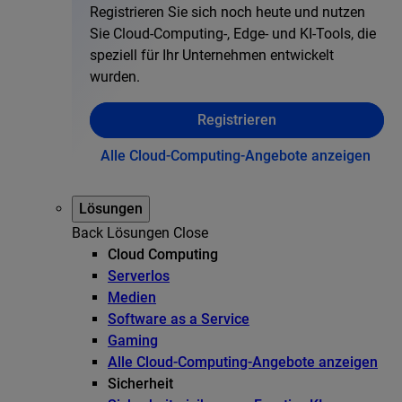
Registrieren Sie sich noch heute und nutzen
Sie Cloud-Computing-, Edge- und KI-Tools, die
speziell für Ihr Unternehmen entwickelt
wurden.
Registrieren
Alle Cloud-Computing-Angebote anzeigen
Lösungen
Back
Lösungen
Close
Cloud Computing
Serverlos
Medien
Software as a Service
Gaming
Alle Cloud-Computing-Angebote anzeigen
Sicherheit