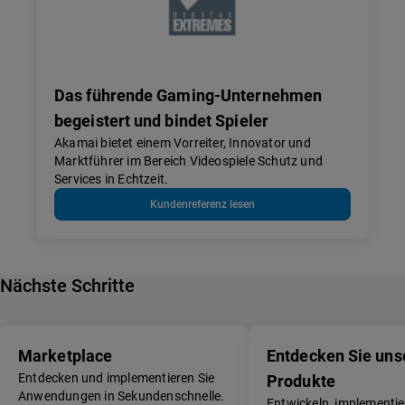
Das führende Gaming-Unternehmen
begeistert und bindet Spieler
Akamai bietet einem Vorreiter, Innovator und
Marktführer im Bereich Videospiele Schutz und
Services in Echtzeit.
Kundenreferenz lesen
Nächste Schritte
Marketplace
Entdecken Sie uns
Entdecken und implementieren Sie
Produkte
Anwendungen in Sekundenschnelle.
Entwickeln, implementi