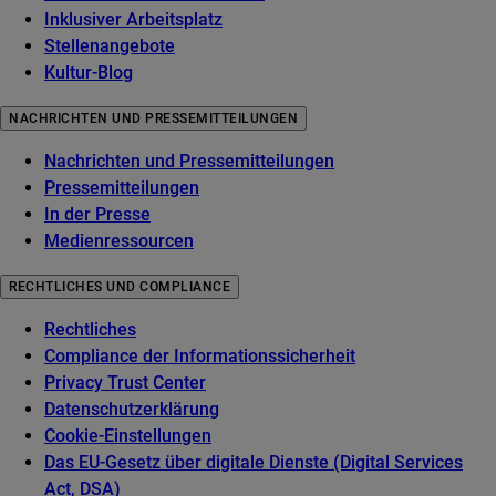
Inklusiver Arbeitsplatz
Stellenangebote
Kultur-Blog
NACHRICHTEN UND PRESSEMITTEILUNGEN
Nachrichten und Pressemitteilungen
Pressemitteilungen
In der Presse
Medienressourcen
RECHTLICHES UND COMPLIANCE
Rechtliches
Compliance der Informationssicherheit
Privacy Trust Center
Datenschutzerklärung
Cookie-Einstellungen
Das EU-Gesetz über digitale Dienste (Digital Services
Act, DSA)