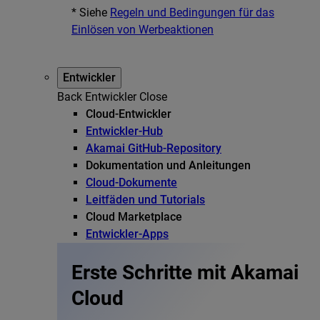
* Siehe
Regeln und Bedingungen für das
Einlösen von Werbeaktionen
Entwickler
Back
Entwickler
Close
Cloud-Entwickler
Entwickler-Hub
Akamai GitHub-Repository
Dokumentation und Anleitungen
Cloud-Dokumente
Leitfäden und Tutorials
Cloud Marketplace
Entwickler-Apps
Erste Schritte mit Akamai
Cloud