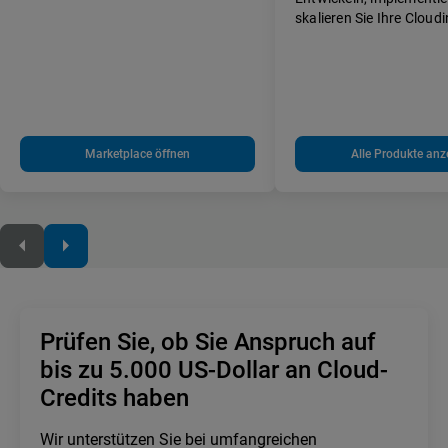
skalieren Sie Ihre Cloud
Marketplace öffnen
Alle Produkte anz
Prüfen Sie, ob Sie Anspruch auf
bis zu 5.000 US-Dollar an Cloud-
Credits haben
Wir unterstützen Sie bei umfangreichen