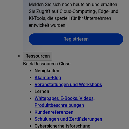
Melden Sie sich noch heute an und erhalten
Sie Zugriff auf Cloud-Computing-, Edge- und
KI-Tools, die speziell für Ihr Unternehmen
entwickelt wurden.
Registrieren
Ressourcen
Back
Ressourcen
Close
Neuigkeiten
Akamai-Blog
Veranstaltungen und Workshops
Lernen
Whitepaper, E-Books, Videos,
Produktbeschreibungen
Kundenreferenzen
Schulungen und Zertifizierungen
Cybersicherheitsforschung