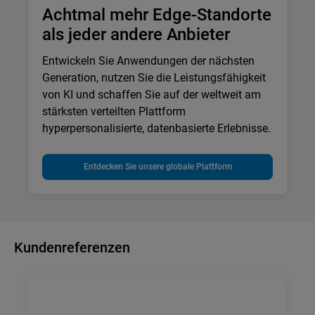
Achtmal mehr Edge-Standorte
als jeder andere Anbieter
Entwickeln Sie Anwendungen der nächsten
Generation, nutzen Sie die Leistungsfähigkeit
von KI und schaffen Sie auf der weltweit am
stärksten verteilten Plattform
hyperpersonalisierte, datenbasierte Erlebnisse.
Entdecken Sie unsere globale Plattform
Kundenreferenzen