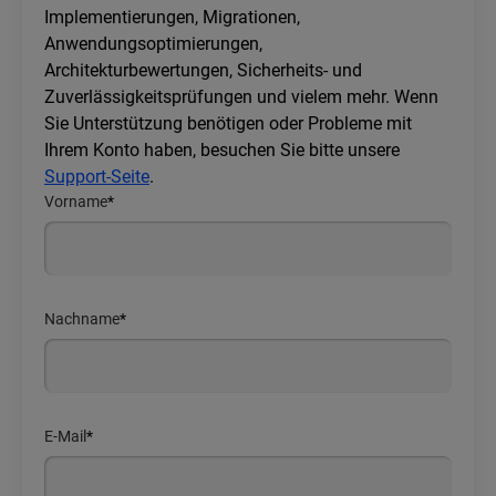
Implementierungen, Migrationen,
Anwendungsoptimierungen,
Architekturbewertungen, Sicherheits- und
Zuverlässigkeitsprüfungen und vielem mehr. Wenn
Sie Unterstützung benötigen oder Probleme mit
Ihrem Konto haben, besuchen Sie bitte unsere
Support‑Seite
.
Vorname
*
Nachname
*
E-Mail
*