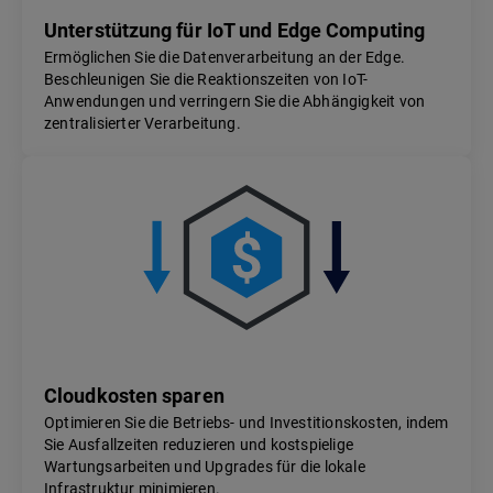
Unterstützung für IoT und Edge Computing
Ermöglichen Sie die Datenverarbeitung an der Edge.
Beschleunigen Sie die Reaktionszeiten von IoT-
Anwendungen und verringern Sie die Abhängigkeit von
zentralisierter Verarbeitung.
Cloudkosten sparen
Optimieren Sie die Betriebs- und Investitionskosten, indem
Sie Ausfallzeiten reduzieren und kostspielige
Wartungsarbeiten und Upgrades für die lokale
Infrastruktur minimieren.