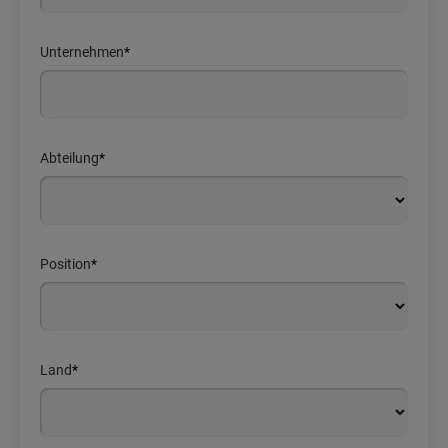
Unternehmen
*
Abteilung
*
Position
*
Land
*