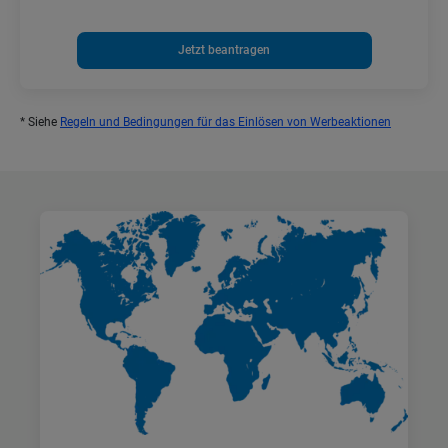
Jetzt beantragen
* Siehe
Regeln und Bedingungen für das Einlösen von Werbeaktionen