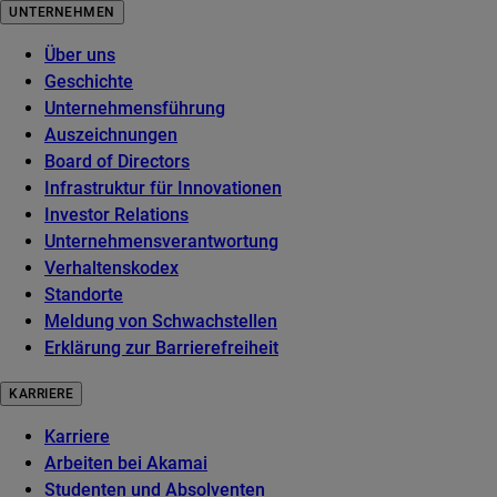
UNTERNEHMEN
Über uns
Geschichte
Unternehmensführung
Auszeichnungen
Board of Directors
Infrastruktur für Innovationen
Investor Relations
Unternehmensverantwortung
Verhaltenskodex
Standorte
Meldung von Schwachstellen
Erklärung zur Barrierefreiheit
KARRIERE
Karriere
Arbeiten bei Akamai
Studenten und Absolventen