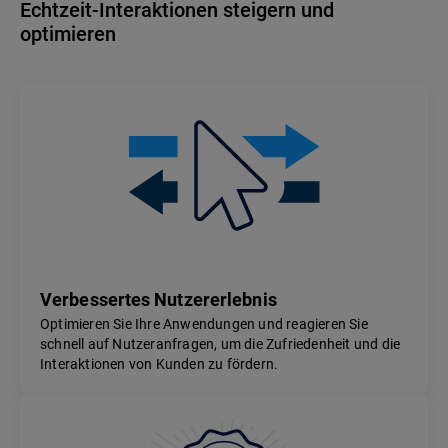
Echtzeit-Interaktionen steigern und
optimieren
Verbessertes Nutzererlebnis
Optimieren Sie Ihre Anwendungen und reagieren Sie
schnell auf Nutzeranfragen, um die Zufriedenheit und die
Interaktionen von Kunden zu fördern.