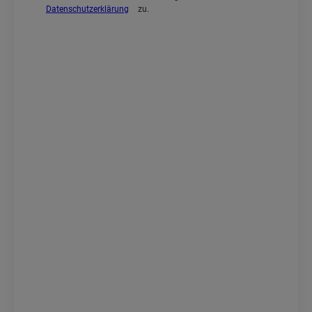
Datenschutzerklärung
zu.