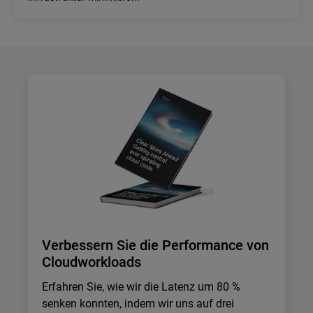
Verbessern Sie die Performance von
Cloudworkloads
Erfahren Sie, wie wir die Latenz um 80 %
senken konnten, indem wir uns auf drei