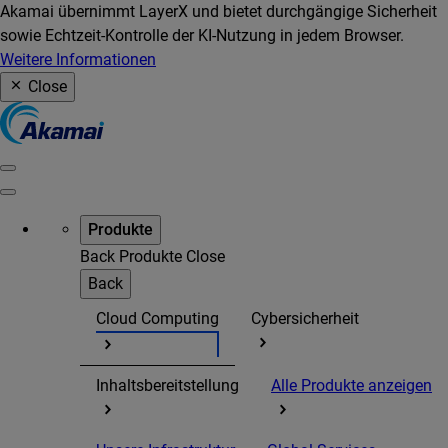
Akamai übernimmt LayerX und bietet durchgängige Sicherheit
sowie Echtzeit-Kontrolle der KI-Nutzung in jedem Browser.
Weitere Informationen
Close
Produkte
Back
Produkte
Close
Back
Cloud Computing
Cybersicherheit
Inhaltsbereitstellung
Alle Produkte anzeigen