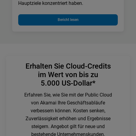
Hauptziele konzentriert haben.
Bericht lesen
Erhalten Sie Cloud-Credits
im Wert von bis zu
5.000 US-Dollar*
Erfahren Sie, wie Sie mit der Public Cloud
von Akamai Ihre Geschäftsabläufe
verbessern können. Kosten senken,
Zuverlässigkeit erhöhen und Ergebnisse
steigern. Angebot gilt für neue und
bestehende Unternehmenskunden.