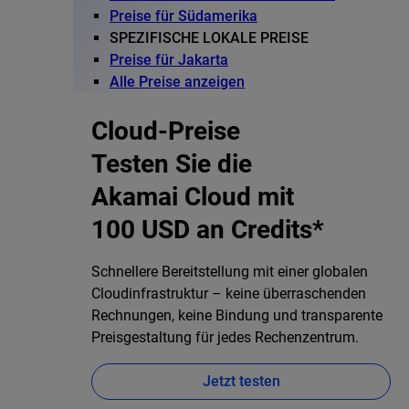
Preise für Südamerika
SPEZIFISCHE LOKALE PREISE
Preise für Jakarta
Alle Preise anzeigen
Cloud-Preise
Testen Sie die
Akamai Cloud mit
100 USD an Credits*
Schnellere Bereitstellung mit einer globalen
Cloudinfrastruktur – keine überraschenden
Rechnungen, keine Bindung und transparente
Preisgestaltung für jedes Rechenzentrum.
Jetzt testen