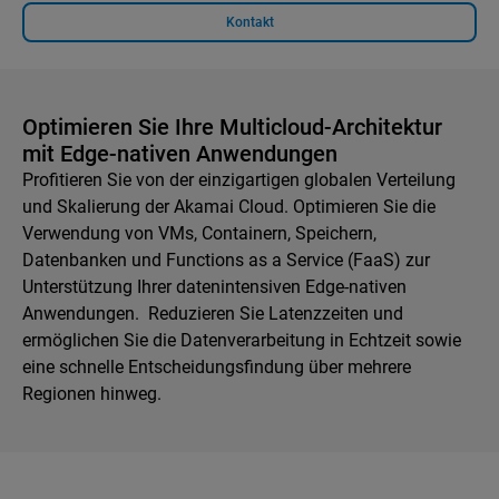
Kontakt
Optimieren Sie Ihre Multicloud-Architektur
mit Edge-nativen Anwendungen
Profitieren Sie von der einzigartigen globalen Verteilung
und Skalierung der Akamai Cloud. Optimieren Sie die
Verwendung von VMs, Containern, Speichern,
Datenbanken und Functions as a Service (FaaS) zur
Unterstützung Ihrer datenintensiven Edge-nativen
Anwendungen. Reduzieren Sie Latenzzeiten und
ermöglichen Sie die Datenverarbeitung in Echtzeit sowie
eine schnelle Entscheidungsfindung über mehrere
Regionen hinweg.