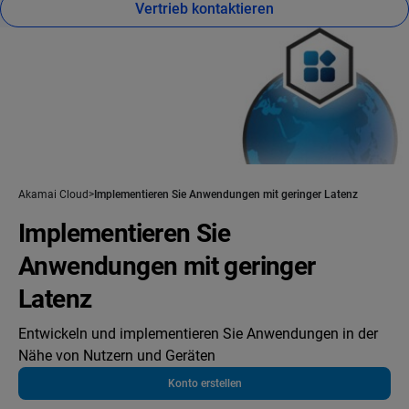
Vertrieb kontaktieren
Akamai Cloud
Implementieren Sie Anwendungen mit geringer Latenz
Implementieren Sie
Anwendungen mit geringer
Latenz
Entwickeln und implementieren Sie Anwendungen in der
Nähe von Nutzern und Geräten
Konto erstellen