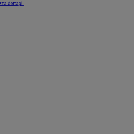
zza dettagli