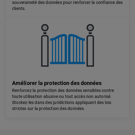
souveraineté des données pour renforcer la confiance des
clients.
Améliorer la protection des données
Renforcez la protection des données sensibles contre
toute utilisation abusive ou tout accès non autorisé.
Stockez-les dans des juridictions appliquant des lois
strictes sur la protection des données.