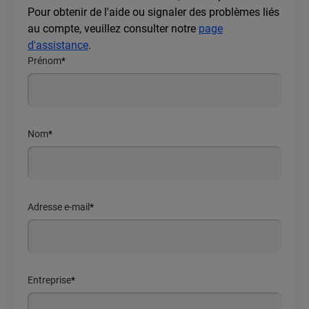
Pour obtenir de l'aide ou signaler des problèmes liés
au compte, veuillez consulter notre
page
d'assistance
.
Prénom
*
Nom
*
Adresse e-mail
*
Entreprise
*