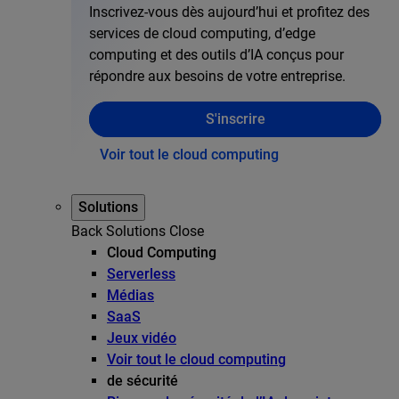
Inscrivez-vous dès aujourd’hui et profitez des
services de cloud computing, d’edge
computing et des outils d’IA conçus pour
répondre aux besoins de votre entreprise.
S'inscrire
Voir tout le cloud computing
Solutions
Back
Solutions
Close
Cloud Computing
Serverless
Médias
SaaS
Jeux vidéo
Voir tout le cloud computing
de sécurité