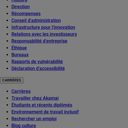
Direction
Récompenses
Conseil d'administration
Infrastructure pour l'innovation
Relations avec les investisseurs
Responsabilité d'entreprise
Éthique
Bureaux
Rapports de vulnérabilité
Déclaration d'accessibilité
CARRIÈRES
Carrières
Travailler chez Akamai
Étudiants et récents diplômés
Environnement de travail inclusif
Rechercher un emploi
Blog culture