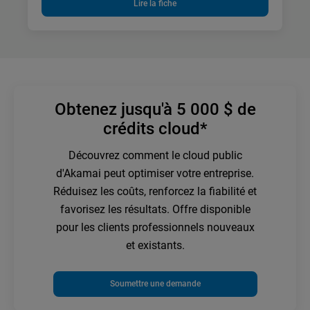
Lire la fiche
Obtenez jusqu'à 5 000 $ de
crédits cloud*
Découvrez comment le cloud public
d'Akamai peut optimiser votre entreprise.
Réduisez les coûts, renforcez la fiabilité et
favorisez les résultats. Offre disponible
pour les clients professionnels nouveaux
et existants.
Soumettre une demande