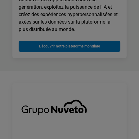
génération, exploitez la puissance de l'IA et
créez des expériences hyperpersonnalisées et
axées sur les données sur la plateforme la
plus distribuée au monde.
Découvrir notre plateforme mondiale