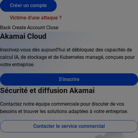
Créer un compte
Victime d'une attaque ?
Back
Create Account
Close
Akamai Cloud
Inscrivez-vous dès aujourd’hui et débloquez des capacités de
calcul IA, de stockage et de Kubernetes managé, conçues pour
votre entreprise.
S'inscrire
Sécurité et diffusion Akamai
Contactez notre équipe commerciale pour discuter de vos
besoins et trouver les solutions adaptées à votre entreprise.
Contacter le service commercial