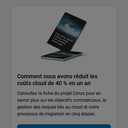
Comment nous avons réduit les
coûts cloud de 40 % en un an
Consultez la fiche du projet Cirrus pour en
savoir plus sur les objectifs commerciaux, la
gestion des risques liés au cloud et notre
processus de migration en cinq étapes.