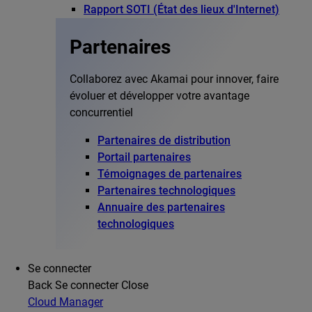
Rapport SOTI (État des lieux d'Internet)
Partenaires
Collaborez avec Akamai pour innover, faire
évoluer et développer votre avantage
concurrentiel
Partenaires de distribution
Portail partenaires
Témoignages de partenaires
Partenaires technologiques
Annuaire des partenaires
technologiques
Se connecter
Back
Se connecter
Close
Cloud Manager