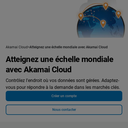
Akamai Cloud
Atteignez une échelle mondiale avec Akamai Cloud
Atteignez une échelle mondiale
avec Akamai Cloud
Contrôlez l'endroit où vos données sont gérées. Adaptez-
vous pour répondre à la demande dans les marchés clés.
Créer un compte
Nous contacter