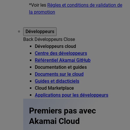
*Voir les
Règles et conditions de validation de
la promotion
Développeurs
Back
Développeurs
Close
Développeurs cloud
Centre des développeurs
Référentiel Akamai GitHub
Documentation et guides
Documents sur le cloud
Guides et didacticiels
Cloud Marketplace
Applications pour les développeurs
Premiers pas avec
Akamai Cloud