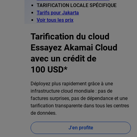
TARIFICATION LOCALE SPÉCIFIQUE
Tarifs pour Jakarta
Voir tous les prix
Tarification du cloud
Essayez Akamai Cloud
avec un crédit de
100 USD*
Déployez plus rapidement grâce à une
infrastructure cloud mondiale : pas de
factures surprises, pas de dépendance et une
tarification transparente dans tous les centres
de données.
J'en profite