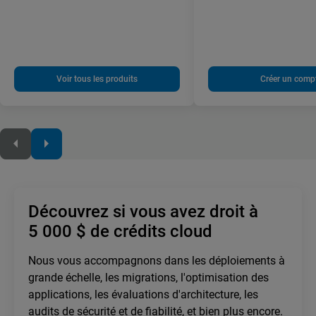
Voir tous les produits
Créer un comp
Découvrez si vous avez droit à
5 000 $ de crédits cloud
Nous vous accompagnons dans les déploiements à
grande échelle, les migrations, l'optimisation des
applications, les évaluations d'architecture, les
audits de sécurité et de fiabilité, et bien plus encore.