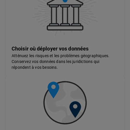
Choisir où déployer vos données
Atténuez les risques et les problèmes géographiques.
Conservez vos données dans les juridictions qui
répondent à vos besoins.