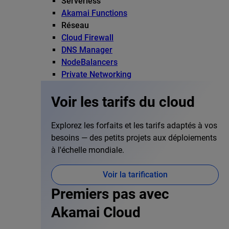
Serverless
Akamai Functions
Réseau
Cloud Firewall
DNS Manager
NodeBalancers
Private Networking
Voir les tarifs du cloud
Explorez les forfaits et les tarifs adaptés à vos
besoins — des petits projets aux déploiements
à l'échelle mondiale.
Voir la tarification
Premiers pas avec
Akamai Cloud