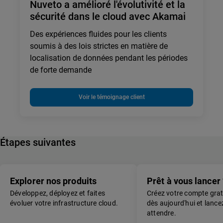
Nuveto a amélioré l'évolutivité et la
sécurité dans le cloud avec Akamai
Des expériences fluides pour les clients
soumis à des lois strictes en matière de
localisation de données pendant les périodes
de forte demande
Voir le témoignage client
Étapes suivantes
Explorer nos produits
Prêt à vous lancer 
Développez, déployez et faites
Créez votre compte gra
évoluer votre infrastructure cloud.
dès aujourd'hui et lanc
attendre.