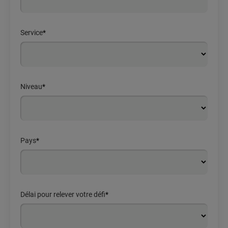
Service
*
Niveau
*
Pays
*
Délai pour relever votre défi
*