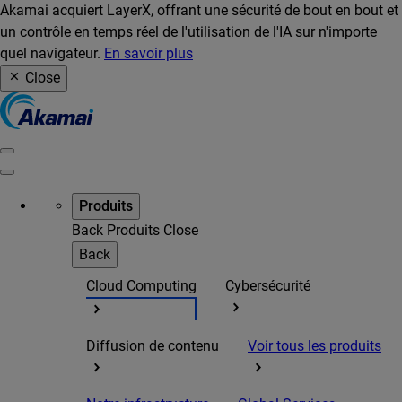
Akamai acquiert LayerX, offrant une sécurité de bout en bout et
un contrôle en temps réel de l'utilisation de l'IA sur n'importe
quel navigateur.
En savoir plus
Close
Produits
Back
Produits
Close
Back
Cloud Computing
Cybersécurité
Diffusion de contenu
Voir tous les produits