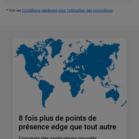
* Voir les
Conditions générales pour l'utilisation des promotions
8 fois plus de points de
présence edge que tout autre
Concevez des applications nouvelle