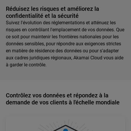
Réduisez les risques et améliorez la
confidentialité et la sécurité
Suivez l'évolution des réglementations et atténuez les
risques en contrôlant l'emplacement de vos données. Que
ce soit pour maintenir les frontières nationales pour les
données sensibles, pour répondre aux exigences strictes
en matière de résidence des données ou pour s'adapter
aux cadres juridiques régionaux, Akamai Cloud vous aide
à garder le contrôle.
Contrôlez vos données et répondez à la
demande de vos clients à l'échelle mondiale