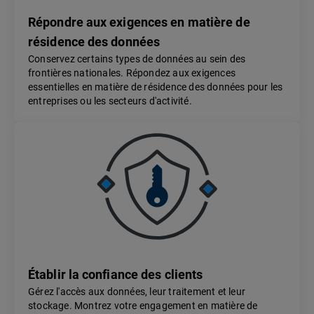
Répondre aux exigences en matière de
résidence des données
Conservez certains types de données au sein des
frontières nationales. Répondez aux exigences
essentielles en matière de résidence des données pour les
entreprises ou les secteurs d'activité.
Établir la confiance des clients
Gérez l'accès aux données, leur traitement et leur
stockage. Montrez votre engagement en matière de