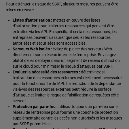
Pour atténuer le risque de SSRF, plusieurs mesures peuvent être
mises en œuvre :
Listes d'autorisation :
mettez en œuvre des listes
d'autorisation pour limiter les ressources qui peuvent être
extraites via les API. En spécifiant certaines ressources, les
entreprises peuvent s'assurer que seules les ressources
autorisées et sécurisées sont accessibles.
Serveurs Web isolés :
évitez de placer des serveurs Web
directement sur le réseau interne de l'entreprise. Envisagez
plutôt de les déployer dans un segment de réseau distinct ou
sur le cloud pour minimiser le risque d'attaques par SSRF.
Évaluer la nécessité des ressources :
déterminez si
l'extraction des ressources externes est réellement nécessaire
pour la fonctionnalité de l'API. La réduction de la dépendance
vis-à-vis des ressources externes peut réduire la surface
d'attaque et limiter le risque de falsification de requêtes côté
serveur.
Protection par pare-feu :
utilisez toujours un pare-feu sur le
réseau de l'entreprise pour fournir une couche de protection
supplémentaire contre les accès non autorisés et les attaques
par SSRF potentielles.