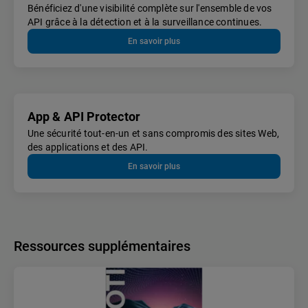
Bénéficiez d'une visibilité complète sur l'ensemble de vos
API grâce à la détection et à la surveillance continues.
En savoir plus
App & API Protector
Une sécurité tout-en-un et sans compromis des sites Web,
des applications et des API.
En savoir plus
Ressources supplémentaires