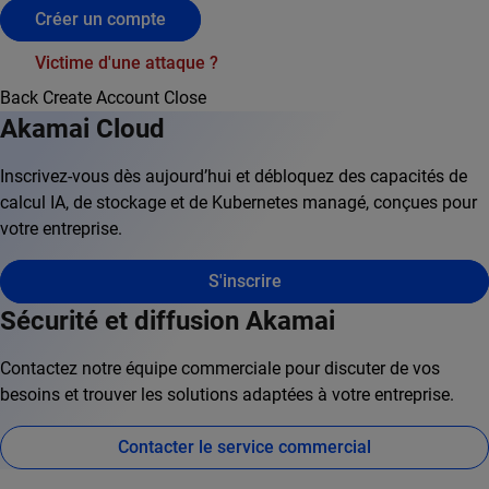
Créer un compte
Victime d'une attaque ?
Back
Create Account
Close
Akamai Cloud
Inscrivez-vous dès aujourd’hui et débloquez des capacités de
calcul IA, de stockage et de Kubernetes managé, conçues pour
votre entreprise.
S'inscrire
Sécurité et diffusion Akamai
Contactez notre équipe commerciale pour discuter de vos
besoins et trouver les solutions adaptées à votre entreprise.
Contacter le service commercial