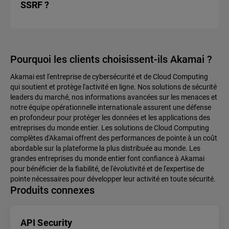
SSRF ?
Pourquoi les clients choisissent-ils Akamai ?
Akamai est l'entreprise de cybersécurité et de Cloud Computing
qui soutient et protège l'activité en ligne. Nos solutions de sécurité
leaders du marché, nos informations avancées sur les menaces et
notre équipe opérationnelle internationale assurent une défense
en profondeur pour protéger les données et les applications des
entreprises du monde entier. Les solutions de Cloud Computing
complètes d'Akamai offrent des performances de pointe à un coût
abordable sur la plateforme la plus distribuée au monde. Les
grandes entreprises du monde entier font confiance à Akamai
pour bénéficier de la fiabilité, de l'évolutivité et de l'expertise de
pointe nécessaires pour développer leur activité en toute sécurité.
Produits connexes
API Security