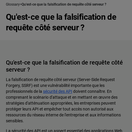
Glossary
Qu'est-ce que la falsification de requête côté serveur ?
Qu'est-ce que la falsification de
requête côté serveur ?
Qu'est-ce que la falsification de requête côté
serveur ?
La falsification de requête côté serveur (Server-Side Request
Forgery, SSRF) est une vulnérabilité importante que les
professionnels de la
sécurité des API
doivent connaître. En
comprenant le scénario d'attaque et en mettant en œuvre des
stratégies d'atténuation appropriées, les entreprises peuvent
protéger leurs API et empêcher tout accès non autorisé aux
ressources du réseau interne de l'entreprise et aux informations
sensibles.
La sécurité des API est un aspect essentiel des applications Web