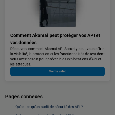
Comment Akamai peut protéger vos API et
vos données
Découvrez comment Akamai API Security peut vous offrir
la visibilité, la protection et les fonctionnalités de test dont
vous avez besoin pour prévenir les exploitations d'API et
les attaques.
Voir la vidéo
Pages connexes
Qu'est-ce qu'un audit de sécurité des API ?