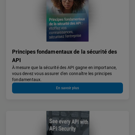
Principes fondamentaux de la sécurité des
API
À mesure que la sécurité des API gagne en importance,
vous devez vous assurer d'en connaître les principes
fondamentaux.
En savoir plus