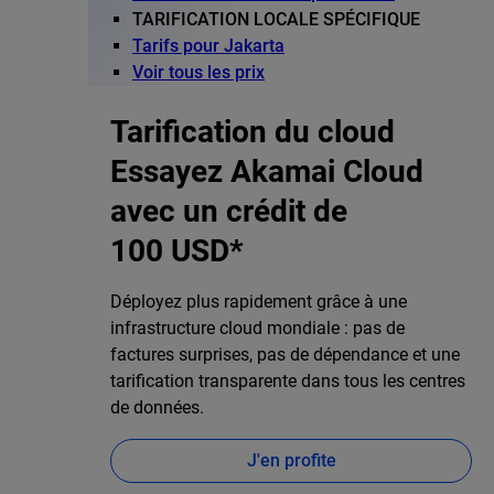
TARIFICATION LOCALE SPÉCIFIQUE
Tarifs pour Jakarta
Voir tous les prix
Tarification du cloud
Essayez Akamai Cloud
avec un crédit de
100 USD*
Déployez plus rapidement grâce à une
infrastructure cloud mondiale : pas de
factures surprises, pas de dépendance et une
tarification transparente dans tous les centres
de données.
J'en profite