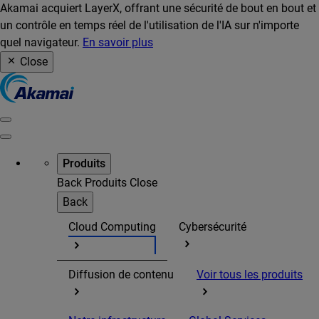
Akamai acquiert LayerX, offrant une sécurité de bout en bout et
un contrôle en temps réel de l'utilisation de l'IA sur n'importe
quel navigateur.
En savoir plus
Close
Produits
Back
Produits
Close
Back
Cloud Computing
Cybersécurité
Diffusion de contenu
Voir tous les produits