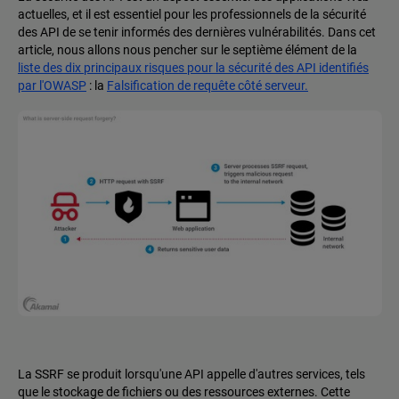
actuelles, et il est essentiel pour les professionnels de la sécurité
des API de se tenir informés des dernières vulnérabilités. Dans cet
article, nous allons nous pencher sur le septième élément de la
liste des dix principaux risques pour la sécurité des API identifiés
par l'OWASP
: la
Falsification de requête côté serveur.
La SSRF se produit lorsqu'une API appelle d'autres services, tels
que le stockage de fichiers ou des ressources externes. Cette