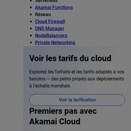
Serverless
Akamai Functions
Réseau
Cloud Firewall
DNS Manager
NodeBalancers
Private Networking
Voir les tarifs du cloud
Explorez les forfaits et les tarifs adaptés à vos
besoins — des petits projets aux déploiements
à l'échelle mondiale.
Voir la tarification
Premiers pas avec
Akamai Cloud