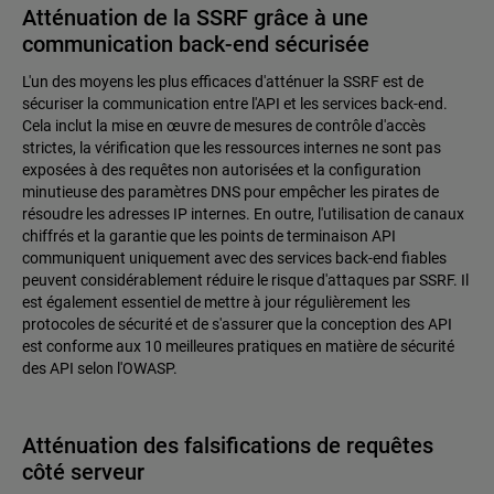
Atténuation de la SSRF grâce à une
communication back-end sécurisée
L'un des moyens les plus efficaces d'atténuer la SSRF est de
sécuriser la communication entre l'API et les services back-end.
Cela inclut la mise en œuvre de mesures de contrôle d'accès
strictes, la vérification que les ressources internes ne sont pas
exposées à des requêtes non autorisées et la configuration
minutieuse des paramètres DNS pour empêcher les pirates de
résoudre les adresses IP internes. En outre, l'utilisation de canaux
chiffrés et la garantie que les points de terminaison API
communiquent uniquement avec des services back-end fiables
peuvent considérablement réduire le risque d'attaques par SSRF. Il
est également essentiel de mettre à jour régulièrement les
protocoles de sécurité et de s'assurer que la conception des API
est conforme aux 10 meilleures pratiques en matière de sécurité
des API selon l'OWASP.
Atténuation des falsifications de requêtes
côté serveur