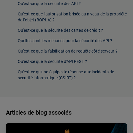
Qu'est-ce que la sécurité des API ?
Qu'est-ce que l'autorisation brisée au niveau de la propriété
de l'objet (BOPLA) ?
Qu'est-ce que la sécurité des cartes de crédit ?
Quelles sont les menaces pour la sécurité des API ?
Qu'est-ce que la falsification de requête côté serveur ?
Qu'est-ce que la sécurité d'API REST ?
Qu'est-ce qu'une équipe de réponse aux incidents de
sécurité informatique (CSIRT) ?
Articles de blog associés