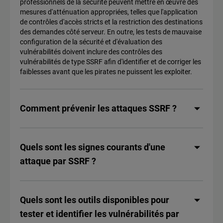
professionnels de la sécurité peuvent mettre en œuvre des
mesures d'atténuation appropriées, telles que l'application
de contrôles d'accès stricts et la restriction des destinations
des demandes côté serveur. En outre, les tests de mauvaise
configuration de la sécurité et d'évaluation des
vulnérabilités doivent inclure des contrôles des
vulnérabilités de type SSRF afin d'identifier et de corriger les
faiblesses avant que les pirates ne puissent les exploiter.
Comment prévenir les attaques SSRF ?
Quels sont les signes courants d'une
attaque par SSRF ?
Quels sont les outils disponibles pour
tester et identifier les vulnérabilités par