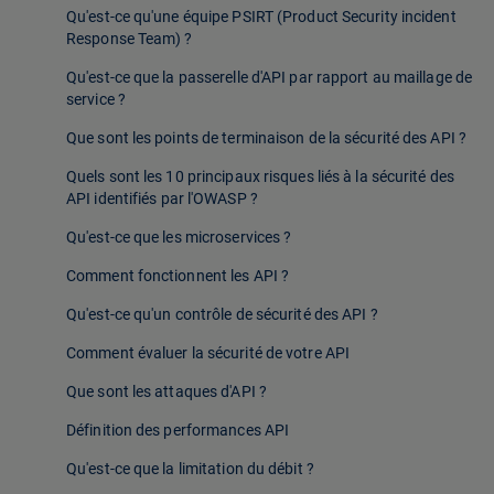
Qu'est-ce qu'une équipe PSIRT (Product Security incident
Response Team) ?
Qu'est-ce que la passerelle d'API par rapport au maillage de
service ?
Que sont les points de terminaison de la sécurité des API ?
Quels sont les 10 principaux risques liés à la sécurité des
API identifiés par l'OWASP ?
Qu'est-ce que les microservices ?
Comment fonctionnent les API ?
Qu'est-ce qu'un contrôle de sécurité des API ?
Comment évaluer la sécurité de votre API
Que sont les attaques d'API ?
Définition des performances API
Qu'est-ce que la limitation du débit ?