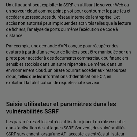
Un attaquant peut exploiter la SSRF en utilisant le serveur Web ou
un serveur cloud comme point pivot pour contourner le pare-feu et
accéder aux ressources du réseau interne de l'entreprise. Cet
accès non autorisé peut impliquer des activités telles que la lecture
de fichiers, l'analyse de ports ou même l'exécution de code à
distance.
Par exemple, une demande d'API conçue pour récupérer des
avatars à partir d'un serveur de fichiers peut être manipulée par un
pirate pour accéder à des documents commerciaux ou financiers
sensibles stockés dans un autre répertoire. De même, dans un
environnement cloud, un pirate pourrait accéder aux ressources
cloud, telles que les informations d'identification EC2, en
exploitant la falsification de requêtes côté serveur.
Saisie utilisateur et paramètres dans les
vulnérabilités SSRF
Les paramètres et les entrées utilisateur jouent un rôle essentiel
dans l'activation des attaques SSRF. Souvent, des vulnérabilités
SSRF surviennent lorsqu'une API accepte les entrées utilisateur