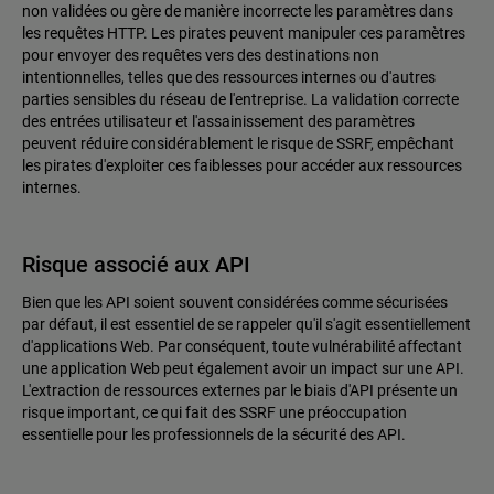
non validées ou gère de manière incorrecte les paramètres dans
les requêtes HTTP. Les pirates peuvent manipuler ces paramètres
pour envoyer des requêtes vers des destinations non
intentionnelles, telles que des ressources internes ou d'autres
parties sensibles du réseau de l'entreprise. La validation correcte
des entrées utilisateur et l'assainissement des paramètres
peuvent réduire considérablement le risque de SSRF, empêchant
les pirates d'exploiter ces faiblesses pour accéder aux ressources
internes.
Risque associé aux API
Bien que les API soient souvent considérées comme sécurisées
par défaut, il est essentiel de se rappeler qu'il s'agit essentiellement
d'applications Web. Par conséquent, toute vulnérabilité affectant
une application Web peut également avoir un impact sur une API.
L'extraction de ressources externes par le biais d'API présente un
risque important, ce qui fait des SSRF une préoccupation
essentielle pour les professionnels de la sécurité des API.