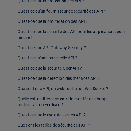
Qu'est-ce que la protection des API ?
Qu'est-ce qu'un fournisseur de sécurité des API ?
Qu'est-ce que la prolifération des API ?
Qu'est-ce que la sécurité des API pour les applications pour
mobile ?
Qu'est-ce que API Gateway Security ?
Qu'est-ce qu'une passerelle API ?
Qu'est-ce que la sécurité OpenAPI ?
Qu'est-ce que la détection des menaces API ?
Que sont une API, un webhook et un WebSocket ?
Quelle est la différence entre la montée en charge
horizontale ou verticale ?
Qu'est-ce que le cycle de vie des API ?
Que sont les failles de sécurité des API ?