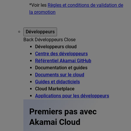
*Voir les
Règles et conditions de validation de
la promotion
Développeurs
Back
Développeurs
Close
Développeurs cloud
Centre des développeurs
Référentiel Akamai GitHub
Documentation et guides
Documents sur le cloud
Guides et didacticiels
Cloud Marketplace
Applications pour les développeurs
Premiers pas avec
Akamai Cloud