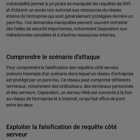
vulnérabilité permet à un pirate de manipuler les requêtes de l'API
et d'obtenir un accès non autorisé aux ressources du réseau
interne de l'entreprise qui sont généralement protégées derrière un
pare-feu. Ces demandes manipulées peuvent souvent entraîner
des failles de sécurité importantes, notamment l'exposition aux
métadonnées sensibles et à d'autres ressources internes.
Comprendre le scénario d'attaque
Pour comprendre la falsification des requêtes côté serveur,
prenons l'exemple d'un scénario dans lequel un réseau d'entreprise
est protégé par un pare-feu. Ce réseau peut comporter différents
terminaux, notamment des ordinateurs, des terminaux personnels
et des serveurs. Cependant, un serveur Web est connecté à la fois
au réseau de l'entreprise et à Internet, ce qui fait office de pont
entre les deux.
Exploiter la falsification de requête côté
serveur