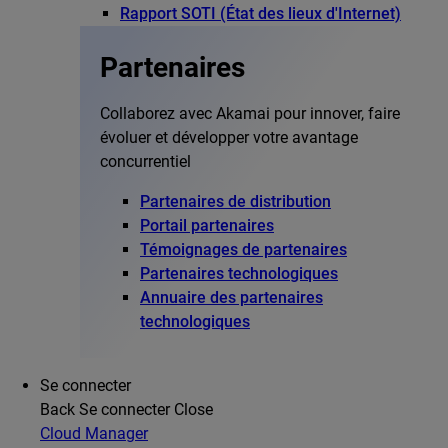
Rapport SOTI (État des lieux d'Internet)
Partenaires
Collaborez avec Akamai pour innover, faire
évoluer et développer votre avantage
concurrentiel
Partenaires de distribution
Portail partenaires
Témoignages de partenaires
Partenaires technologiques
Annuaire des partenaires
technologiques
Se connecter
Back
Se connecter
Close
Cloud Manager