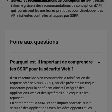
Suivez les recommandations de conception de l'API :
restez
informé grâce à des recommandations de conception d'API
qui fournissent les meilleures pratiques pour développer des
API résilientes contre les attaques par SSRF.
Foire aux questions
Pourquoi est-il important de comprendre
les SSRF pour la sécurité Web ?
Il est essentiel de bien comprendre la falsification de
requête côté serveur (SSRF), car elle présente un risque
important pour la confidentialité et l'intégrité des
applications Web et des systèmes sur lesquels elles
reposent.
En comprenant la SSRF et son impact potentiel sur la
sécurité des applications Web, les développeurs et les