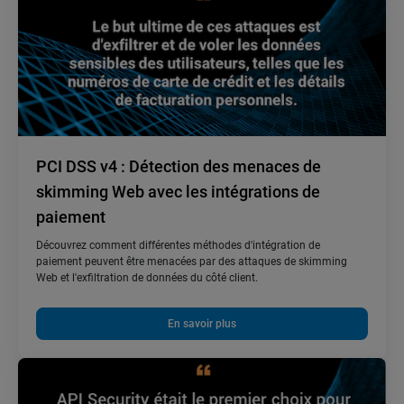
PCI DSS v4 : Détection des menaces de
skimming Web avec les intégrations de
paiement
Découvrez comment différentes méthodes d'intégration de
paiement peuvent être menacées par des attaques de skimming
Web et l'exfiltration de données du côté client.
En savoir plus