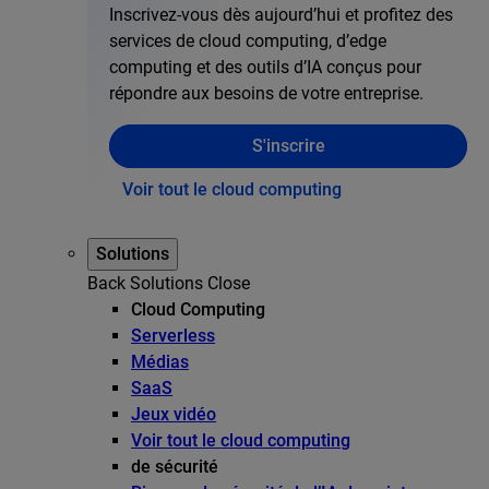
Inscrivez-vous dès aujourd’hui et profitez des
services de cloud computing, d’edge
computing et des outils d’IA conçus pour
répondre aux besoins de votre entreprise.
S'inscrire
Voir tout le cloud computing
Solutions
Back
Solutions
Close
Cloud Computing
Serverless
Médias
SaaS
Jeux vidéo
Voir tout le cloud computing
de sécurité