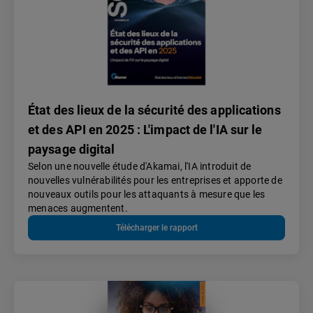
État des lieux de la sécurité des applications
et des API en 2025 : L'impact de l'IA sur le
paysage digital
Selon une nouvelle étude d'Akamai, l'IA introduit de
nouvelles vulnérabilités pour les entreprises et apporte de
nouveaux outils pour les attaquants à mesure que les
menaces augmentent.
Télécharger le rapport