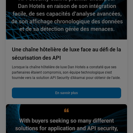
Une chaîne hôtelière de luxe face au défi de la
sécurisation des API
Lorsque la chaîne hôtelière de luxe Dan Hotels a constaté que ses
partenaires étaient compromis, son équipe technologique s'est
tournée vers la solution API Security d'Akamai pour obtenir de l'aide.
En savoir plus