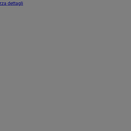
zza dettagli